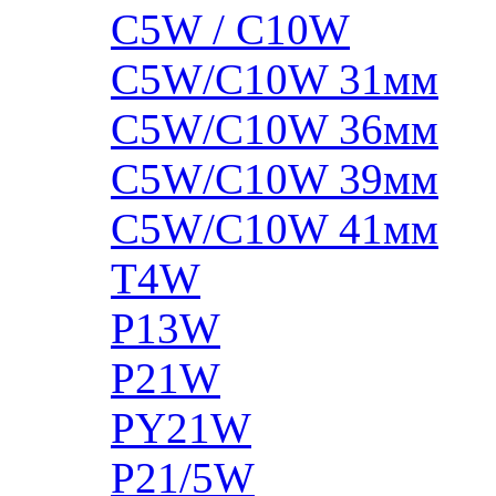
C5W / C10W
C5W/C10W 31мм
C5W/C10W 36мм
C5W/C10W 39мм
C5W/C10W 41мм
T4W
P13W
P21W
PY21W
P21/5W