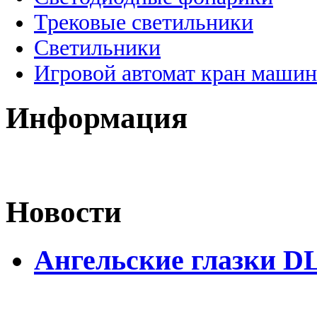
Трековые светильники
Светильники
Игровой автомат кран машин
Информация
Новости
Ангельские глазки D