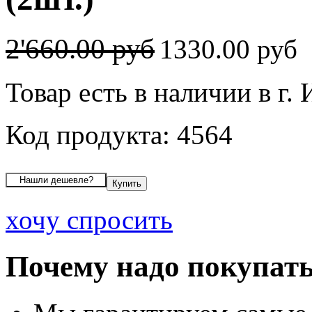
2'660.00 руб
1330.00 руб
Товар есть в наличии в г.
Код продукта: 4564
хочу спросить
Почему надо покупать