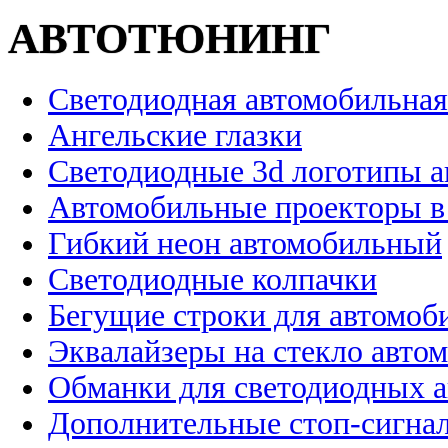
АВТОТЮНИНГ
Светодиодная автомобильная
Ангельские глазки
Светодиодные 3d логотипы 
Автомобильные проекторы в
Гибкий неон автомобильный
Светодиодные колпачки
Бегущие строки для автомоб
Эквалайзеры на стекло авто
Обманки для светодиодных 
Дополнительные стоп-сигна