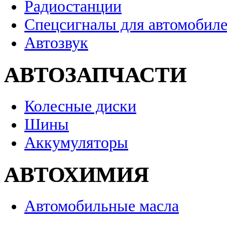
Радиостанции
Спецсигналы для автомобил
Автозвук
АВТОЗАПЧАСТИ
Колесные диски
Шины
Аккумуляторы
АВТОХИМИЯ
Автомобильные масла