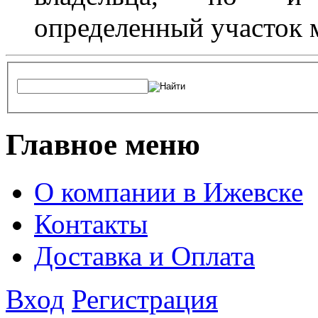
определенный участок 
Главное меню
О компании в Ижевске
Контакты
Доставка и Оплата
Вход
Регистрация