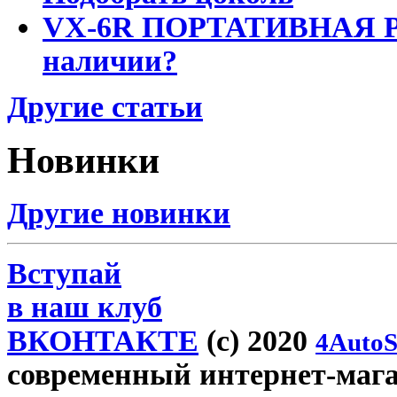
VX-6R ПОРТАТИВНАЯ Р
наличии?
Другие статьи
Новинки
Другие новинки
Вступай
в наш клуб
ВКОНТАКТЕ
(c) 2020
4AutoS
современный интернет-магази