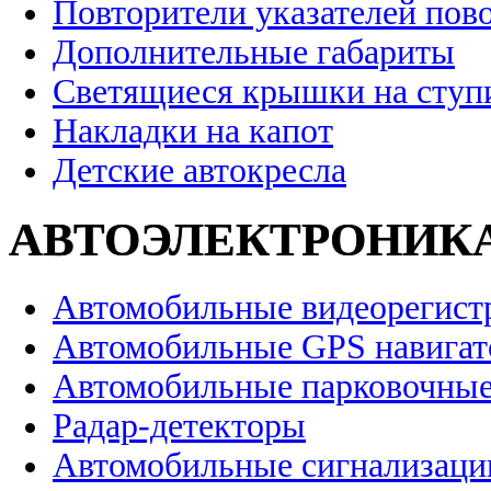
Повторители указателей пов
Дополнительные габариты
Светящиеся крышки на ступ
Накладки на капот
Детские автокресла
АВТОЭЛЕКТРОНИК
Автомобильные видеорегист
Автомобильные GPS навига
Автомобильные парковочные
Радар-детекторы
Автомобильные сигнализаци