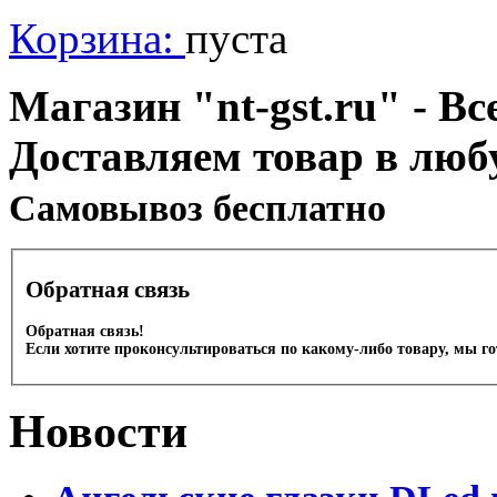
Корзина:
пуста
Магазин "nt-gst.ru" - Вс
Доставляем товар в люб
Cамовывоз бесплатно
Обратная связь
Обратная связь!
Если хотите проконсультироваться по какому-либо товару, мы г
Новости