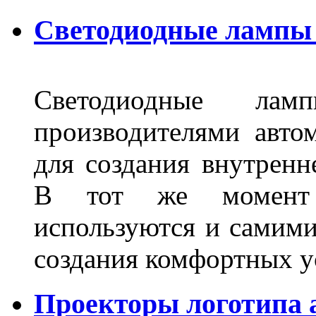
Светодиодные лампы 
Светодиодные лам
производителями авто
для создания внутренн
В тот же момент 
используются и самими
создания комфортных у
Проекторы логотипа а