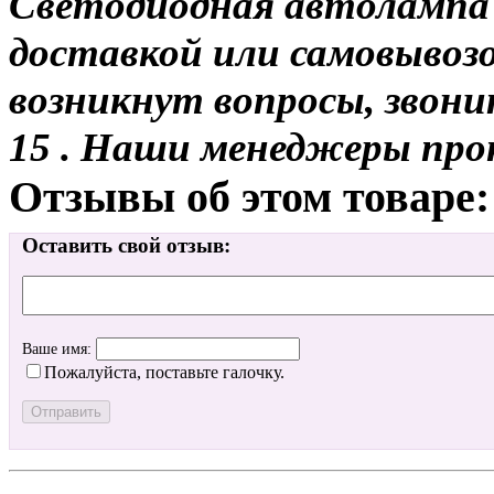
Светодиодная автолампа 
доставкой или самовывозо
возникнут вопросы, звони
15 . Наши менеджеры про
Отзывы об этом товаре:
Оставить свой отзыв:
Ваше имя:
Пожалуйста, поставьте галочку.