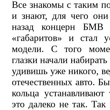
Все знакомы с таким п
и знают, для чего они
назад концерн БМВ 
«габаритов» и стал у
модели. С того моме
глазки начали набирать
удивишь уже никого, ве
отечественных авто. Бы
кольца устанавливают
это далеко не так. Так