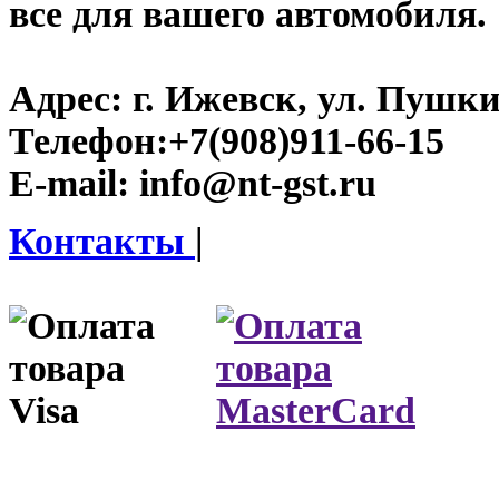
все для вашего автомобиля.
Адрес:
г. Ижевск, ул. Пушки
Телефон:
+7(908)911-66-15
E-mail:
info@nt-gst.ru
Контакты
|