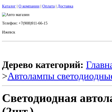
Каталог
|
О компании
|
Оплата
|
Доставка
Телефон: +7(908)911-66-15
Ижевск
Дерево категорий:
Главн
>
Автолампы светодиодны
Светодиодная автол
(2шт.)