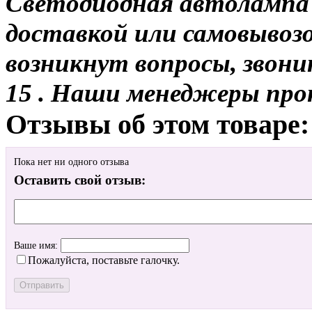
Светодиодная автолампа 
доставкой или самовывозо
возникнут вопросы, звони
15 . Наши менеджеры про
Отзывы об этом товаре:
Пока нет ни одного отзыва
Оставить свой отзыв:
Ваше имя:
Пожалуйста, поставьте галочку.