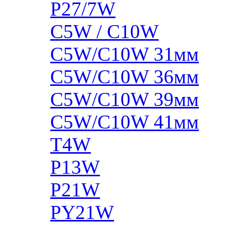
P27/7W
C5W / C10W
C5W/C10W 31мм
C5W/C10W 36мм
C5W/C10W 39мм
C5W/C10W 41мм
T4W
P13W
P21W
PY21W