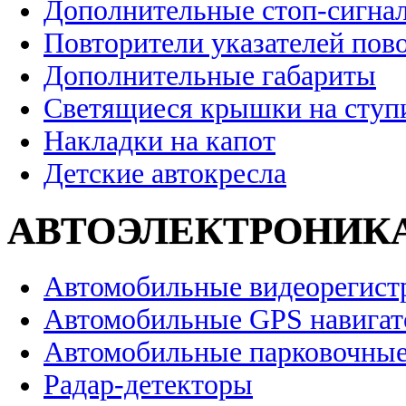
Дополнительные стоп-сигна
Повторители указателей пов
Дополнительные габариты
Светящиеся крышки на ступ
Накладки на капот
Детские автокресла
АВТОЭЛЕКТРОНИК
Автомобильные видеорегист
Автомобильные GPS навига
Автомобильные парковочные
Радар-детекторы