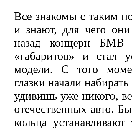
Все знакомы с таким п
и знают, для чего они
назад концерн БМВ 
«габаритов» и стал у
модели. С того моме
глазки начали набирать
удивишь уже никого, ве
отечественных авто. Бы
кольца устанавливают