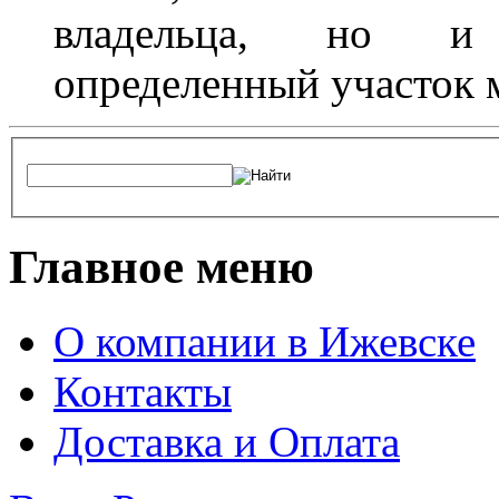
владельца, но и 
определенный участок 
Главное меню
О компании в Ижевске
Контакты
Доставка и Оплата