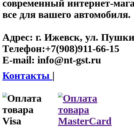
современный интернет-магази
все для вашего автомобиля.
Адрес:
г. Ижевск, ул. Пушки
Телефон:
+7(908)911-66-15
E-mail:
info@nt-gst.ru
Контакты
|