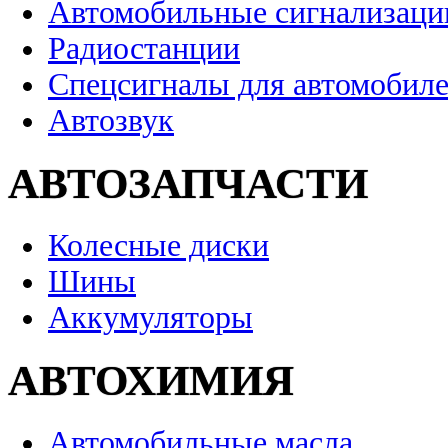
Автомобильные сигнализаци
Радиостанции
Спецсигналы для автомобил
Автозвук
АВТОЗАПЧАСТИ
Колесные диски
Шины
Аккумуляторы
АВТОХИМИЯ
Автомобильные масла