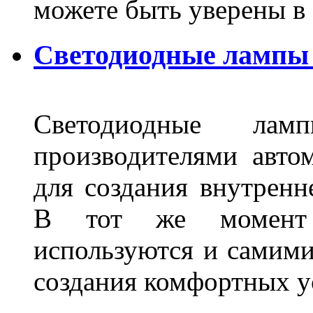
можете быть уверены 
Светодиодные лампы 
Светодиодные лам
производителями авто
для создания внутренн
В тот же момент 
используются и самими
создания комфортных у