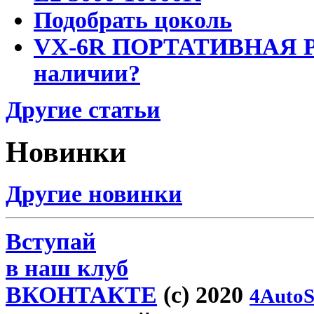
Подобрать цоколь
VX-6R ПОРТАТИВНАЯ Р
наличии?
Другие статьи
Новинки
Другие новинки
Вступай
в наш клуб
ВКОНТАКТЕ
(c) 2020
4AutoS