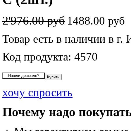
2'976.00 руб
1488.00 руб
Товар есть в наличии в г.
Код продукта: 4570
хочу спросить
Почему надо покупать