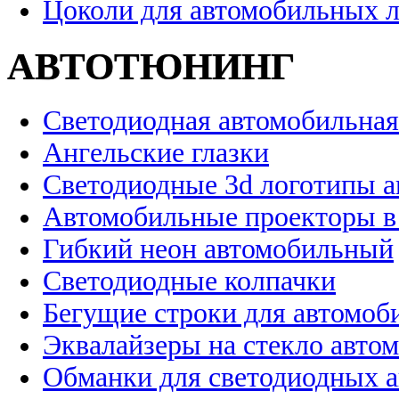
Цоколи для автомобильных 
АВТОТЮНИНГ
Светодиодная автомобильная
Ангельские глазки
Светодиодные 3d логотипы 
Автомобильные проекторы в
Гибкий неон автомобильный
Светодиодные колпачки
Бегущие строки для автомоб
Эквалайзеры на стекло авто
Обманки для светодиодных 