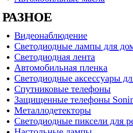
РАЗНОЕ
Видеонаблюдение
Светодиодные лампы для до
Светодиодная лента
Автомобильная пленка
Светодиодные аксессуары дл
Спутниковые телефоны
Защищенные телефоны Soni
Металлодетекторы
Светодиодные пиксели для 
Настольные лампы