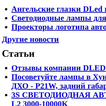
Ангельские глазки DLed 
Светодиодные лампы для
Проекторы логотипа авто
Другие новости
Статьи
Отзывы компании DLED
Посоветуйте лампы в Хун
ДХО - P21W, задний габар
3S СВЕТОДИОДНАЯ АВ
L2 3000-10000K