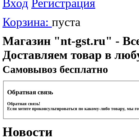
Вход
Регистрация
Корзина:
пуста
Магазин "nt-gst.ru" - Вс
Доставляем товар в люб
Cамовывоз бесплатно
Обратная связь
Обратная связь!
Если хотите проконсультироваться по какому-либо товару, мы г
Новости