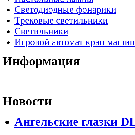
Светодиодные фонарики
Трековые светильники
Светильники
Игровой автомат кран машин
Информация
Новости
Ангельские глазки D