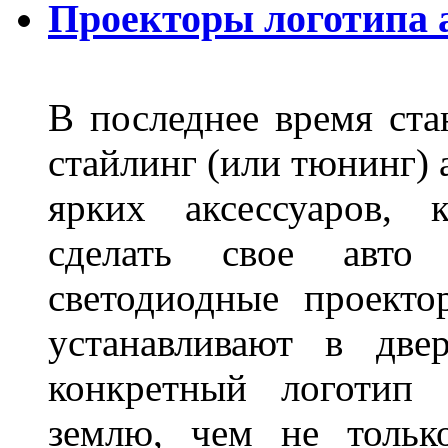
Проекторы логотипа а
В последнее время ста
стайлинг (или тюнинг) 
ярких аксессуаров, 
сделать свое авт
светодиодные проект
устанавливают в две
конкретный логотип 
землю, чем не тольк