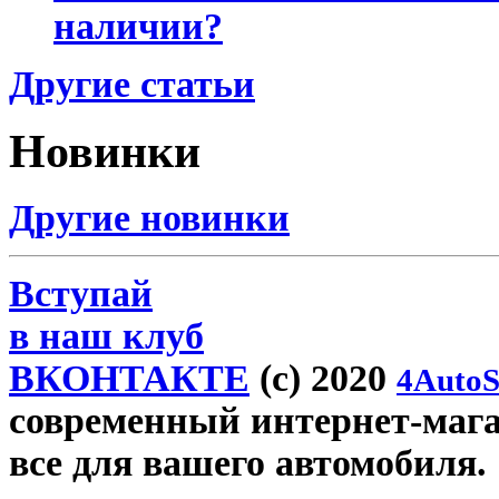
наличии?
Другие статьи
Новинки
Другие новинки
Вступай
в наш клуб
ВКОНТАКТЕ
(c) 2020
4AutoS
современный интернет-магази
все для вашего автомобиля.