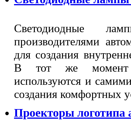
Светодиодные лам
производителями авто
для создания внутренн
В тот же момент 
используются и самими
создания комфортных у
Проекторы логотипа а