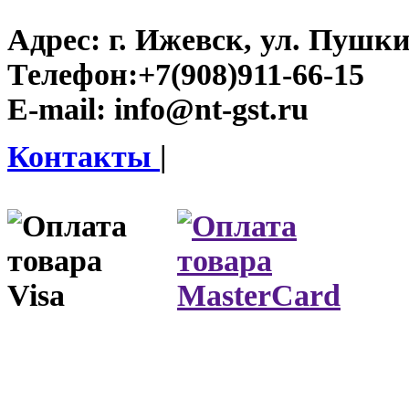
Адрес:
г. Ижевск, ул. Пушки
Телефон:
+7(908)911-66-15
E-mail:
info@nt-gst.ru
Контакты
|