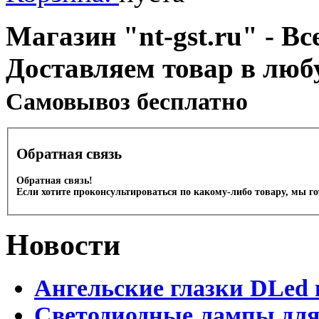
Магазин "nt-gst.ru" - Вс
Доставляем товар в люб
Cамовывоз бесплатно
Обратная связь
Обратная связь!
Если хотите проконсультироваться по какому-либо товару, мы г
Новости
Ангельские глазки DLed 
Светодиодные лампы для