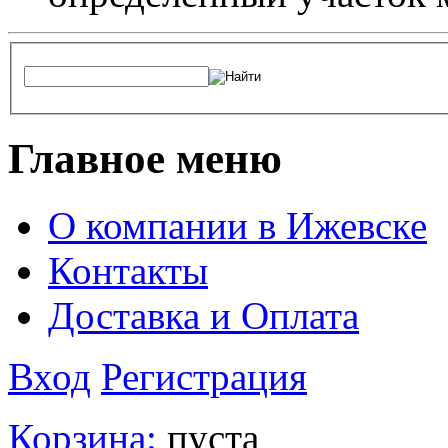
Главное меню
О компании в Ижевске
Контакты
Доставка и Оплата
Вход
Регистрация
Корзина:
пуста