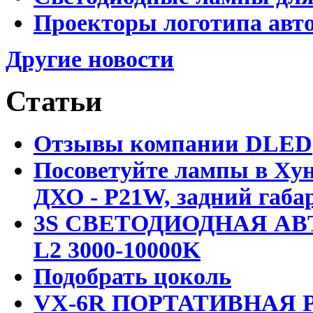
Проекторы логотипа авто
Другие новости
Статьи
Отзывы компании DLED
Посоветуйте лампы в Хун
ДХО - P21W, задний габар
3S СВЕТОДИОДНАЯ АВ
L2 3000-10000K
Подобрать цоколь
VX-6R ПОРТАТИВНАЯ Р