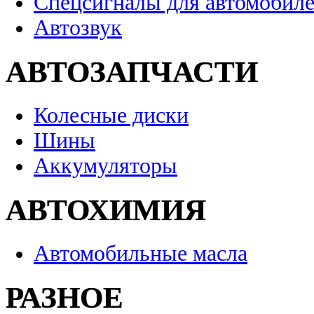
Спецсигналы для автомобил
Автозвук
АВТОЗАПЧАСТИ
Колесные диски
Шины
Аккумуляторы
АВТОХИМИЯ
Автомобильные масла
РАЗНОЕ