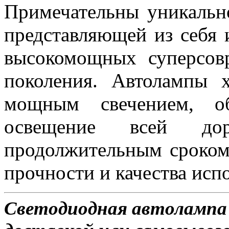
Примечательны уникальн
представляющей из себя 
высокомощных суперсов
поколения. Автолампы 
мощным свечением, об
освещение всей д
продолжительным сроком
прочности и качества исп
Светодиодная автолампа 