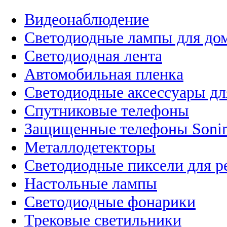
Видеонаблюдение
Светодиодные лампы для до
Светодиодная лента
Автомобильная пленка
Светодиодные аксессуары дл
Спутниковые телефоны
Защищенные телефоны Soni
Металлодетекторы
Светодиодные пиксели для 
Настольные лампы
Светодиодные фонарики
Трековые светильники