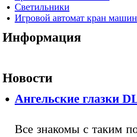
Светильники
Игровой автомат кран машин
Информация
Новости
Ангельские глазки D
Все знакомы с таким п