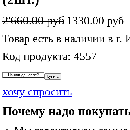
2'660.00 руб
1330.00 руб
Товар есть в наличии в г.
Код продукта: 4557
хочу спросить
Почему надо покупать