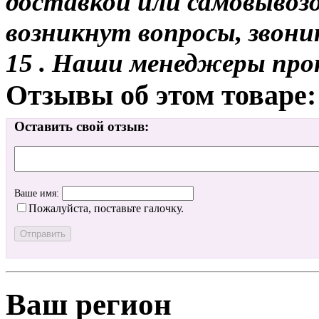
доставкой или самовывозо
возникнут вопросы, звони
15 . Наши менеджеры про
Отзывы об этом товаре:
Оставить свой отзыв:
Ваше имя:
Пожалуйста, поставьте галочку.
Ваш регион