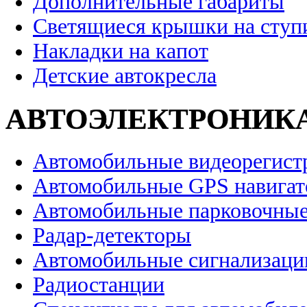
Дополнительные габариты
Светящиеся крышки на ступ
Накладки на капот
Детские автокресла
АВТОЭЛЕКТРОНИК
Автомобильные видеорегист
Автомобильные GPS навига
Автомобильные парковочные
Радар-детекторы
Автомобильные сигнализаци
Радиостанции