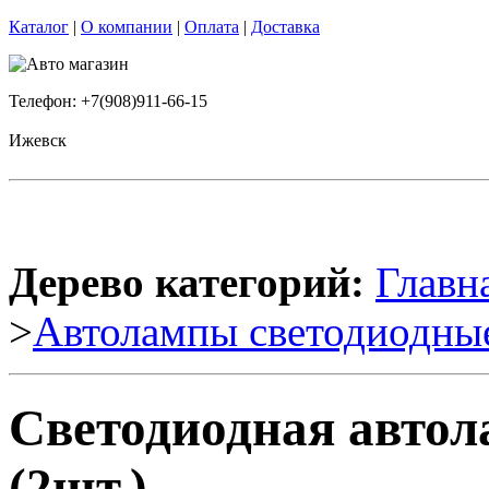
Каталог
|
О компании
|
Оплата
|
Доставка
Телефон: +7(908)911-66-15
Ижевск
Дерево категорий:
Главн
>
Автолампы светодиодны
Светодиодная авто
(2шт.)