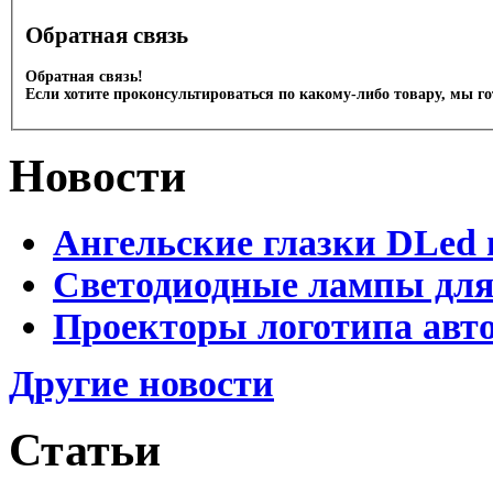
Обратная связь
Обратная связь!
Если хотите проконсультироваться по какому-либо товару, мы г
Новости
Ангельские глазки DLed 
Светодиодные лампы для
Проекторы логотипа авто
Другие новости
Статьи