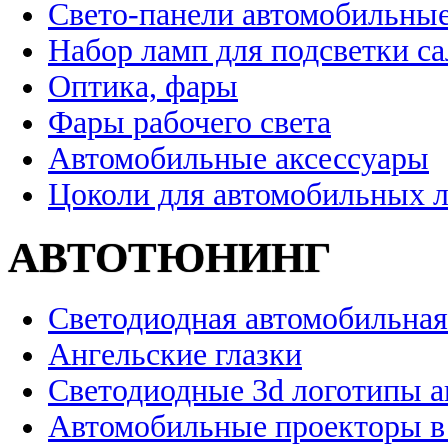
Свето-панели автомобильны
Набор ламп для подсветки с
Оптика, фары
Фары рабочего света
Автомобильные аксессуары
Цоколи для автомобильных 
АВТОТЮНИНГ
Светодиодная автомобильная
Ангельские глазки
Светодиодные 3d логотипы 
Автомобильные проекторы в