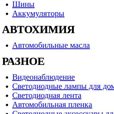
Шины
Аккумуляторы
АВТОХИМИЯ
Автомобильные масла
РАЗНОЕ
Видеонаблюдение
Светодиодные лампы для до
Светодиодная лента
Автомобильная пленка
Светодиодные аксессуары дл