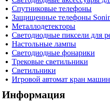
Спутниковые телефоны
Защищенные телефоны Soni
Металлодетекторы
Светодиодные пиксели для 
Настольные лампы
Светодиодные фонарики
Трековые светильники
Светильники
Игровой автомат кран машин
Информация