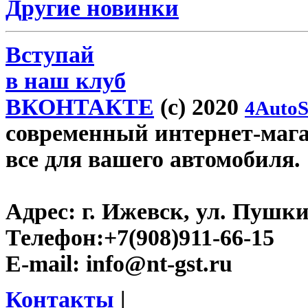
Другие новинки
Вступай
в наш клуб
ВКОНТАКТЕ
(c) 2020
4AutoS
современный интернет-магази
все для вашего автомобиля.
Адрес:
г. Ижевск, ул. Пушки
Телефон:
+7(908)911-66-15
E-mail:
info@nt-gst.ru
Контакты
|