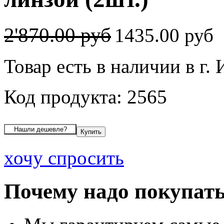
2'870.00 руб
1435.00 руб
Товар есть в наличии в г.
Код продукта: 2565
хочу спросить
Почему надо покупать