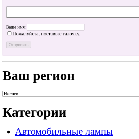
Ваше имя:
Пожалуйста, поставьте галочку.
Ваш регион
Категории
Автомобильные лампы