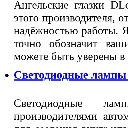
Ангельские глазки DL
этого производителя, о
надёжностью работы. Я
точно обозначит ваш
можете быть уверены 
Светодиодные лампы 
Светодиодные лам
производителями авто