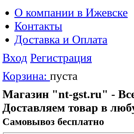
О компании в Ижевске
Контакты
Доставка и Оплата
Вход
Регистрация
Корзина:
пуста
Магазин "nt-gst.ru" - Вс
Доставляем товар в люб
Cамовывоз бесплатно