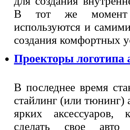
для создания внутренн
В тот же момент 
используются и самими
создания комфортных у
Проекторы логотипа а
В последнее время ста
стайлинг (или тюнинг) 
ярких аксессуаров, 
сделать свое авт