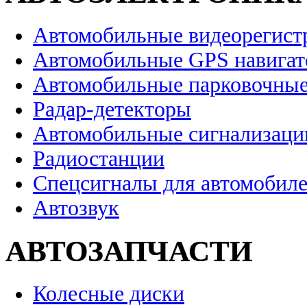
Автомобильные видеорегист
Автомобильные GPS навига
Автомобильные парковочные
Радар-детекторы
Автомобильные сигнализаци
Радиостанции
Спецсигналы для автомобил
Автозвук
АВТОЗАПЧАСТИ
Колесные диски