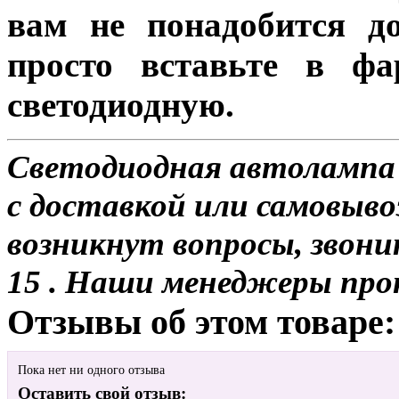
вам не понадобится до
просто вставьте в ф
светодиодную.
Светодиодная автолампа 
с доставкой или самовывоз
возникнут вопросы, звони
15 . Наши менеджеры про
Отзывы об этом товаре:
Пока нет ни одного отзыва
Оставить свой отзыв: