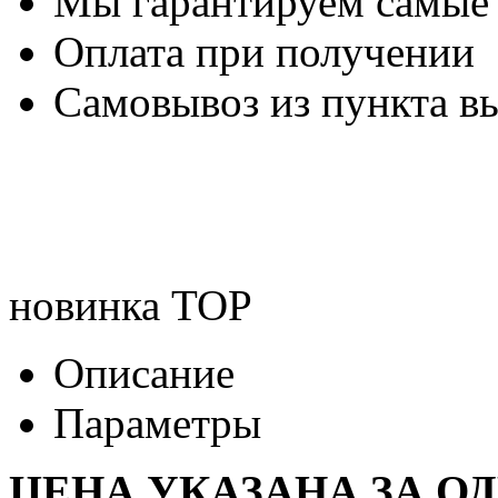
Мы гарантируем самые
Оплата при получении
Самовывоз из пункта вы
новинка
TOP
Описание
Параметры
ЦЕНА УКАЗАНА ЗА О