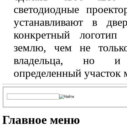
светодиодные проект
устанавливают в две
конкретный логотип 
землю, чем не тольк
владельца, но и 
определенный участок 
Главное меню