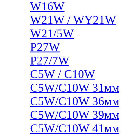
W16W
W21W / WY21W
W21/5W
P27W
P27/7W
C5W / C10W
C5W/C10W 31мм
C5W/C10W 36мм
C5W/C10W 39мм
C5W/C10W 41мм