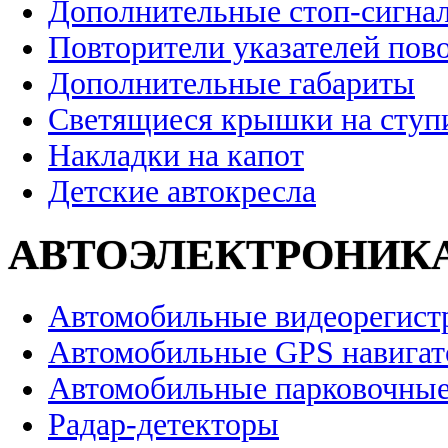
Дополнительные стоп-сигна
Повторители указателей пов
Дополнительные габариты
Светящиеся крышки на ступ
Накладки на капот
Детские автокресла
АВТОЭЛЕКТРОНИК
Автомобильные видеорегист
Автомобильные GPS навига
Автомобильные парковочные
Радар-детекторы