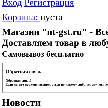
Вход
Регистрация
Корзина:
пуста
Магазин "nt-gst.ru" - Вс
Доставляем товар в люб
Cамовывоз бесплатно
Обратная связь
Обратная связь!
Если хотите проконсультироваться по какому-либо товару, мы г
Новости