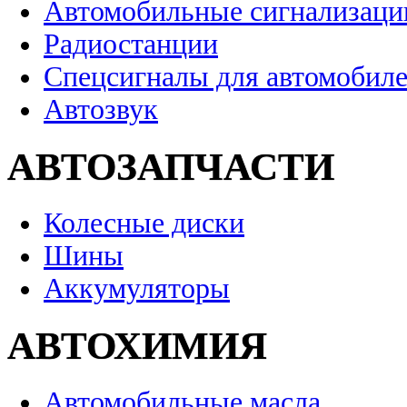
Автомобильные сигнализаци
Радиостанции
Спецсигналы для автомобил
Автозвук
АВТОЗАПЧАСТИ
Колесные диски
Шины
Аккумуляторы
АВТОХИМИЯ
Автомобильные масла