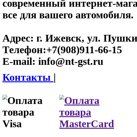
современный интернет-магази
все для вашего автомобиля.
Адрес:
г. Ижевск, ул. Пушки
Телефон:
+7(908)911-66-15
E-mail:
info@nt-gst.ru
Контакты
|