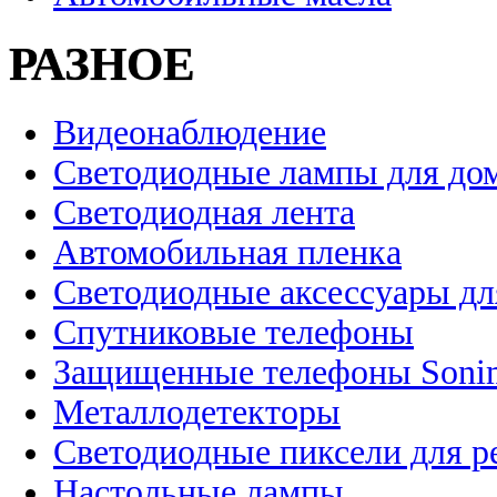
РАЗНОЕ
Видеонаблюдение
Светодиодные лампы для до
Светодиодная лента
Автомобильная пленка
Светодиодные аксессуары дл
Спутниковые телефоны
Защищенные телефоны Soni
Металлодетекторы
Светодиодные пиксели для 
Настольные лампы