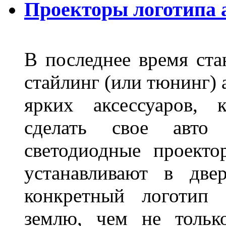
Проекторы логотипа а
В последнее время ста
стайлинг (или тюнинг) 
ярких аксессуаров, 
сделать свое авт
светодиодные проект
устанавливают в две
конкретный логотип 
землю, чем не тольк