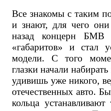
Все знакомы с таким п
и знают, для чего они
назад концерн БМВ 
«габаритов» и стал у
модели. С того моме
глазки начали набирать
удивишь уже никого, ве
отечественных авто. Бы
кольца устанавливают