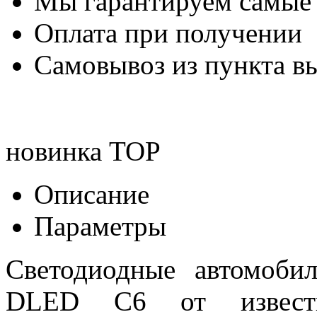
Мы гарантируем самые
Оплата при получении
Самовывоз из пункта вы
новинка
TOP
Описание
Параметры
Светодиодные автомоб
DLED C6 от известн