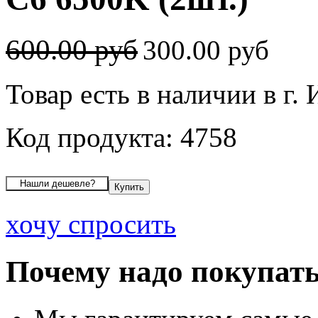
600.00 руб
300.00 руб
Товар есть в наличии в г.
Код продукта: 4758
хочу спросить
Почему надо покупать