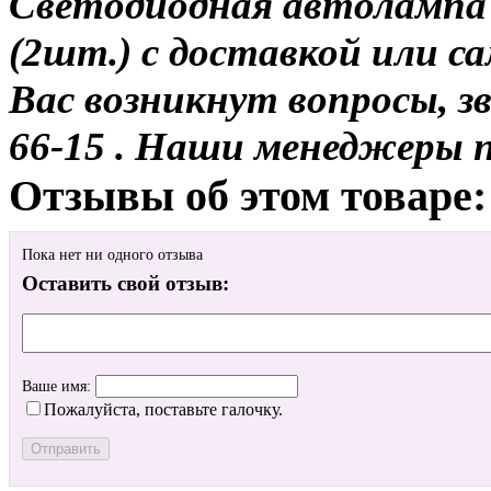
Светодиодная автолампа
(2шт.) с доставкой или са
Вас возникнут вопросы, з
66-15 . Наши менеджеры 
Отзывы об этом товаре:
Пока нет ни одного отзыва
Оставить свой отзыв:
Ваше имя:
Пожалуйста, поставьте галочку.