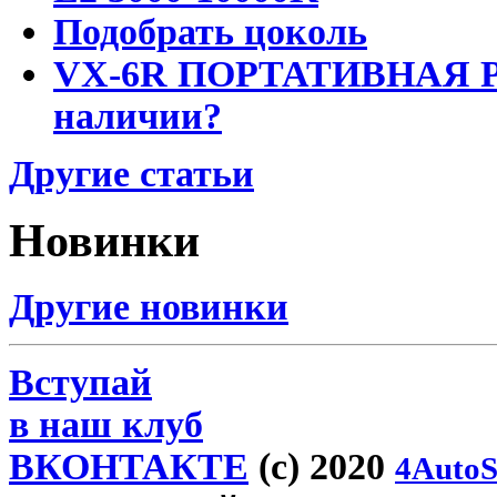
Подобрать цоколь
VX-6R ПОРТАТИВНАЯ Р
наличии?
Другие статьи
Новинки
Другие новинки
Вступай
в наш клуб
ВКОНТАКТЕ
(c) 2020
4AutoS