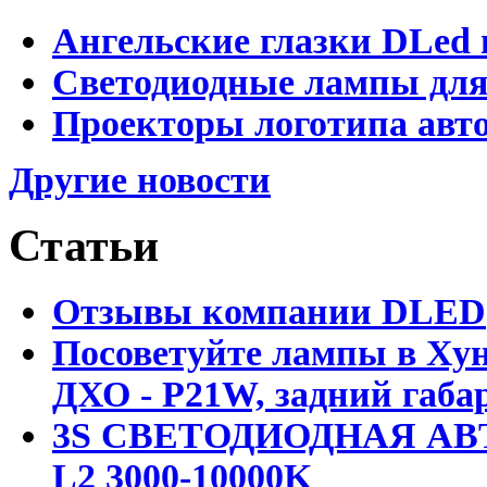
Ангельские глазки DLed 
Светодиодные лампы для
Проекторы логотипа авто
Другие новости
Статьи
Отзывы компании DLED
Посоветуйте лампы в Хун
ДХО - P21W, задний габар
3S СВЕТОДИОДНАЯ АВ
L2 3000-10000K