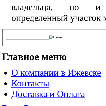
владельца, но и 
определенный участок 
Главное меню
О компании в Ижевске
Контакты
Доставка и Оплата