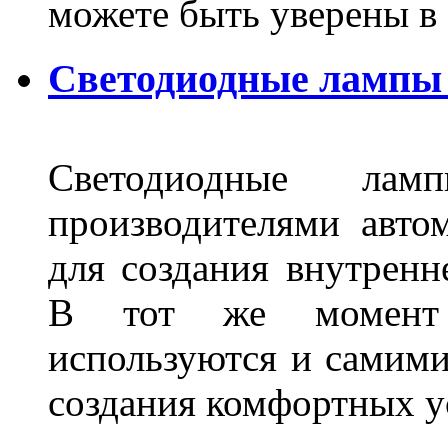
можете быть уверены 
Светодиодные лампы 
Светодиодные лам
производителями авто
для создания внутренн
В тот же момент 
используются и самими
создания комфортных у