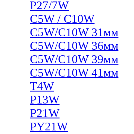
P27/7W
C5W / C10W
C5W/C10W 31мм
C5W/C10W 36мм
C5W/C10W 39мм
C5W/C10W 41мм
T4W
P13W
P21W
PY21W