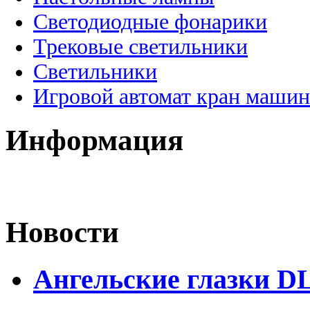
Светодиодные фонарики
Трековые светильники
Светильники
Игровой автомат кран машин
Информация
Новости
Ангельские глазки D