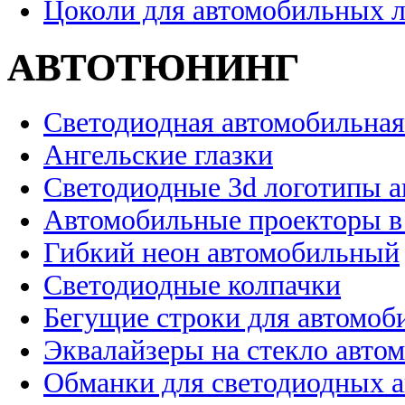
Цоколи для автомобильных 
АВТОТЮНИНГ
Светодиодная автомобильная
Ангельские глазки
Светодиодные 3d логотипы 
Автомобильные проекторы в
Гибкий неон автомобильный
Светодиодные колпачки
Бегущие строки для автомоб
Эквалайзеры на стекло авто
Обманки для светодиодных 