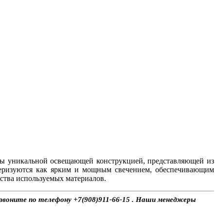
ы уникальной освещающей конструкцией, представляющей из
теризуются как ярким и мощным свечением, обеспечивающим
ства используемых материалов.
 звоните по телефону +7(908)911-66-15 . Наши менеджеры