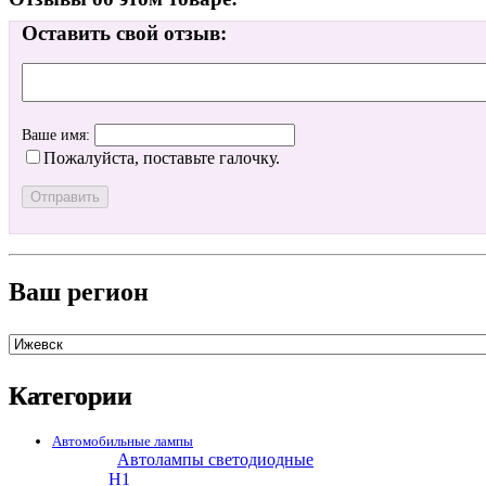
Оставить свой отзыв:
Ваше имя:
Пожалуйста, поставьте галочку.
Ваш регион
Категории
Автомобильные лампы
Автолампы светодиодные
H1