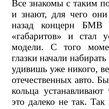
Все знакомы с таким п
и знают, для чего они
назад концерн БМВ 
«габаритов» и стал у
модели. С того моме
глазки начали набирать
удивишь уже никого, ве
отечественных авто. Бы
кольца устанавливают
это далеко не так. Так