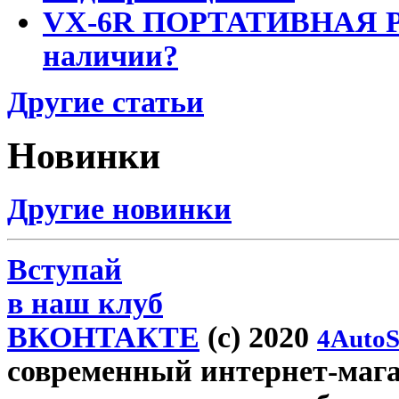
VX-6R ПОРТАТИВНАЯ Р
наличии?
Другие статьи
Новинки
Другие новинки
Вступай
в наш клуб
ВКОНТАКТЕ
(c) 2020
4AutoS
современный интернет-магази