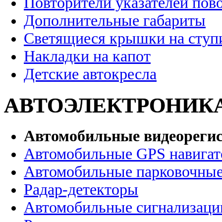
Повторители указателей пов
Дополнительные габариты
Светящиеся крышки на ступ
Накладки на капот
Детские автокресла
АВТОЭЛЕКТРОНИК
Автомобильные видеореги
Автомобильные GPS навига
Автомобильные парковочные
Радар-детекторы
Автомобильные сигнализаци