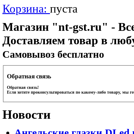
Корзина:
пуста
Магазин "nt-gst.ru" - Вс
Доставляем товар в люб
Cамовывоз бесплатно
Обратная связь
Обратная связь!
Если хотите проконсультироваться по какому-либо товару, мы г
Новости
Ангельские глазки DLed 