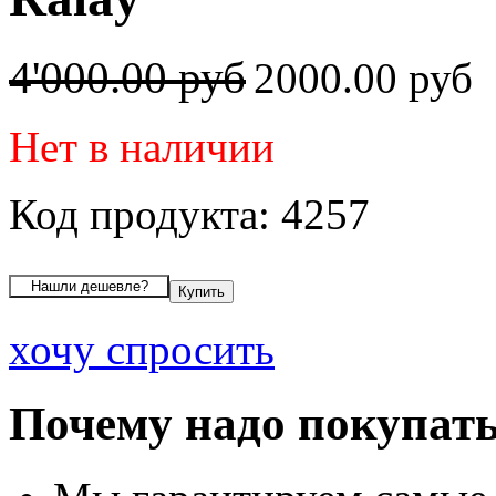
4'000.00 руб
2000.00 руб
Нет в наличии
Код продукта: 4257
хочу спросить
Почему надо покупать