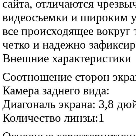
сайта, отличаются чрезвы
видеосъемки и широким у
все происходящее вокруг 
четко и надежно зафиксир
Внешние характеристики
Соотношение сторон экра
Камера заднего вида:
Диагональ экрана: 3,8 дю
Количество линзы:1