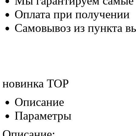
Мы гарантируем самые
Оплата при получении
Самовывоз из пункта вы
новинка
TOP
Описание
Параметры
Описание: