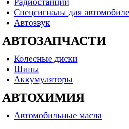
Радиостанции
Спецсигналы для автомобил
Автозвук
АВТОЗАПЧАСТИ
Колесные диски
Шины
Аккумуляторы
АВТОХИМИЯ
Автомобильные масла