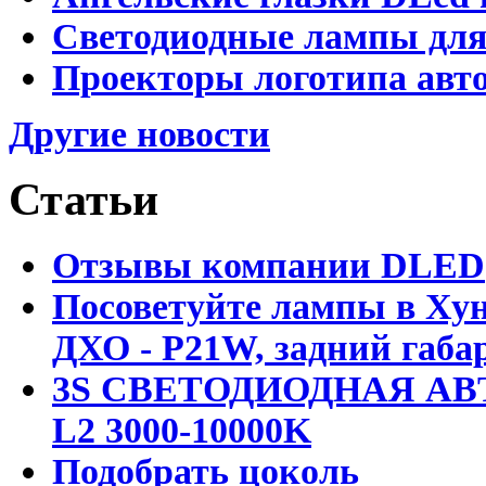
Светодиодные лампы для
Проекторы логотипа авто
Другие новости
Статьи
Отзывы компании DLED
Посоветуйте лампы в Хун
ДХО - P21W, задний габар
3S СВЕТОДИОДНАЯ АВ
L2 3000-10000K
Подобрать цоколь