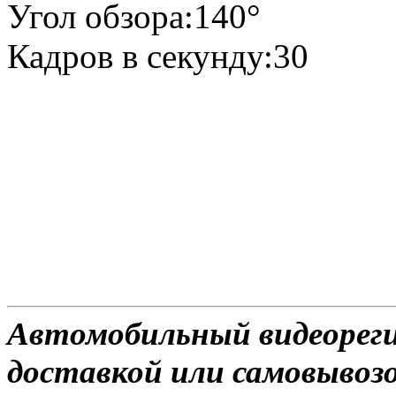
Угол обзора:140°
Кадров в секунду:30
Автомобильный видеореги
доставкой или самовывозо