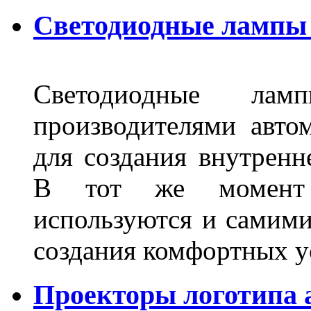
Светодиодные лампы 
Светодиодные лам
производителями авто
для создания внутренн
В тот же момент 
используются и самими
создания комфортных у
Проекторы логотипа а