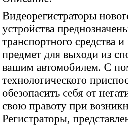
Видеорегистраторы новог
устройства преднозначены
транспортного средства и
предмет для выходи из сп
вашим автомобилем. С по
технологического приспо
обезопасить себя от негат
свою правоту при возник
Регистраторы, представле