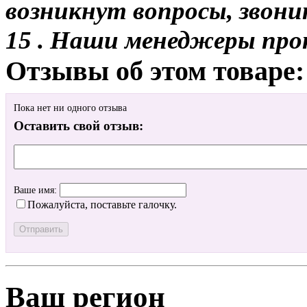
возникнут вопросы, звони
15 . Наши менеджеры про
Отзывы об этом товаре:
Пока нет ни одного отзыва
Оставить свой отзыв:
Ваше имя:
Пожалуйста, поставьте галочку.
Ваш регион