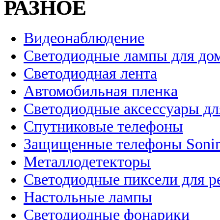
РАЗНОЕ
Видеонаблюдение
Светодиодные лампы для до
Светодиодная лента
Автомобильная пленка
Светодиодные аксессуары дл
Спутниковые телефоны
Защищенные телефоны Soni
Металлодетекторы
Светодиодные пиксели для 
Настольные лампы
Светодиодные фонарики