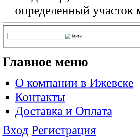
определенный участок 
Главное меню
О компании в Ижевске
Контакты
Доставка и Оплата
Вход
Регистрация