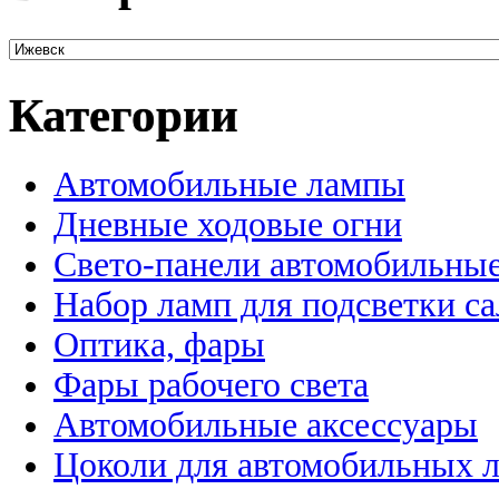
Категории
Автомобильные лампы
Дневные ходовые огни
Свето-панели автомобильны
Набор ламп для подсветки с
Оптика, фары
Фары рабочего света
Автомобильные аксессуары
Цоколи для автомобильных 