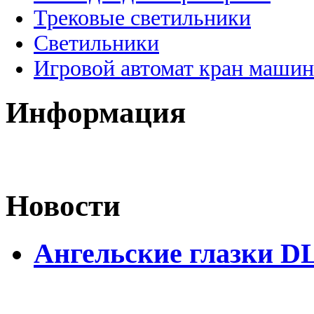
Трековые светильники
Светильники
Игровой автомат кран машин
Информация
Новости
Ангельские глазки D