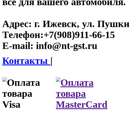
все для вашего автомобиля.
Адрес:
г. Ижевск, ул. Пушки
Телефон:
+7(908)911-66-15
E-mail:
info@nt-gst.ru
Контакты
|