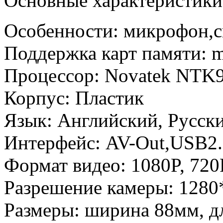
Основные характеристики
Особенности: микрофон,с
Поддержка карт памяти: m
Процессор: Novatek NTK
Корпус: Пластик
Язык: Английский, Русск
Интерфейс: AV-Out,USB2
Формат видео: 1080P, 720
Разрешение камеры: 128
Размеры: ширина 88мм, д