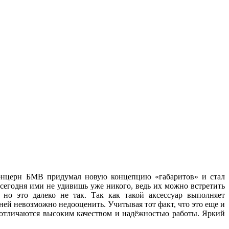
 концерн БМВ придумал новую концепцию «габаритов» и стал
 сегодня ими не удивишь уже никого, ведь их можно встретить
но это далеко не так. Так как такой аксессуар выполняет
ей невозможно недооценить. Учитывая тот факт, что это еще и
, отличаются высоким качеством и надёжностью работы. Яркий