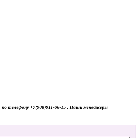
е по телефону +7(908)911-66-15 . Наши менеджеры