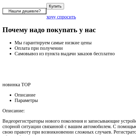
хочу спросить
Почему надо покупать у нас
Мы гарантируем самые низкие цены
Оплата при получении
Самовывоз из пункта выдачи заказов бесплатно
новинка
TOP
Описание
Параметры
Описание:
Видеорегистраторы нового поколения и записывающие устройст
спорной ситуации связанной с вашим автомобилем. С помощью 
свою правоту при возникновении сложных случаев. Регистрат