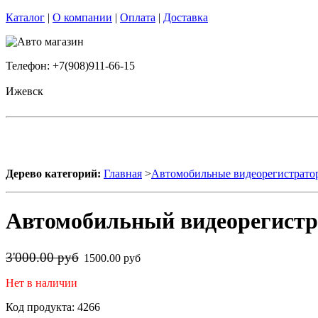
Каталог
|
О компании
|
Оплата
|
Доставка
Телефон: +7(908)911-66-15
Ижевск
Дерево категорий:
Главная
>
Автомобильные видеорегистрато
Автомобильный видеорегистра
3'000.00 руб
1500.00 руб
Нет в наличии
Код продукта: 4266