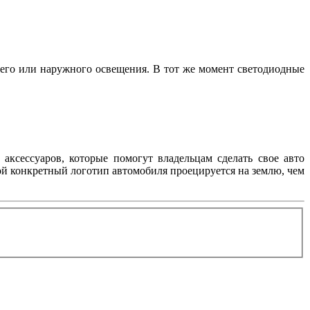
его или наружного освещения. В тот же момент светодиодные
аксессуаров, которые помогут владельцам сделать свое авто
ой конкретный логотип автомобиля проецируется на землю, чем