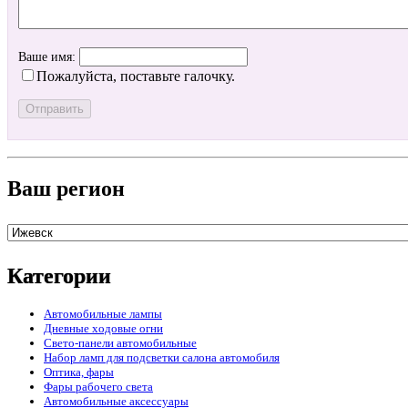
Ваше имя:
Пожалуйста, поставьте галочку.
Ваш регион
Категории
Автомобильные лампы
Дневные ходовые огни
Свето-панели автомобильные
Набор ламп для подсветки салона автомобиля
Оптика, фары
Фары рабочего света
Автомобильные аксессуары