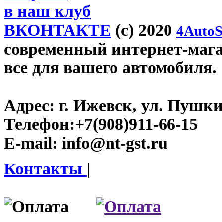
в наш клуб
ВКОНТАКТЕ
(c) 2020
4AutoS
современный интернет-магази
все для вашего автомобиля.
Адрес:
г. Ижевск, ул. Пушки
Телефон:
+7(908)911-66-15
E-mail:
info@nt-gst.ru
Контакты
|