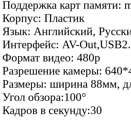
Поддержка карт памяти: m
Корпус: Пластик
Язык: Английский, Русск
Интерфейс: AV-Out,USB2
Формат видео: 480p
Разрешение камеры: 640*
Размеры: ширина 88мм, д
Угол обзора:100°
Кадров в секунду:30