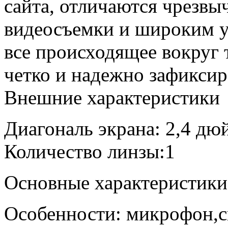
сайта, отличаются чрезвы
видеосъемки и широким у
все происходящее вокруг 
четко и надежно зафиксир
Внешние характеристики
Диагональ экрана: 2,4 дю
Количество линзы:1
Основные характеристики
Особенности: микрофон,с