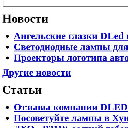
Новости
Ангельские глазки DLed 
Светодиодные лампы для
Проекторы логотипа авто
Другие новости
Статьи
Отзывы компании DLED
Посоветуйте лампы в Хун