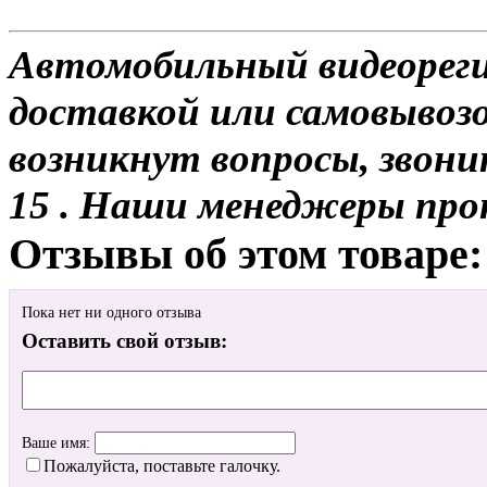
Автомобильный видеореги
доставкой или самовывозо
возникнут вопросы, звони
15 . Наши менеджеры про
Отзывы об этом товаре:
Пока нет ни одного отзыва
Оставить свой отзыв:
Ваше имя:
Пожалуйста, поставьте галочку.