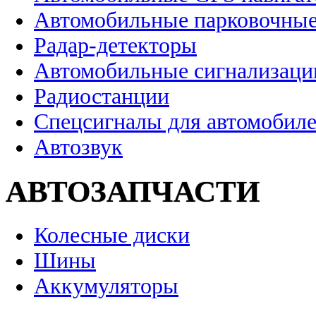
Автомобильные парковочные
Радар-детекторы
Автомобильные сигнализаци
Радиостанции
Спецсигналы для автомобил
Автозвук
АВТОЗАПЧАСТИ
Колесные диски
Шины
Аккумуляторы