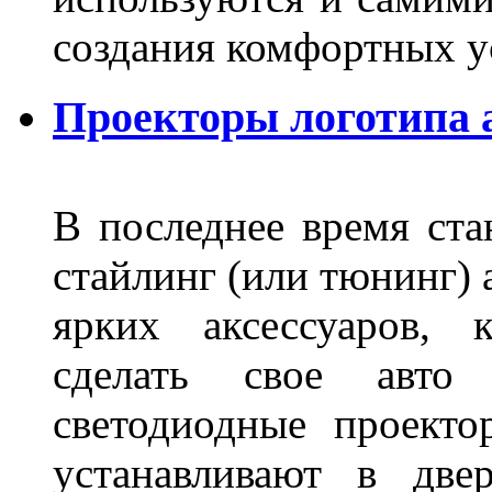
создания комфортных у
Проекторы логотипа а
В последнее время ста
стайлинг (или тюнинг) 
ярких аксессуаров, 
сделать свое авт
светодиодные проект
устанавливают в две