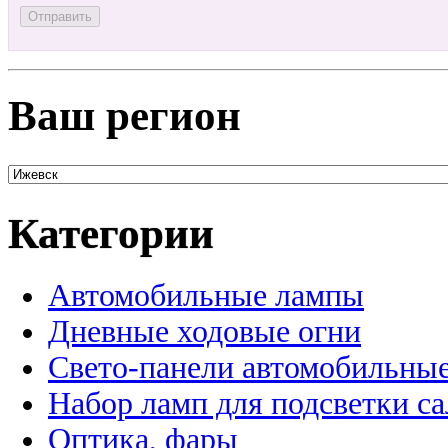
Ваш регион
Категории
Автомобильные лампы
Дневные ходовые огни
Свето-панели автомобильны
Набор ламп для подсветки с
Оптика, фары