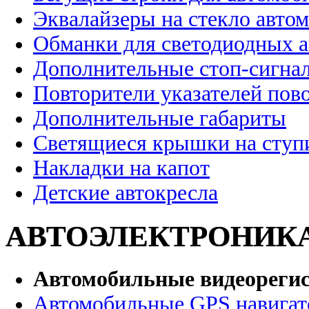
Эквалайзеры на стекло авто
Обманки для светодиодных 
Дополнительные стоп-сигна
Повторители указателей пов
Дополнительные габариты
Светящиеся крышки на ступ
Накладки на капот
Детские автокресла
АВТОЭЛЕКТРОНИК
Автомобильные видеореги
Автомобильные GPS навига