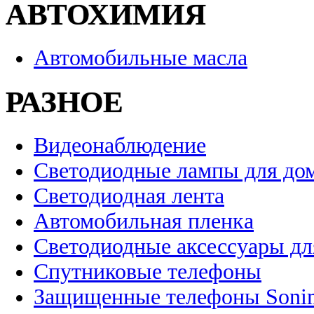
АВТОХИМИЯ
Автомобильные масла
РАЗНОЕ
Видеонаблюдение
Светодиодные лампы для до
Светодиодная лента
Автомобильная пленка
Светодиодные аксессуары дл
Спутниковые телефоны
Защищенные телефоны Soni