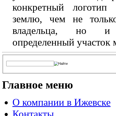
конкретный логотип 
землю, чем не тольк
владельца, но и 
определенный участок 
Главное меню
О компании в Ижевске
Контакты