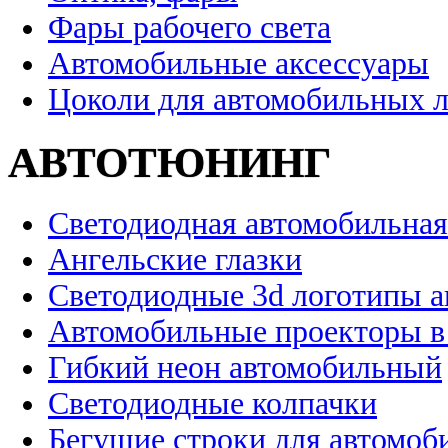
Фары рабочего света
Автомобильные аксессуары
Цоколи для автомобильных 
АВТОТЮНИНГ
Светодиодная автомобильная
Ангельские глазки
Светодиодные 3d логотипы 
Автомобильные проекторы в
Гибкий неон автомобильный
Светодиодные колпачки
Бегущие строки для автомоб