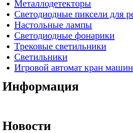
Металлодетекторы
Светодиодные пиксели для 
Настольные лампы
Светодиодные фонарики
Трековые светильники
Светильники
Игровой автомат кран машин
Информация
Новости