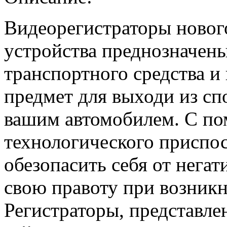
Видеорегистраторы новог
устройства преднозначены
транспортного средства и
предмет для выходи из сп
вашим автомобилем. С по
технологического приспо
обезопасить себя от негат
свою правоту при возник
Регистраторы, представле