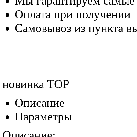
Мы гарантируем самые
Оплата при получении
Самовывоз из пункта вы
новинка
TOP
Описание
Параметры
Описание: