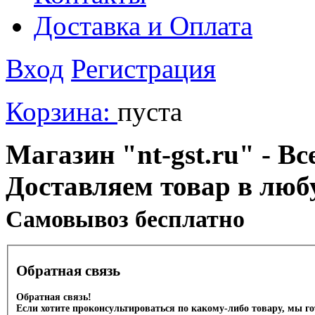
Доставка и Оплата
Вход
Регистрация
Корзина:
пуста
Магазин "nt-gst.ru" - Вс
Доставляем товар в люб
Cамовывоз бесплатно
Обратная связь
Обратная связь!
Если хотите проконсультироваться по какому-либо товару, мы г