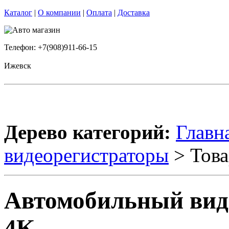
Каталог
|
О компании
|
Оплата
|
Доставка
Телефон: +7(908)911-66-15
Ижевск
Дерево категорий:
Главн
видеорегистраторы
> Това
Автомобильный вид
4K