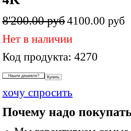
8'200.00 руб
4100.00 руб
Нет в наличии
Код продукта: 4270
хочу спросить
Почему надо покупать