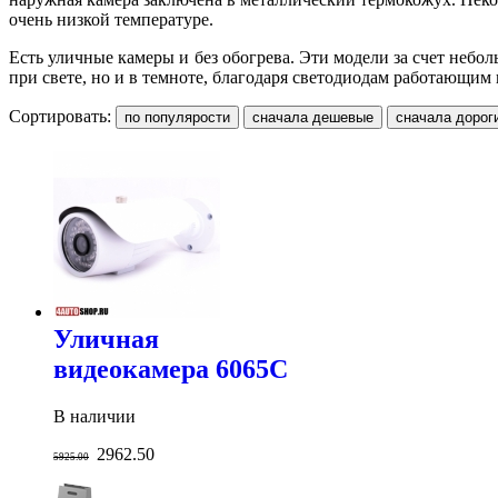
очень низкой температуре.
Есть уличные камеры и без обогрева. Эти модели за счет неб
при свете, но и в темноте, благодаря светодиодам работающим 
Сортировать:
Уличная
видеокамера 6065С
В наличии
2962.50
5925.00