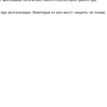
при эксплуатации. Некоторые из них могут «видеть» не только