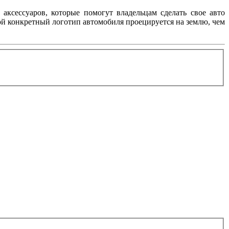
аксессуаров, которые помогут владельцам сделать свое авто
ой конкретный логотип автомобиля проецируется на землю, чем