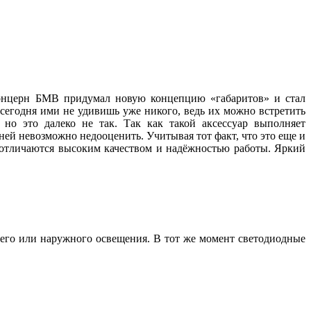
 концерн БМВ придумал новую концепцию «габаритов» и стал
 сегодня ими не удивишь уже никого, ведь их можно встретить
но это далеко не так. Так как такой аксессуар выполняет
ей невозможно недооценить. Учитывая тот факт, что это еще и
, отличаются высоким качеством и надёжностью работы. Яркий
его или наружного освещения. В тот же момент светодиодные