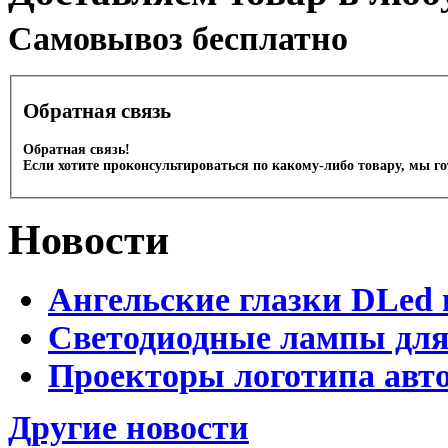
Cамовывоз бесплатно
Обратная связь
Обратная связь!
Если хотите проконсультироваться по какому-либо товару, мы г
Новости
Ангельские глазки DLed 
Светодиодные лампы для
Проекторы логотипа авто
Другие новости