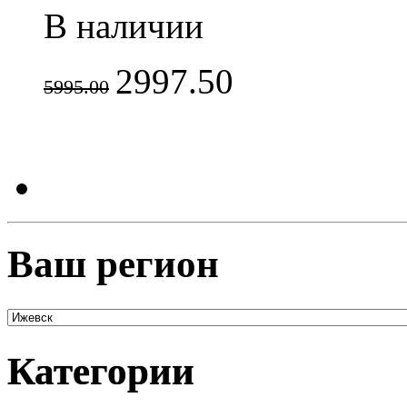
В наличии
2997.50
5995.00
Ваш регион
Категории