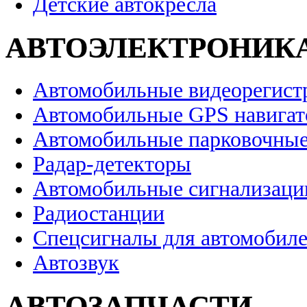
Детские автокресла
АВТОЭЛЕКТРОНИК
Автомобильные видеорегист
Автомобильные GPS навига
Автомобильные парковочные
Радар-детекторы
Автомобильные сигнализаци
Радиостанции
Спецсигналы для автомобил
Автозвук
АВТОЗАПЧАСТИ