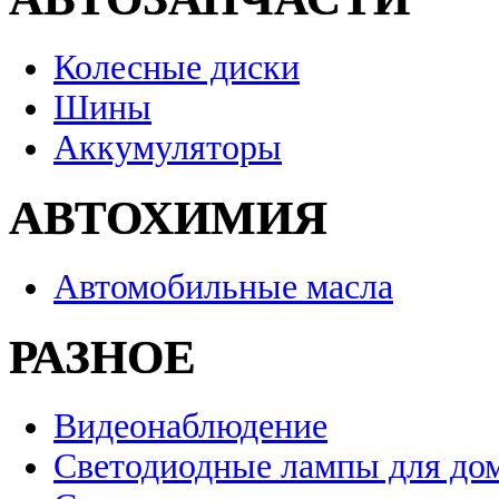
Колесные диски
Шины
Аккумуляторы
АВТОХИМИЯ
Автомобильные масла
РАЗНОЕ
Видеонаблюдение
Светодиодные лампы для до