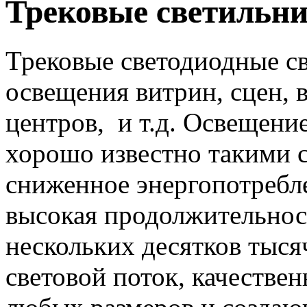
Трековые светильн
Трековые светодиодные с
освещения витрин, сцен, 
центров, и т.д. Освещени
хорошо известно такими с
сниженное энергопотребле
высокая продолжительност
нескольких десятков тыся
световой поток, качеств