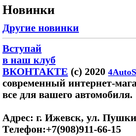
Новинки
Другие новинки
Вступай
в наш клуб
ВКОНТАКТЕ
(c) 2020
4AutoS
современный интернет-магази
все для вашего автомобиля.
Адрес:
г. Ижевск, ул. Пушки
Телефон:
+7(908)911-66-15