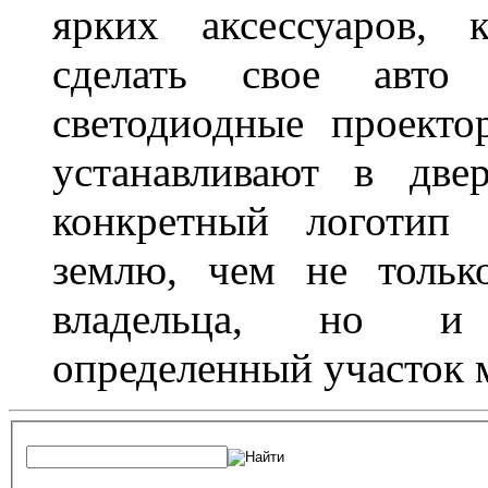
ярких аксессуаров, 
сделать свое авт
светодиодные проект
устанавливают в две
конкретный логотип 
землю, чем не тольк
владельца, но и 
определенный участок 