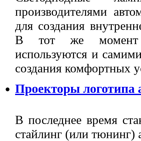
производителями авто
для создания внутренн
В тот же момент 
используются и самими
создания комфортных у
Проекторы логотипа а
В последнее время ста
стайлинг (или тюнинг) 