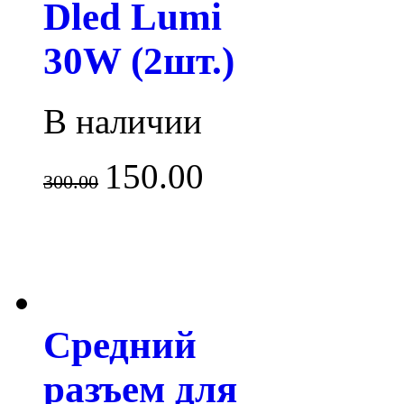
Dled Lumi
30W (2шт.)
В наличии
150.00
300.00
Средний
разъем для