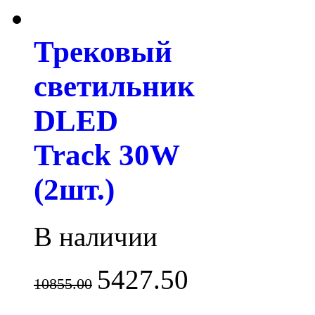
Трековый
светильник
DLED
Track 30W
(2шт.)
В наличии
5427.50
10855.00