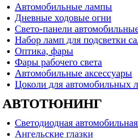
Автомобильные лампы
Дневные ходовые огни
Свето-панели автомобильны
Набор ламп для подсветки с
Оптика, фары
Фары рабочего света
Автомобильные аксессуары
Цоколи для автомобильных 
АВТОТЮНИНГ
Светодиодная автомобильная
Ангельские глазки