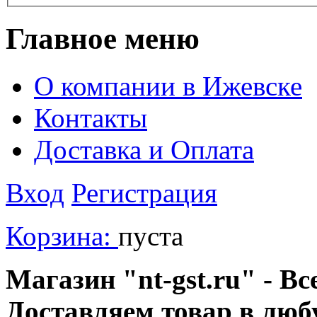
Главное меню
О компании в Ижевске
Контакты
Доставка и Оплата
Вход
Регистрация
Корзина:
пуста
Магазин "nt-gst.ru" - Вс
Доставляем товар в люб