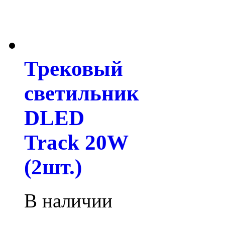
Трековый
светильник
DLED
Track 20W
(2шт.)
В наличии