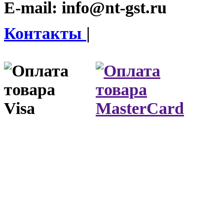
E-mail:
info@nt-gst.ru
Контакты
|