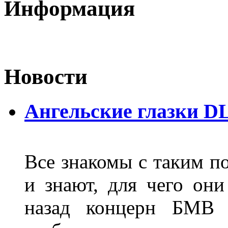
Информация
Новости
Ангельские глазки D
Все знакомы с таким п
и знают, для чего они
назад концерн БМВ 