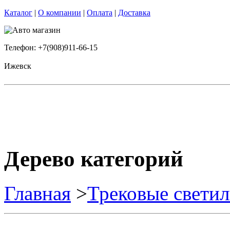
Каталог
|
О компании
|
Оплата
|
Доставка
Телефон: +7(908)911-66-15
Ижевск
Дерево категорий
Главная
>
Трековые свети