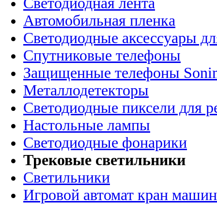
Светодиодная лента
Автомобильная пленка
Светодиодные аксессуары дл
Спутниковые телефоны
Защищенные телефоны Soni
Металлодетекторы
Светодиодные пиксели для 
Настольные лампы
Светодиодные фонарики
Трековые светильники
Светильники
Игровой автомат кран машин