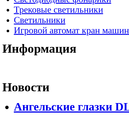
Трековые светильники
Светильники
Игровой автомат кран машин
Информация
Новости
Ангельские глазки D