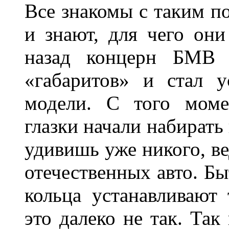
Все знакомы с таким п
и знают, для чего они
назад концерн БМВ 
«габаритов» и стал у
модели. С того моме
глазки начали набирать
удивишь уже никого, ве
отечественных авто. Бы
кольца устанавливают
это далеко не так. Так