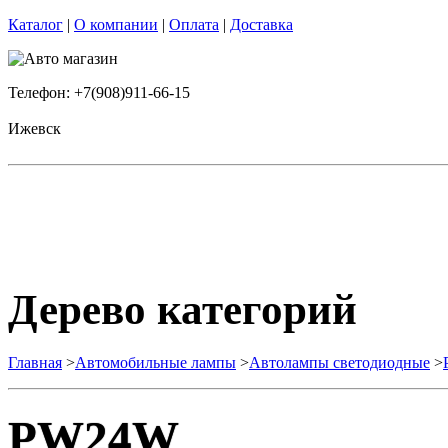
Каталог
|
О компании
|
Оплата
|
Доставка
Телефон: +7(908)911-66-15
Ижевск
Дерево категорий
Главная
>
Автомобильные лампы
>
Автолампы светодиодные
>
PW24W