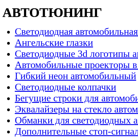
АВТОТЮНИНГ
Светодиодная автомобильная
Ангельские глазки
Светодиодные 3d логотипы 
Автомобильные проекторы в
Гибкий неон автомобильный
Светодиодные колпачки
Бегущие строки для автомоб
Эквалайзеры на стекло авто
Обманки для светодиодных 
Дополнительные стоп-сигна