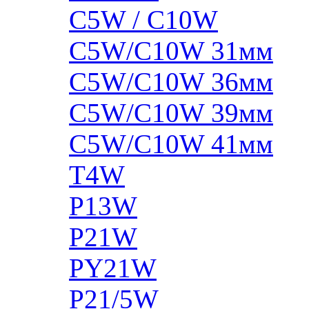
C5W / C10W
C5W/C10W 31мм
C5W/C10W 36мм
C5W/C10W 39мм
C5W/C10W 41мм
T4W
P13W
P21W
PY21W
P21/5W