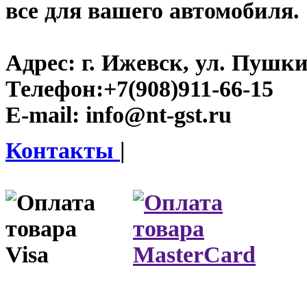
все для вашего автомобиля.
Адрес:
г. Ижевск, ул. Пушки
Телефон:
+7(908)911-66-15
E-mail:
info@nt-gst.ru
Контакты
|