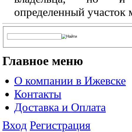
определенный участок 
Главное меню
О компании в Ижевске
Контакты
Доставка и Оплата
Вход
Регистрация