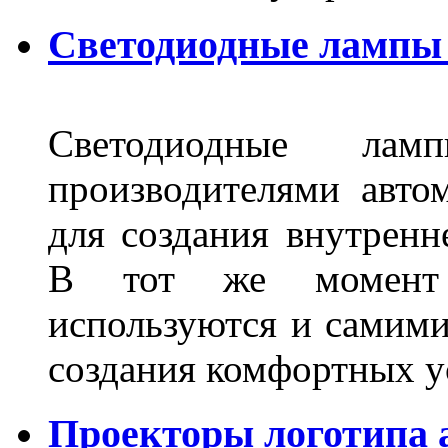
Светодиодные лампы 
Светодиодные лам
производителями авто
для создания внутренн
В тот же момент 
используются и самими
создания комфортных у
Проекторы логотипа а