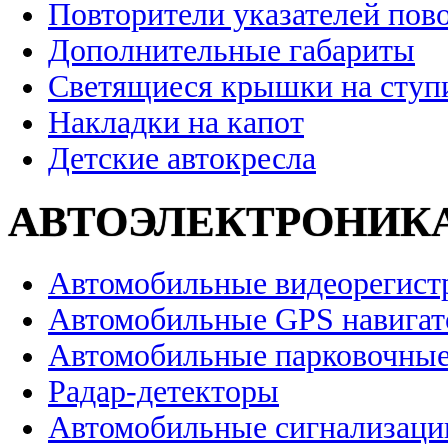
Повторители указателей пов
Дополнительные габариты
Светящиеся крышки на ступ
Накладки на капот
Детские автокресла
АВТОЭЛЕКТРОНИК
Автомобильные видеорегист
Автомобильные GPS навига
Автомобильные парковочные
Радар-детекторы
Автомобильные сигнализаци