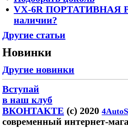
VX-6R ПОРТАТИВНАЯ Р
наличии?
Другие статьи
Новинки
Другие новинки
Вступай
в наш клуб
ВКОНТАКТЕ
(c) 2020
4AutoS
современный интернет-магази