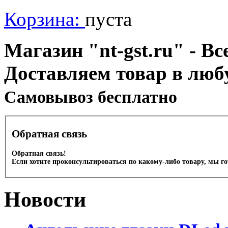
Корзина:
пуста
Магазин "nt-gst.ru" - Вс
Доставляем товар в люб
Cамовывоз бесплатно
Обратная связь
Обратная связь!
Если хотите проконсультироваться по какому-либо товару, мы г
Новости