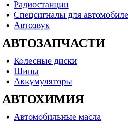
Радиостанции
Спецсигналы для автомобил
Автозвук
АВТОЗАПЧАСТИ
Колесные диски
Шины
Аккумуляторы
АВТОХИМИЯ
Автомобильные масла