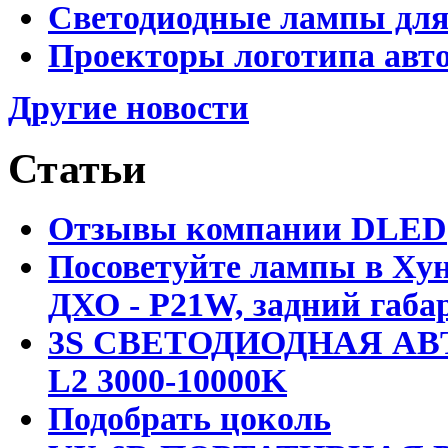
Светодиодные лампы для
Проекторы логотипа авто
Другие новости
Статьи
Отзывы компании DLED
Посоветуйте лампы в Хун
ДХО - P21W, задний габар
3S СВЕТОДИОДНАЯ АВ
L2 3000-10000K
Подобрать цоколь