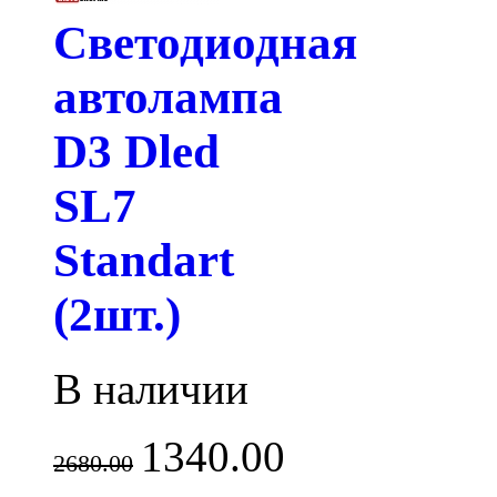
Светодиодная
автолампа
D3 Dled
SL7
Standart
(2шт.)
В наличии
1340.00
2680.00