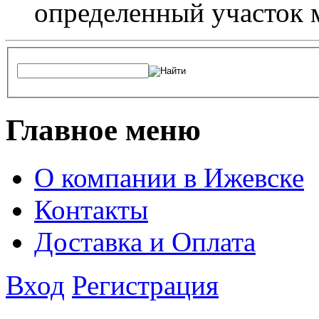
определенный участок 
Главное меню
О компании в Ижевске
Контакты
Доставка и Оплата
Вход
Регистрация