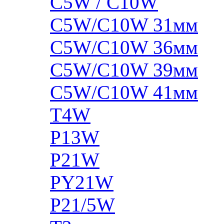
C5W / C10W
C5W/C10W 31мм
C5W/C10W 36мм
C5W/C10W 39мм
C5W/C10W 41мм
T4W
P13W
P21W
PY21W
P21/5W