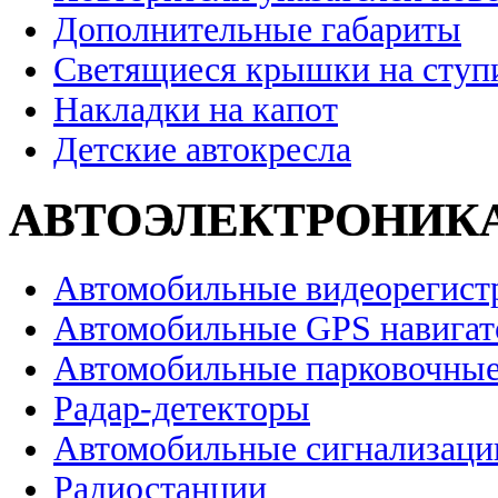
Дополнительные габариты
Светящиеся крышки на ступ
Накладки на капот
Детские автокресла
АВТОЭЛЕКТРОНИК
Автомобильные видеорегист
Автомобильные GPS навига
Автомобильные парковочные
Радар-детекторы
Автомобильные сигнализаци
Радиостанции