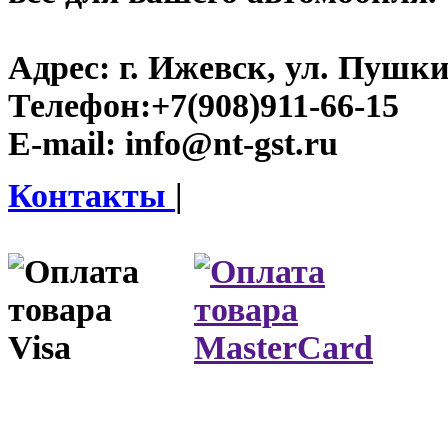
Адрес:
г. Ижевск, ул. Пушки
Телефон:
+7(908)911-66-15
E-mail:
info@nt-gst.ru
Контакты
|