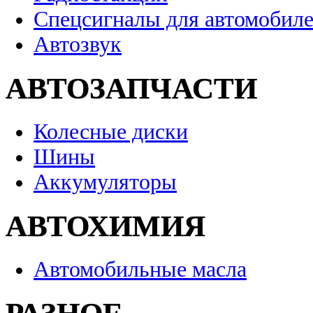
Спецсигналы для автомобил
Автозвук
АВТОЗАПЧАСТИ
Колесные диски
Шины
Аккумуляторы
АВТОХИМИЯ
Автомобильные масла