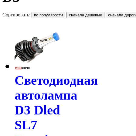
Сортировать:
Светодиодная
автолампа
D3 Dled
SL7