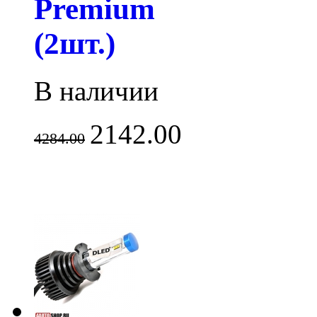
Premium
(2шт.)
В наличии
2142.00
4284.00