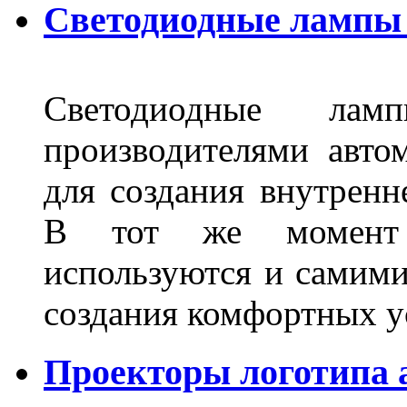
Светодиодные лампы 
Светодиодные лам
производителями авто
для создания внутренн
В тот же момент 
используются и самими
создания комфортных у
Проекторы логотипа а