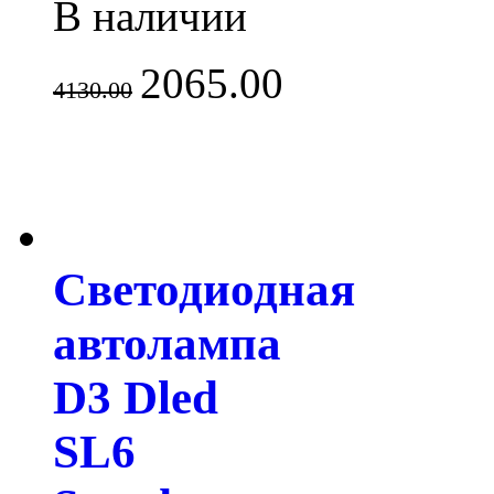
В наличии
2065.00
4130.00
Светодиодная
автолампа
D3 Dled
SL6