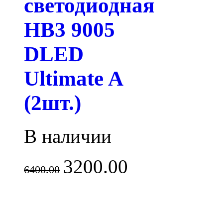
светодиодная
HB3 9005
DLED
Ultimate A
(2шт.)
В наличии
3200.00
6400.00