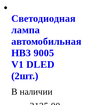
Светодиодная
лампа
автомобильная
HB3 9005
V1 DLED
(2шт.)
В наличии