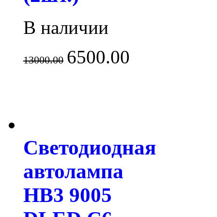
В наличии
6500.00
13000.00
Светодиодная
автолампа
HB3 9005