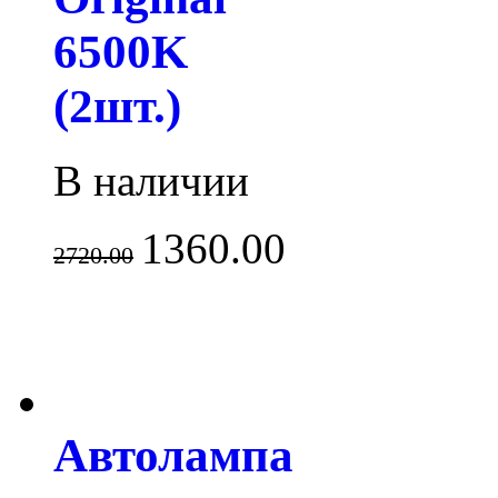
6500K
(2шт.)
В наличии
1360.00
2720.00
Автолампа