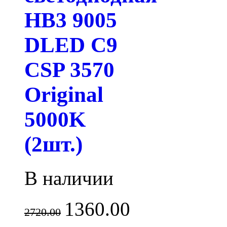
HB3 9005
DLED C9
CSP 3570
Original
5000K
(2шт.)
В наличии
1360.00
2720.00