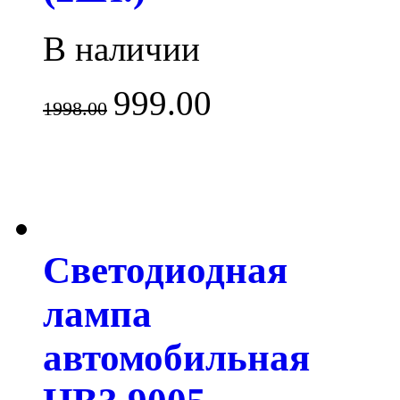
В наличии
999.00
1998.00
Светодиодная
лампа
автомобильная