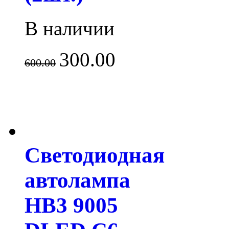
В наличии
300.00
600.00
Светодиодная
автолампа
HB3 9005