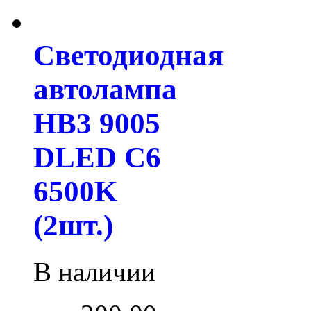
Светодиодная
автолампа
HB3 9005
DLED C6
6500K
(2шт.)
В наличии