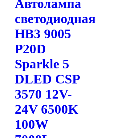
Автолампа
светодиодная
HB3 9005
P20D
Sparkle 5
DLED CSP
3570 12V-
24V 6500K
100W