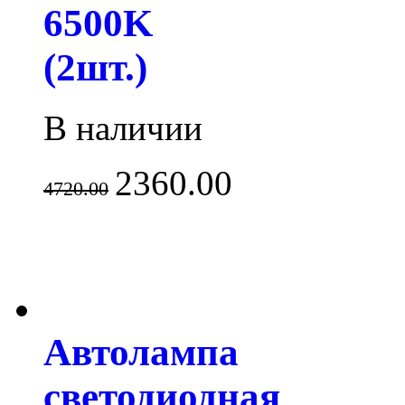
6500K
(2шт.)
В наличии
2360.00
4720.00
Автолампа
светодиодная