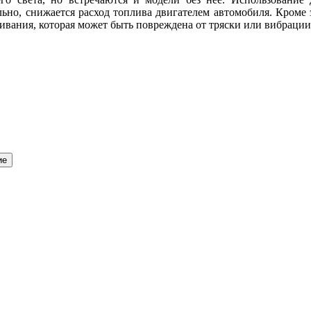
льно, снижается расход топлива двигателем автомобиля. Кроме 
ливания, которая может быть повреждена от тряски или вибрации