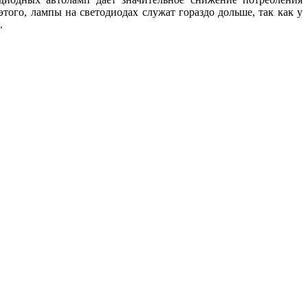
этого, лампы на светодиодах служат гораздо дольше, так как у
.