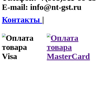
E-mail:
info@nt-gst.ru
Контакты
|