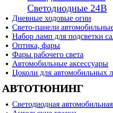
Cветодиодные 24B
Дневные ходовые огни
Свето-панели автомобильны
Набор ламп для подсветки с
Оптика, фары
Фары рабочего света
Автомобильные аксессуары
Цоколи для автомобильных 
АВТОТЮНИНГ
Светодиодная автомобильная