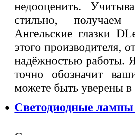
недооценить. Учитыв
стильно, получаем
Ангельские глазки DL
этого производителя, о
надёжностью работы. Я
точно обозначит ваш
можете быть уверены 
Светодиодные лампы 