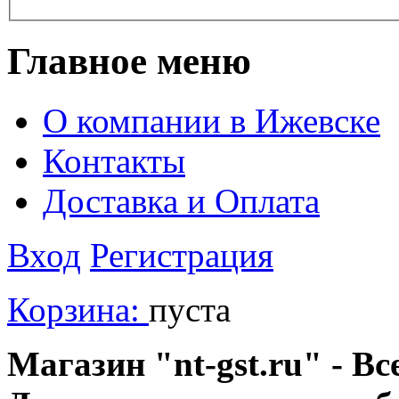
Главное меню
О компании в Ижевске
Контакты
Доставка и Оплата
Вход
Регистрация
Корзина:
пуста
Магазин "nt-gst.ru" - Вс