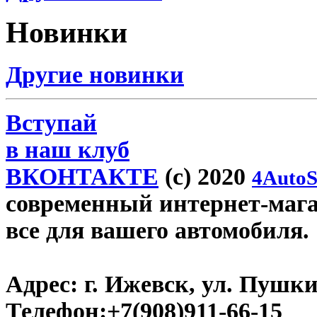
Новинки
Другие новинки
Вступай
в наш клуб
ВКОНТАКТЕ
(c) 2020
4AutoS
современный интернет-магази
все для вашего автомобиля.
Адрес:
г. Ижевск, ул. Пушки
Телефон:
+7(908)911-66-15