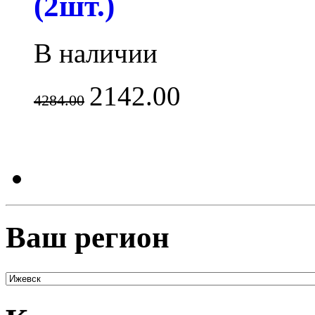
(2шт.)
В наличии
2142.00
4284.00
Ваш регион