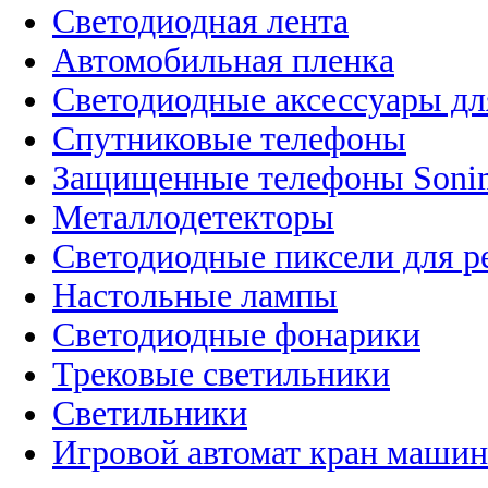
Светодиодная лента
Автомобильная пленка
Светодиодные аксессуары дл
Спутниковые телефоны
Защищенные телефоны Soni
Металлодетекторы
Светодиодные пиксели для 
Настольные лампы
Светодиодные фонарики
Трековые светильники
Светильники
Игровой автомат кран машин