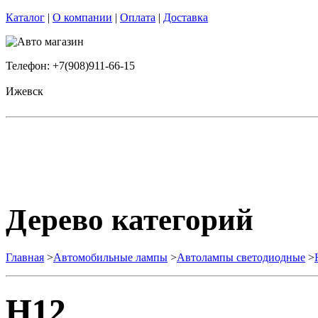
Каталог
|
О компании
|
Оплата
|
Доставка
Телефон: +7(908)911-66-15
Ижевск
Дерево категорий
Главная
>
Автомобильные лампы
>
Автолампы светодиодные
>
H12