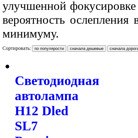
улучшенной фокусировке 
вероятность ослепления 
минимуму.
Сортировать:
Светодиодная
автолампа
H12 Dled
SL7