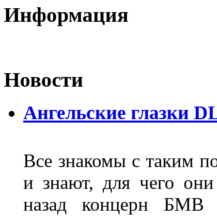
Информация
Новости
Ангельские глазки D
Все знакомы с таким п
и знают, для чего они
назад концерн БМВ 