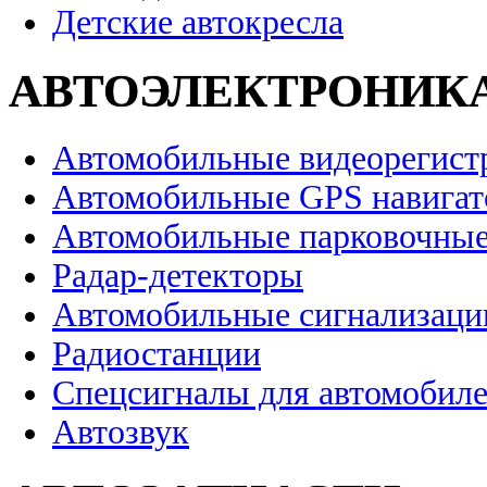
Детские автокресла
АВТОЭЛЕКТРОНИК
Автомобильные видеорегист
Автомобильные GPS навига
Автомобильные парковочные
Радар-детекторы
Автомобильные сигнализаци
Радиостанции
Спецсигналы для автомобил
Автозвук