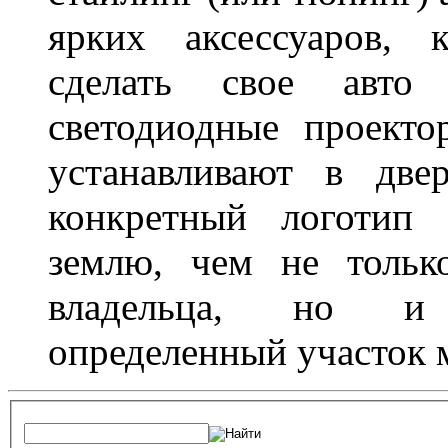
ярких аксессуаров, 
сделать свое авт
светодиодные проект
устанавливают в две
конкретный логотип 
землю, чем не тольк
владельца, но и 
определенный участок 