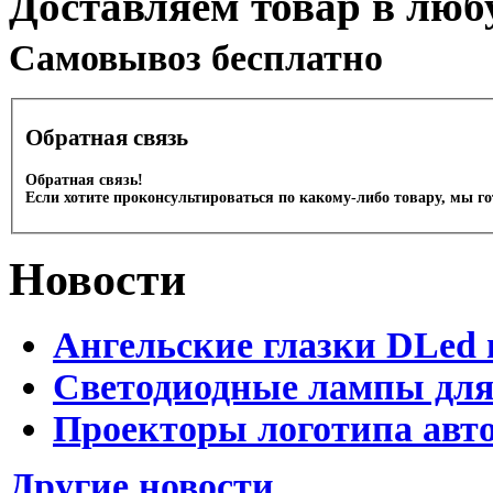
Доставляем товар в люб
Cамовывоз бесплатно
Обратная связь
Обратная связь!
Если хотите проконсультироваться по какому-либо товару, мы г
Новости
Ангельские глазки DLed 
Светодиодные лампы для
Проекторы логотипа авто
Другие новости