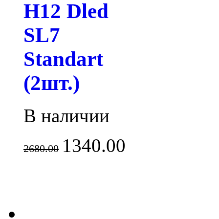
H12 Dled
SL7
Standart
(2шт.)
В наличии
1340.00
2680.00