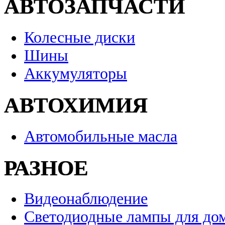
АВТОЗАПЧАСТИ
Колесные диски
Шины
Аккумуляторы
АВТОХИМИЯ
Автомобильные масла
РАЗНОЕ
Видеонаблюдение
Светодиодные лампы для до