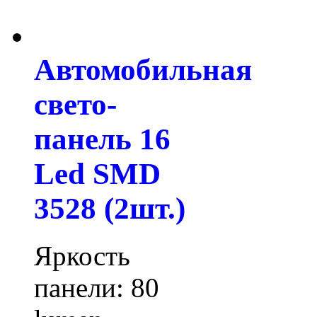
Автомобильная
свето-
панель 16
Led SMD
3528 (2шт.)
Яркость
панели: 80