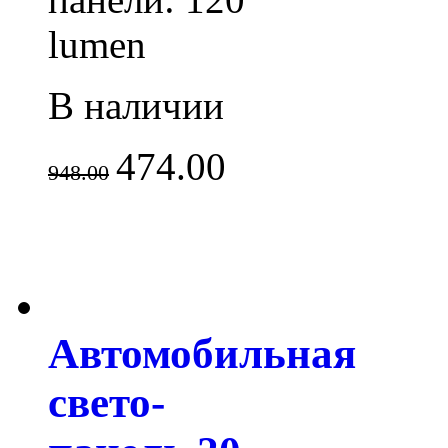
lumen
В наличии
474.00
948.00
Автомобильная
свето-