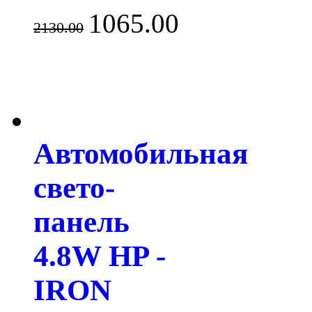
1065.00
2130.00
Автомобильная
свето-
панель
4.8W HP -
IRON