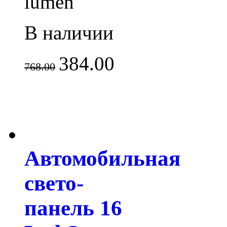
lumen
В наличии
384.00
768.00
Автомобильная
свето-
панель 16