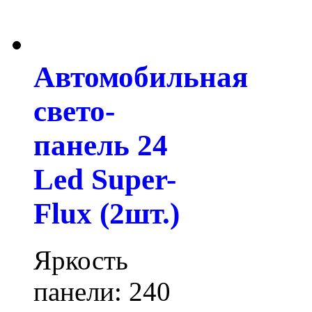
Автомобильная
свето-
панель 24
Led Super-
Flux (2шт.)
Яркость
панели: 240