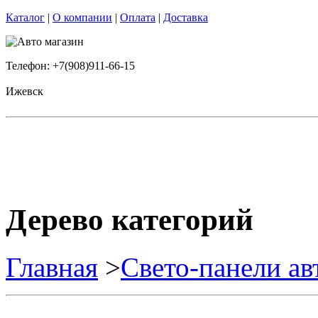
Каталог
|
О компании
|
Оплата
|
Доставка
Телефон: +7(908)911-66-15
Ижевск
Дерево категорий
Главная
>
Свето-панели а