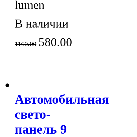
lumen
В наличии
580.00
1160.00
Автомобильная
свето-
панель 9