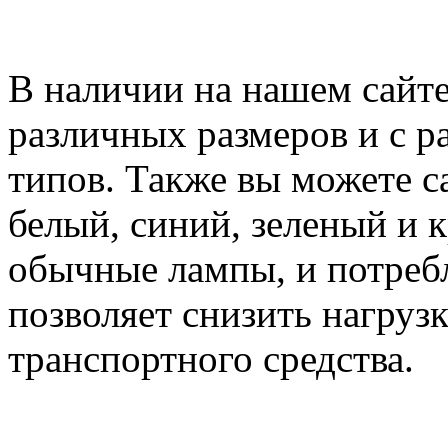
В наличии на нашем сайт
различных размеров и с р
типов. Также вы можете с
белый, синий, зеленый и к
обычные лампы, и потребл
позволяет снизить нагруз
транспортного средства.