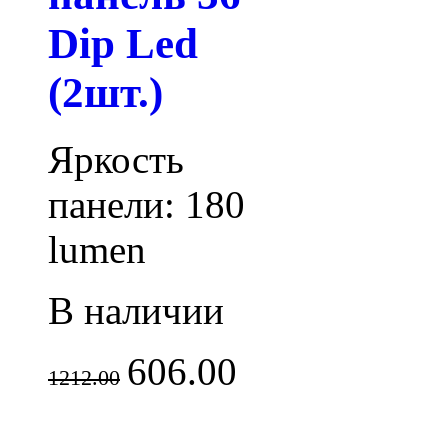
Dip Led
(2шт.)
Яркость
панели: 180
lumen
В наличии
606.00
1212.00