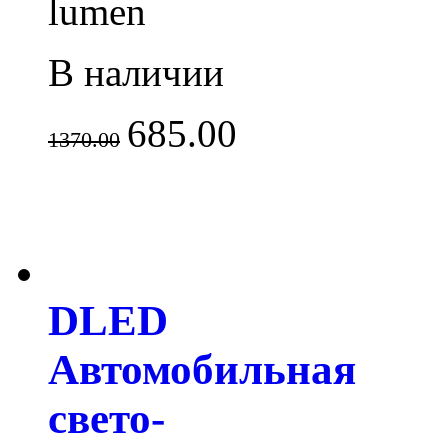
lumen
В наличии
685.00
1370.00
DLED
Автомобильная
свето-