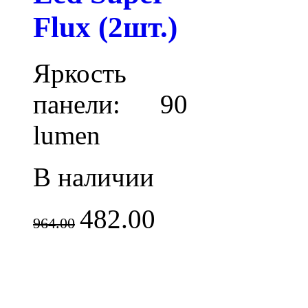
Flux (2шт.)
Яркость
панели: 90
lumen
В наличии
482.00
964.00