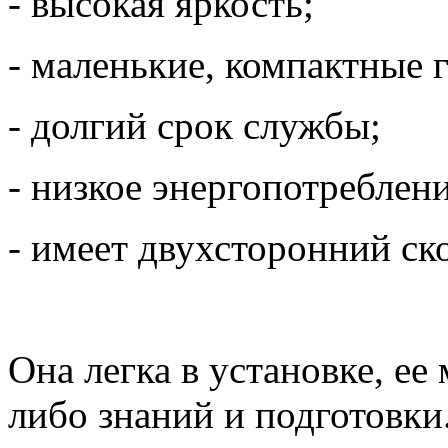
- высокая яркость;
- маленькие, компактные 
- долгий срок службы;
- низкое энергопотреблени
- имеет двухсторонний ск
Она легка в установке, ее
либо знаний и подготовки