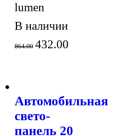
lumen
В наличии
432.00
864.00
Автомобильная
свето-
панель 20