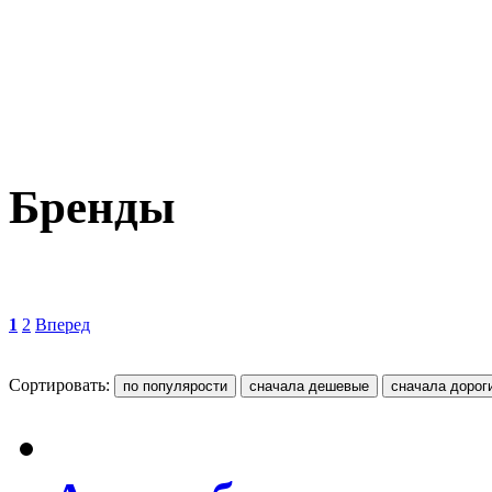
Бренды
1
2
Вперед
Сортировать: