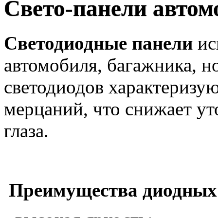
Свето-панели авто
Светодиодные панели
ис
автомобиля, багажника, н
светодиодов характеризую
мерцаний, что снижает ут
глаза.
Преимущества диодных