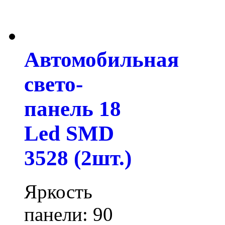
Автомобильная
свето-
панель 18
Led SMD
3528 (2шт.)
Яркость
панели: 90