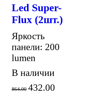
Led Super-
Flux (2шт.)
Яркость
панели: 200
lumen
В наличии
432.00
864.00