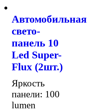
Автомобильная
свето-
панель 10
Led Super-
Flux (2шт.)
Яркость
панели: 100
lumen