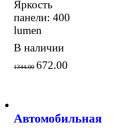
Яркость
панели: 400
lumen
В наличии
672.00
1344.00
Автомобильная