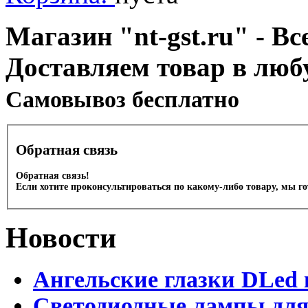
Магазин "nt-gst.ru" - Вс
Доставляем товар в люб
Cамовывоз бесплатно
Обратная связь
Обратная связь!
Если хотите проконсультироваться по какому-либо товару, мы г
Новости
Ангельские глазки DLed 
Светодиодные лампы для