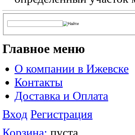
Главное меню
О компании в Ижевске
Контакты
Доставка и Оплата
Вход
Регистрация
Корзина:
пуста