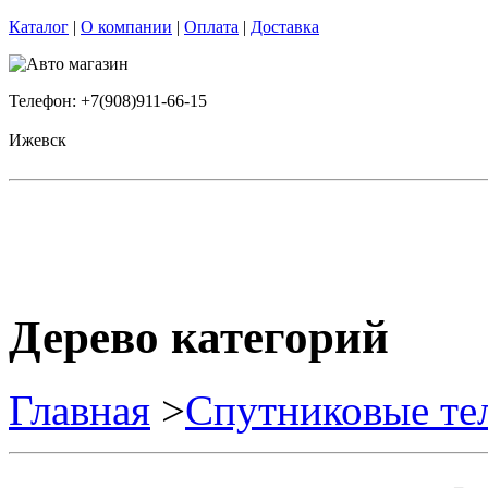
Каталог
|
О компании
|
Оплата
|
Доставка
Телефон: +7(908)911-66-15
Ижевск
Дерево категорий
Главная
>
Спутниковые те