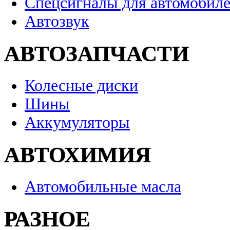
Спецсигналы для автомобил
Автозвук
АВТОЗАПЧАСТИ
Колесные диски
Шины
Аккумуляторы
АВТОХИМИЯ
Автомобильные масла
РАЗНОЕ