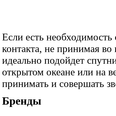
Если есть необходимость
контакта, не принимая во
идеально подойдет спутн
открытом океане или на 
принимать и совершать зв
Бренды