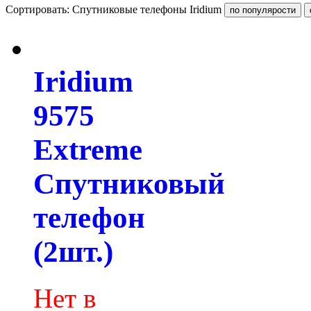
Сортировать: Спутниковые телефоны Iridium
Iridium
9575
Extreme
Спутниковый
телефон
(2шт.)
Нет в