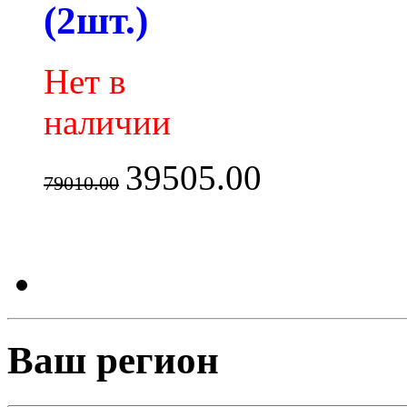
(2шт.)
Нет в
наличии
39505.00
79010.00
Ваш регион