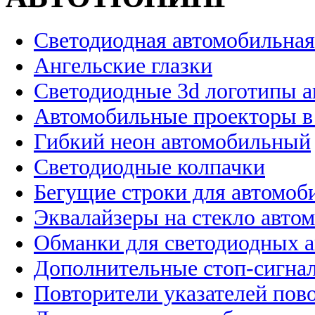
Светодиодная автомобильная
Ангельские глазки
Светодиодные 3d логотипы 
Автомобильные проекторы в
Гибкий неон автомобильный
Светодиодные колпачки
Бегущие строки для автомоб
Эквалайзеры на стекло авто
Обманки для светодиодных 
Дополнительные стоп-сигна
Повторители указателей пов