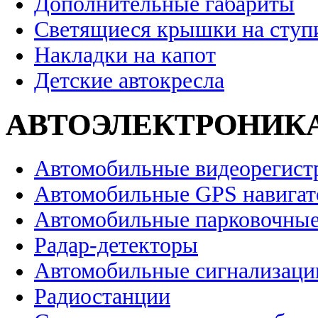
Дополнительные габариты
Светящиеся крышки на ступ
Накладки на капот
Детские автокресла
АВТОЭЛЕКТРОНИК
Автомобильные видеорегист
Автомобильные GPS навига
Автомобильные парковочные
Радар-детекторы
Автомобильные сигнализаци
Радиостанции