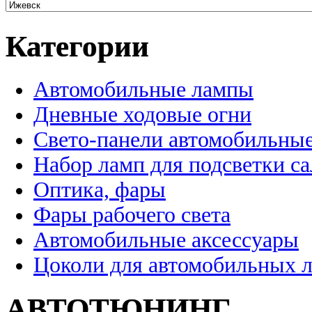
Категории
Автомобильные лампы
Дневные ходовые огни
Свето-панели автомобильны
Набор ламп для подсветки с
Оптика, фары
Фары рабочего света
Автомобильные аксессуары
Цоколи для автомобильных 
АВТОТЮНИНГ