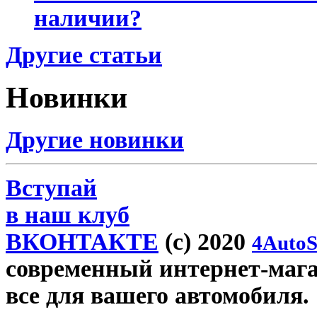
наличии?
Другие статьи
Новинки
Другие новинки
Вступай
в наш клуб
ВКОНТАКТЕ
(c) 2020
4AutoS
современный интернет-магази
все для вашего автомобиля.