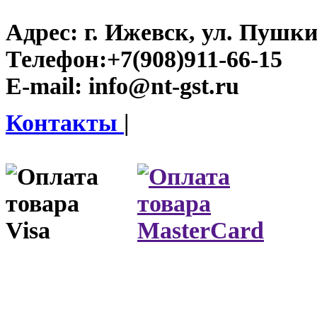
Адрес:
г. Ижевск, ул. Пушки
Телефон:
+7(908)911-66-15
E-mail:
info@nt-gst.ru
Контакты
|