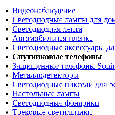
Видеонаблюдение
Светодиодные лампы для до
Светодиодная лента
Автомобильная пленка
Светодиодные аксессуары дл
Спутниковые телефоны
Защищенные телефоны Soni
Металлодетекторы
Светодиодные пиксели для 
Настольные лампы
Светодиодные фонарики
Трековые светильники