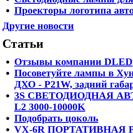
Проекторы логотипа авто
Другие новости
Статьи
Отзывы компании DLED
Посоветуйте лампы в Хун
ДХО - P21W, задний габар
3S СВЕТОДИОДНАЯ АВ
L2 3000-10000K
Подобрать цоколь
VX-6R ПОРТАТИВНАЯ Р