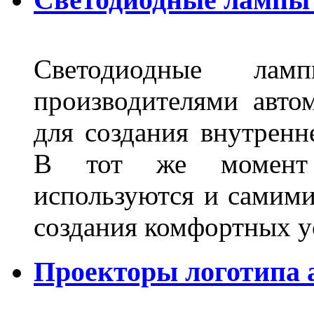
Светодиодные лам
производителями авто
для создания внутренн
В тот же момент 
используются и самими
создания комфортных у
Проекторы логотипа а