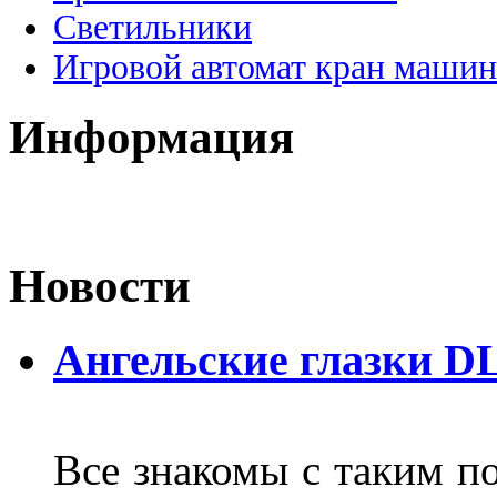
Светильники
Игровой автомат кран машин
Информация
Новости
Ангельские глазки D
Все знакомы с таким п