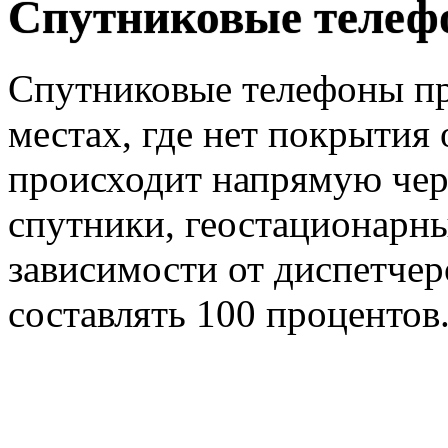
Спутниковые теле
Спутниковые телефоны пр
местах, где нет покрытия
происходит напрямую че
спутники, геостационарны
зависимости от диспетчер
составлять 100 процентов