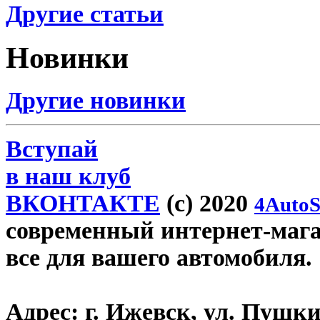
Другие статьи
Новинки
Другие новинки
Вступай
в наш клуб
ВКОНТАКТЕ
(c) 2020
4AutoS
современный интернет-магази
все для вашего автомобиля.
Адрес:
г. Ижевск, ул. Пушки