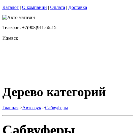
Каталог
|
О компании
|
Оплата
|
Доставка
Телефон: +7(908)911-66-15
Ижевск
Дерево категорий
Главная
>
Автозвук
>
Сабвуферы
Сабвуферы