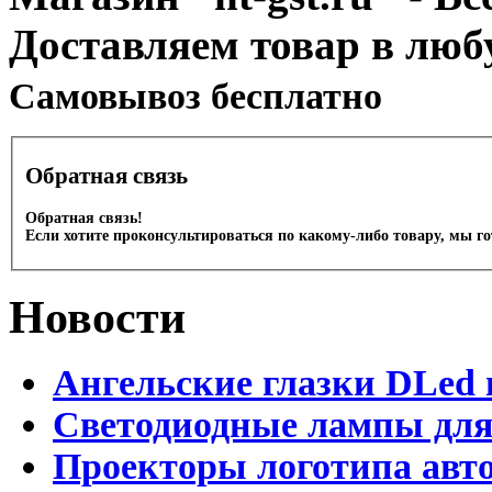
Доставляем товар в люб
Cамовывоз бесплатно
Обратная связь
Обратная связь!
Если хотите проконсультироваться по какому-либо товару, мы г
Новости
Ангельские глазки DLed 
Светодиодные лампы для
Проекторы логотипа авто