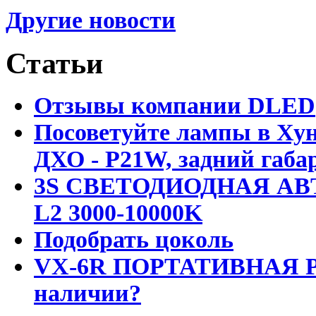
Другие новости
Статьи
Отзывы компании DLED
Посоветуйте лампы в Хун
ДХО - P21W, задний габар
3S СВЕТОДИОДНАЯ АВ
L2 3000-10000K
Подобрать цоколь
VX-6R ПОРТАТИВНАЯ Р
наличии?