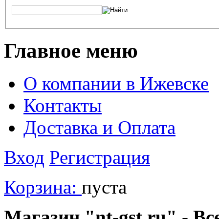
Главное меню
О компании в Ижевске
Контакты
Доставка и Оплата
Вход
Регистрация
Корзина:
пуста
Магазин "nt-gst.ru" - Вс