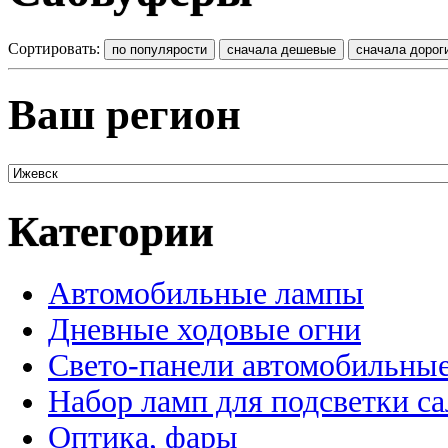
Сортировать:
Ваш регион
Категории
Автомобильные лампы
Дневные ходовые огни
Свето-панели автомобильны
Набор ламп для подсветки с
Оптика, фары