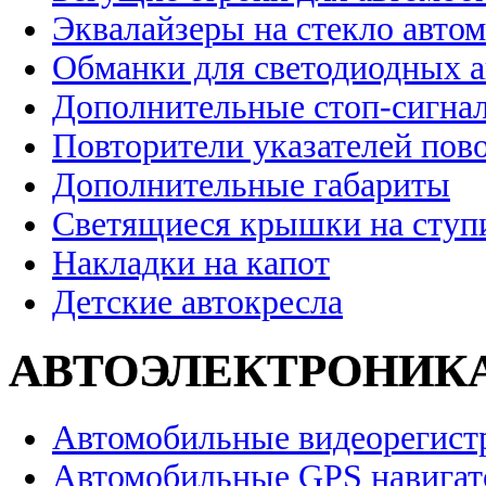
Эквалайзеры на стекло авто
Обманки для светодиодных 
Дополнительные стоп-сигна
Повторители указателей пов
Дополнительные габариты
Светящиеся крышки на ступ
Накладки на капот
Детские автокресла
АВТОЭЛЕКТРОНИК
Автомобильные видеорегист
Автомобильные GPS навига