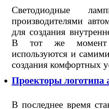
Светодиодные лам
производителями авто
для создания внутренн
В тот же момент 
используются и самими
создания комфортных у
Проекторы логотипа а
В последнее время ста