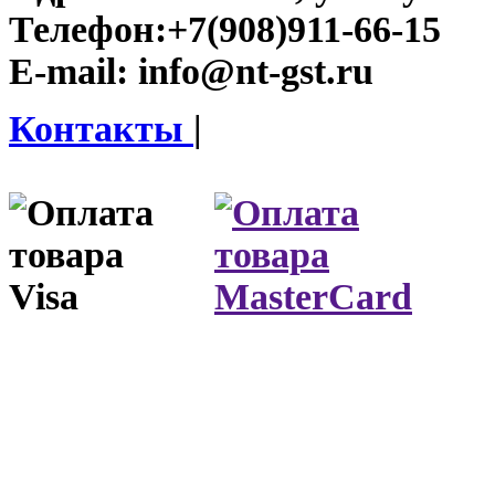
Телефон:
+7(908)911-66-15
E-mail:
info@nt-gst.ru
Контакты
|