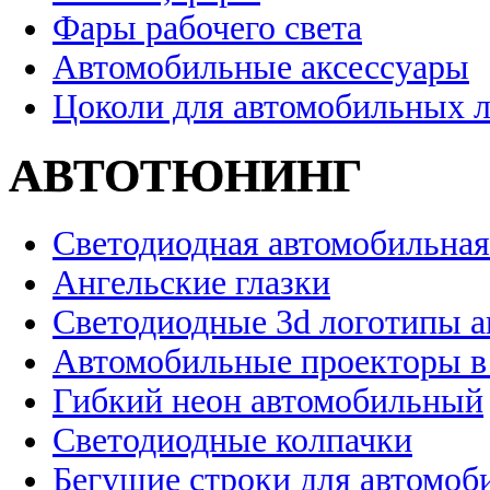
Фары рабочего света
Автомобильные аксессуары
Цоколи для автомобильных 
АВТОТЮНИНГ
Светодиодная автомобильная
Ангельские глазки
Светодиодные 3d логотипы 
Автомобильные проекторы в
Гибкий неон автомобильный
Светодиодные колпачки
Бегущие строки для автомоб