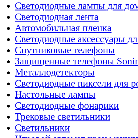
Светодиодные лампы для до
Светодиодная лента
Автомобильная пленка
Светодиодные аксессуары дл
Спутниковые телефоны
Защищенные телефоны Soni
Металлодетекторы
Светодиодные пиксели для 
Настольные лампы
Светодиодные фонарики
Трековые светильники
Светильники