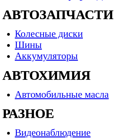
АВТОЗАПЧАСТИ
Колесные диски
Шины
Аккумуляторы
АВТОХИМИЯ
Автомобильные масла
РАЗНОЕ
Видеонаблюдение