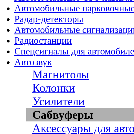
Автомобильные парковочные
Радар-детекторы
Автомобильные сигнализаци
Радиостанции
Спецсигналы для автомобил
Автозвук
Магнитолы
Колонки
Усилители
Сабвуферы
Аксессуары для авт