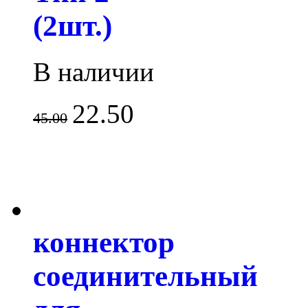
(2шт.)
В наличии
22.50
45.00
коннектор
соединительный