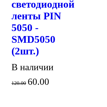
светодиодной
ленты PIN
5050 -
SMD5050
(2шт.)
В наличии
60.00
120.00