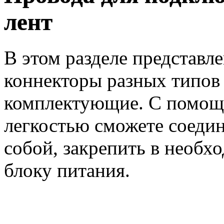
лент
В этом разделе представл
коннекторы разных типов
комплектующие. С помощь
легкостью сможете соедин
собой, закрепить в необх
блоку питания.