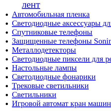
лент
Автомобильная пленка
Светодиодные аксессуары дл
Спутниковые телефоны
Защищенные телефоны Soni
Металлодетекторы
Светодиодные пиксели для 
Настольные лампы
Светодиодные фонарики
Трековые светильники
Светильники
Игровой автомат кран машин