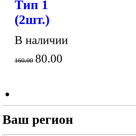
Тип 1
(2шт.)
В наличии
80.00
160.00
Ваш регион