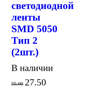
светодиодной
ленты
SMD 5050
Тип 2
(2шт.)
В наличии
27.50
55.00