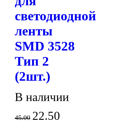
для
светодиодной
ленты
SMD 3528
Тип 2
(2шт.)
В наличии
22.50
45.00