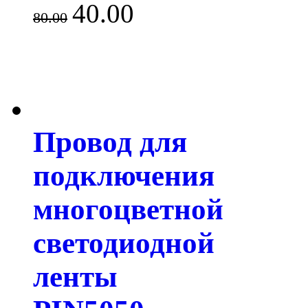
40.00
80.00
Провод для
подключения
многоцветной
светодиодной
ленты