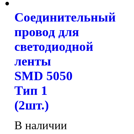
Соединительный
провод для
светодиодной
ленты
SMD 5050
Тип 1
(2шт.)
В наличии