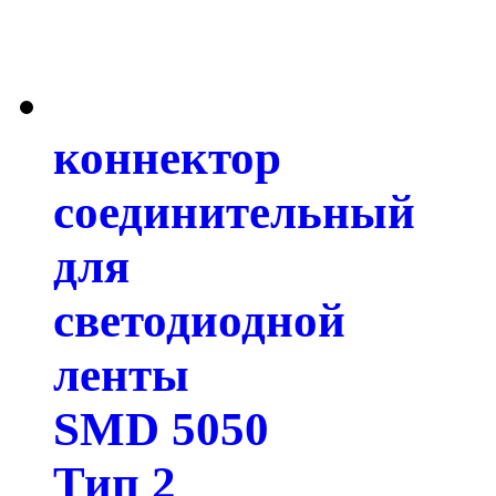
коннектор
соединительный
для
светодиодной
ленты
SMD 5050
Тип 2