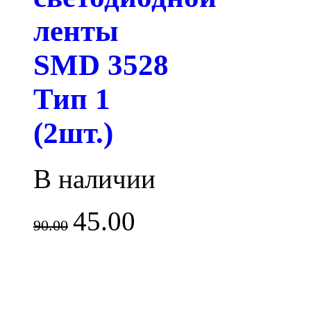
ленты
SMD 3528
Тип 1
(2шт.)
В наличии
45.00
90.00