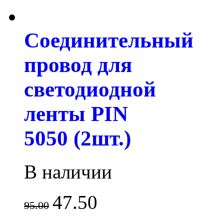
Соединительный
провод для
светодиодной
ленты PIN
5050 (2шт.)
В наличии
47.50
95.00