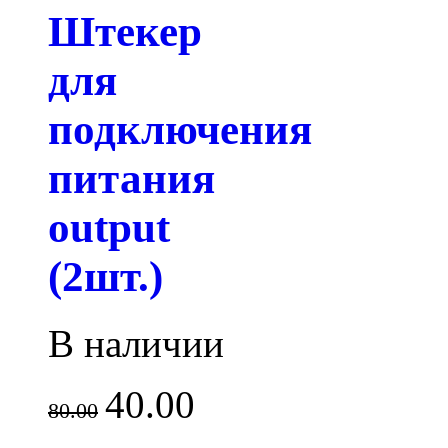
Штекер
для
подключения
питания
output
(2шт.)
В наличии
40.00
80.00