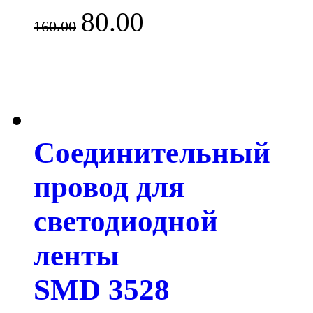
80.00
160.00
Соединительный
провод для
светодиодной
ленты
SMD 3528