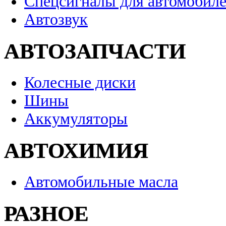
Спецсигналы для автомобил
Автозвук
АВТОЗАПЧАСТИ
Колесные диски
Шины
Аккумуляторы
АВТОХИМИЯ
Автомобильные масла
РАЗНОЕ