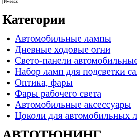
Категории
Автомобильные лампы
Дневные ходовые огни
Свето-панели автомобильны
Набор ламп для подсветки с
Оптика, фары
Фары рабочего света
Автомобильные аксессуары
Цоколи для автомобильных 
АВТОТЮНИНГ