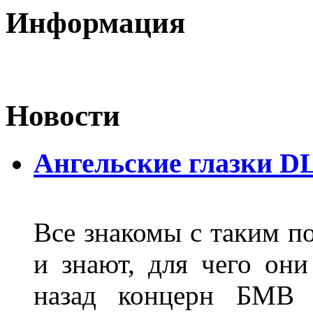
Информация
Новости
Ангельские глазки D
Все знакомы с таким п
и знают, для чего они
назад концерн БМВ 