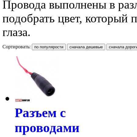
Провода выполнены в раз
подобрать цвет, который 
глаза.
Сортировать:
Разъем с
проводами