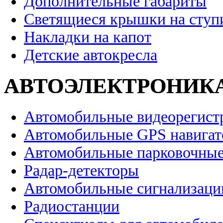
Дополнительные габариты
Светящиеся крышки на ступ
Накладки на капот
Детские автокресла
АВТОЭЛЕКТРОНИК
Автомобильные видеорегист
Автомобильные GPS навига
Автомобильные парковочные
Радар-детекторы
Автомобильные сигнализаци
Радиостанции