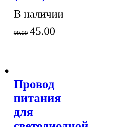
В наличии
45.00
90.00
Провод
питания
для
светодиодной