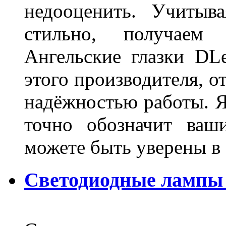
недооценить. Учитыв
стильно, получаем
Ангельские глазки DL
этого производителя, о
надёжностью работы. Я
точно обозначит ваш
можете быть уверены 
Светодиодные лампы 