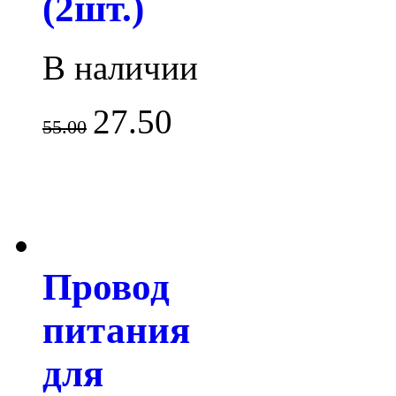
(2шт.)
В наличии
27.50
55.00
Провод
питания
для