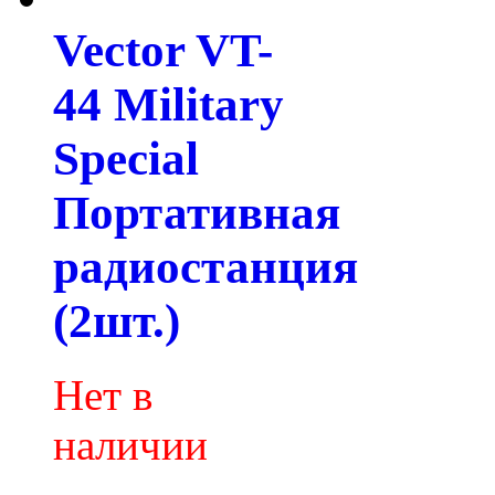
Vector VT-
44 Military
Special
Портативная
радиостанция
(2шт.)
Нет в
наличии