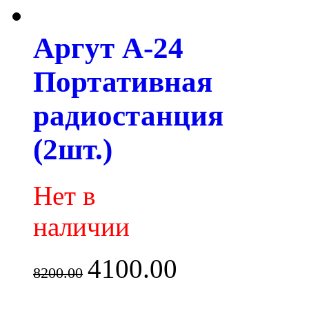
Аргут А-24
Портативная
радиостанция
(2шт.)
Нет в
наличии
4100.00
8200.00