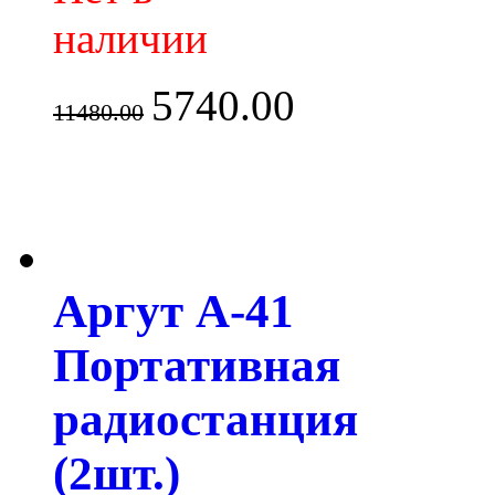
наличии
5740.00
11480.00
Аргут А-41
Портативная
радиостанция
(2шт.)