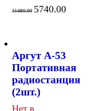
5740.00
11480.00
Аргут А-53
Портативная
радиостанция
(2шт.)
Нет в