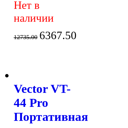
Нет в
наличии
6367.50
12735.00
Vector VT-
44 Pro
Портативная