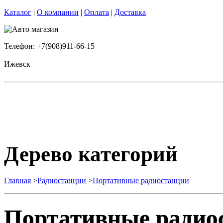
Каталог
|
О компании
|
Оплата
|
Доставка
Телефон: +7(908)911-66-15
Ижевск
Дерево категорий
Главная
>
Радиостанции
>
Портативные радиостанции
Портативные радио