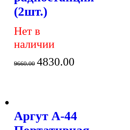
(2шт.)
Нет в
наличии
4830.00
9660.00
Аргут А-44