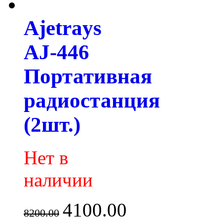
Ajetrays
AJ-446
Портативная
радиостанция
(2шт.)
Нет в
наличии
4100.00
8200.00