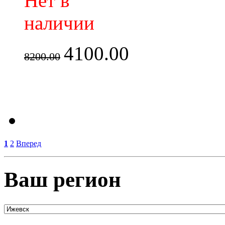
Нет в
наличии
4100.00
8200.00
1
2
Вперед
Ваш регион