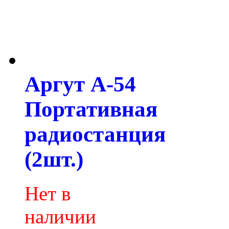
Аргут А-54
Портативная
радиостанция
(2шт.)
Нет в
наличии