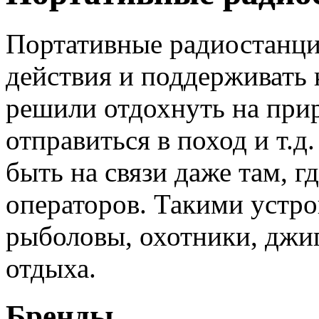
Портативные радиостанци
действия и поддерживать 
решили отдохнуть на прир
отправиться в поход и т.
быть на связи даже там, г
операторов. Такими устро
рыболовы, охотники, джи
отдыха.
Бренды