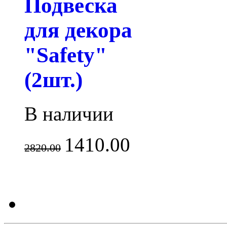
Подвеска
для декора
"Safety"
(2шт.)
В наличии
1410.00
2820.00