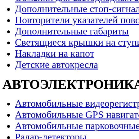
Дополнительные стоп-сигна
Повторители указателей пов
Дополнительные габариты
Светящиеся крышки на ступ
Накладки на капот
Детские автокресла
АВТОЭЛЕКТРОНИК
Автомобильные видеорегист
Автомобильные GPS навига
Автомобильные парковочные
Радар-детекторы