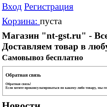
Вход
Регистрация
Корзина:
пуста
Магазин "nt-gst.ru" - Вс
Доставляем товар в люб
Cамовывоз бесплатно
Обратная связь
Обратная связь!
Если хотите проконсультироваться по какому-либо товару, мы г
Новости