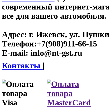
современный интернет-магази
все для вашего автомобиля.
Адрес:
г. Ижевск, ул. Пушки
Телефон:
+7(908)911-66-15
E-mail:
info@nt-gst.ru
Контакты
|