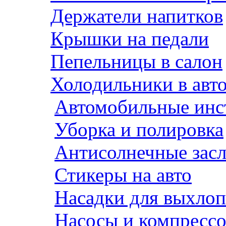
Держатели напитков
Крышки на педали
Пепельницы в салон
Холодильники в авт
Автомобильные инс
Уборка и полировка
Антисолнечные зас
Стикеры на авто
Насадки для выхло
Насосы и компресс