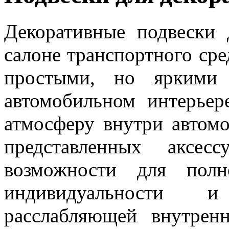
Декоративные подвески 
салоне транспортного ср
простыми, но яркими
автомобильном интерьер
атмосферу внутри автомо
представленных аксес
возможности для полн
индивидуальности 
расслабляющей внутренн