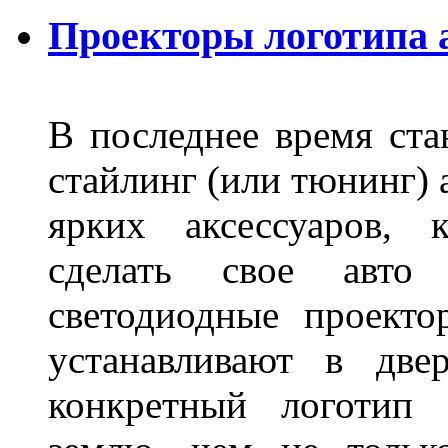
Проекторы логотипа а
В последнее время ста
стайлинг (или тюнинг) 
ярких аксессуаров, 
сделать свое авт
светодиодные проект
устанавливают в две
конкретный логотип 