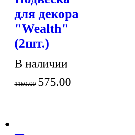
для декора
"Wealth"
(2шт.)
В наличии
575.00
1150.00