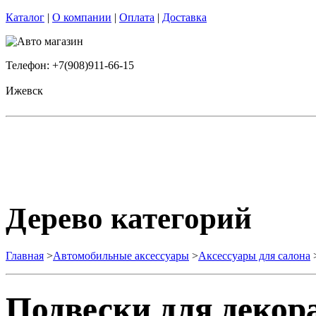
Каталог
|
О компании
|
Оплата
|
Доставка
Телефон: +7(908)911-66-15
Ижевск
Дерево категорий
Главная
>
Автомобильные аксессуары
>
Аксессуары для салона
Подвески для декор