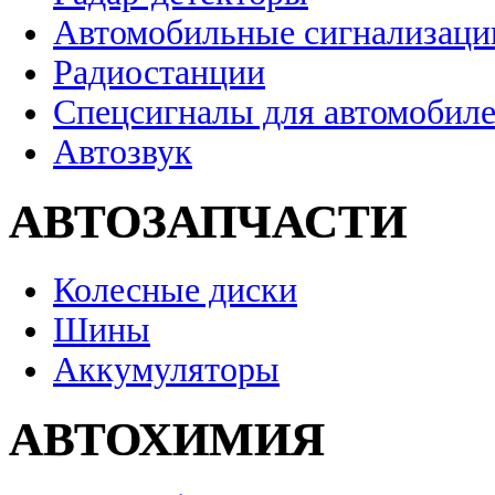
Автомобильные сигнализаци
Радиостанции
Спецсигналы для автомобил
Автозвук
АВТОЗАПЧАСТИ
Колесные диски
Шины
Аккумуляторы
АВТОХИМИЯ