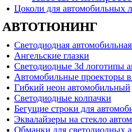
Цоколи для автомобильных 
АВТОТЮНИНГ
Светодиодная автомобильная
Ангельские глазки
Светодиодные 3d логотипы 
Автомобильные проекторы в
Гибкий неон автомобильный
Светодиодные колпачки
Бегущие строки для автомоб
Эквалайзеры на стекло авто
Обманки для светодиодных 