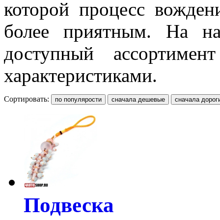
которой процесс вожден
более приятным. На на
доступный ассортимен
характеристиками.
Сортировать:
Подвеска