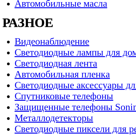
Автомобильные масла
РАЗНОЕ
Видеонаблюдение
Светодиодные лампы для до
Светодиодная лента
Автомобильная пленка
Светодиодные аксессуары дл
Спутниковые телефоны
Защищенные телефоны Soni
Металлодетекторы
Светодиодные пиксели для 