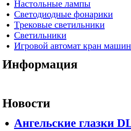
Настольные лампы
Светодиодные фонарики
Трековые светильники
Светильники
Игровой автомат кран машин
Информация
Новости
Ангельские глазки D