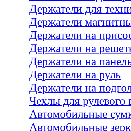
Держатели для техн
Держатели магнитн
Держатели на присо
Держатели на решет
Держатели на панел
Держатели на руль
Держатели на подго
Чехлы для рулевого 
Автомобильные сум
Автомобильные зерк