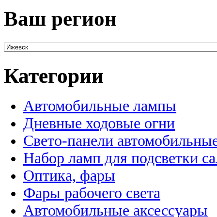
Ваш регион
Категории
Автомобильные лампы
Дневные ходовые огни
Свето-панели автомобильны
Набор ламп для подсветки с
Оптика, фары
Фары рабочего света
Автомобильные аксессуары