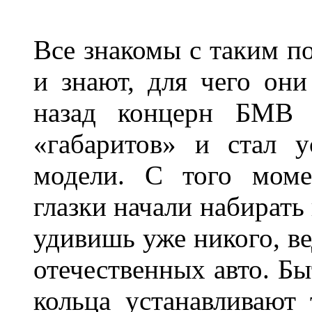
Все знакомы с таким п
и знают, для чего они
назад концерн БМВ 
«габаритов» и стал у
модели. С того моме
глазки начали набирать
удивишь уже никого, ве
отечественных авто. Бы
кольца устанавливают