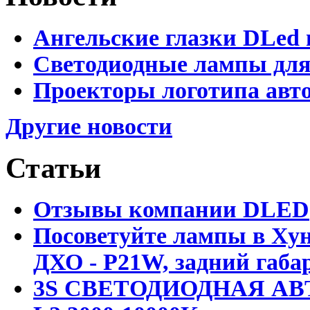
Ангельские глазки DLed 
Светодиодные лампы для
Проекторы логотипа авто
Другие новости
Статьи
Отзывы компании DLED
Посоветуйте лампы в Хун
ДХО - P21W, задний габар
3S СВЕТОДИОДНАЯ АВ