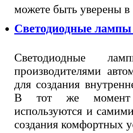
можете быть уверены 
Светодиодные лампы 
Светодиодные лам
производителями авто
для создания внутренн
В тот же момент 
используются и самими
создания комфортных у