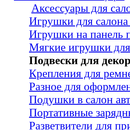
Аксессуары для сал
Игрушки для салона
Игрушки на панель 
Мягкие игрушки для 
Подвески для деко
Крепления для ремн
Разное для оформле
Подушки в салон ав
Портативные зарядн
Разветвители для пр