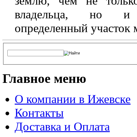
землю, чем не тольк
владельца, но и 
определенный участок 
Главное меню
О компании в Ижевске
Контакты
Доставка и Оплата