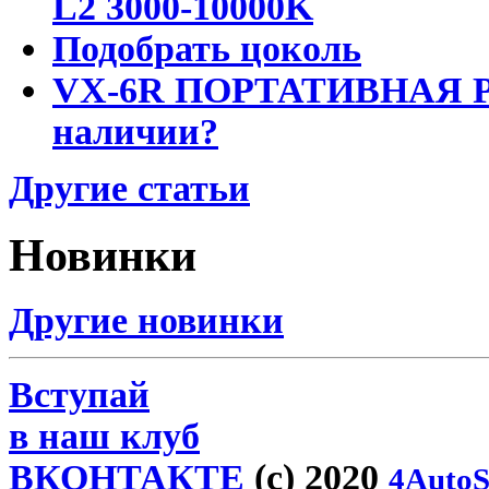
L2 3000-10000K
Подобрать цоколь
VX-6R ПОРТАТИВНАЯ Р
наличии?
Другие статьи
Новинки
Другие новинки
Вступай
в наш клуб
ВКОНТАКТЕ
(c) 2020
4AutoS