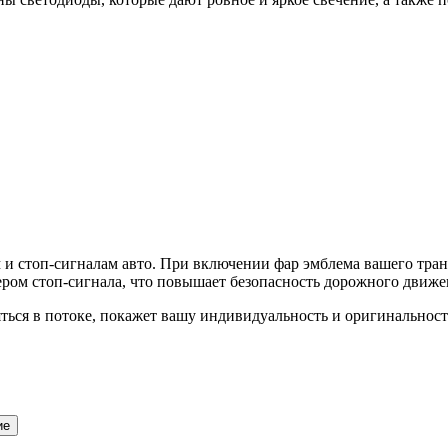
 стоп-сигналам авто. При включении фар эмблема вашего транс
ером стоп-сигнала, что повышает безопасность дорожного движе
ться в потоке, покажет вашу индивидуальность и оригинальност