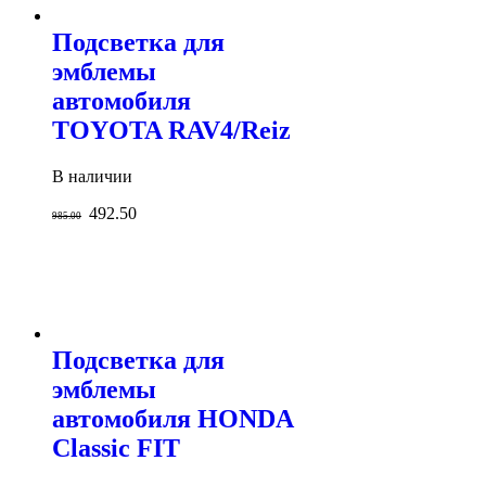
Подсветка для
эмблемы
автомобиля
TOYOTA RAV4/Reiz
В наличии
492.50
985.00
Подсветка для
эмблемы
автомобиля HONDA
Classic FIT