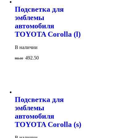
Подсветка для
эмблемы
автомобиля
TOYOTA Corolla (l)
В наличии
492.50
985.00
Подсветка для
эмблемы
автомобиля
TOYOTA Corolla (s)
В наличии