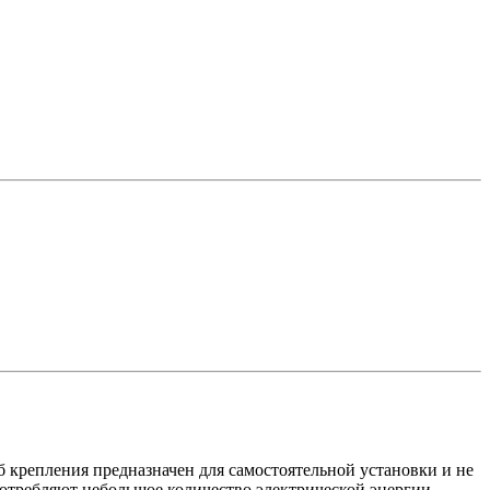
б крепления предназначен для самостоятельной установки и не
потребляют небольшое количество электрической энергии.