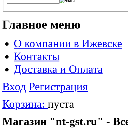
Главное меню
О компании в Ижевске
Контакты
Доставка и Оплата
Вход
Регистрация
Корзина:
пуста
Магазин "nt-gst.ru" - Вс