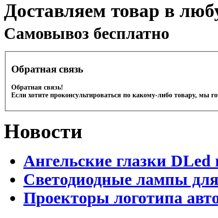
Доставляем товар в люб
Cамовывоз бесплатно
Обратная связь
Обратная связь!
Если хотите проконсультироваться по какому-либо товару, мы г
Новости
Ангельские глазки DLed 
Светодиодные лампы для
Проекторы логотипа авто