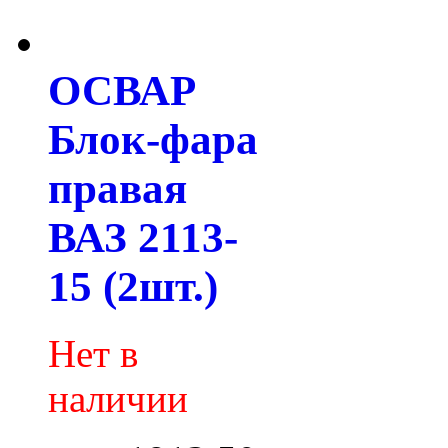
ОСВАР
Блок-фара
правая
ВАЗ 2113-
15 (2шт.)
Нет в
наличии