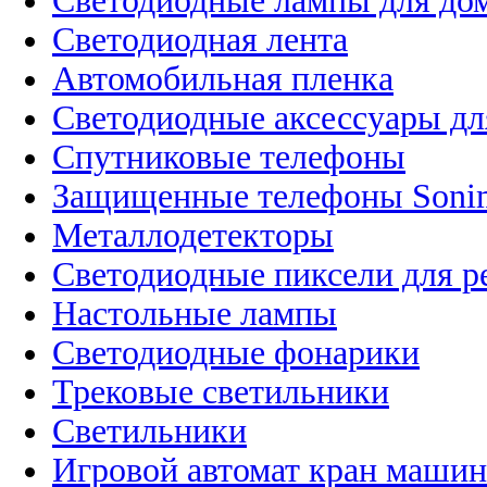
Светодиодные лампы для до
Светодиодная лента
Автомобильная пленка
Светодиодные аксессуары дл
Спутниковые телефоны
Защищенные телефоны Soni
Металлодетекторы
Светодиодные пиксели для 
Настольные лампы
Светодиодные фонарики
Трековые светильники
Светильники
Игровой автомат кран машин