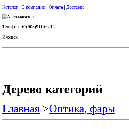
Каталог
|
О компании
|
Оплата
|
Доставка
Телефон: +7(908)911-66-15
Ижевск
Дерево категорий
Главная
>
Оптика, фары