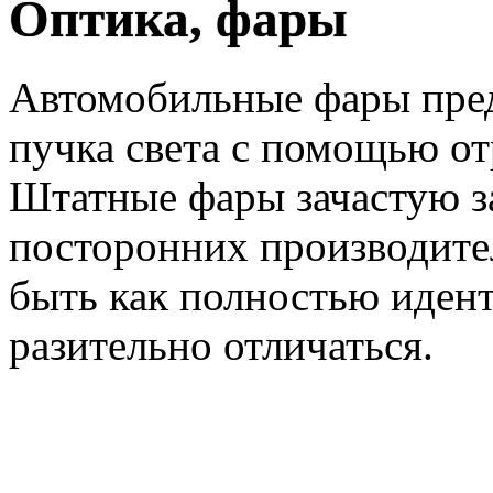
Оптика, фары
Автомобильные фары пре
пучка света с помощью отр
Штатные фары зачастую з
посторонних производите
быть как полностью идент
разительно отличаться