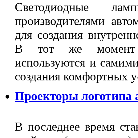
Светодиодные лам
производителями авто
для создания внутренн
В тот же момент 
используются и самими
создания комфортных у
Проекторы логотипа а
В последнее время ста