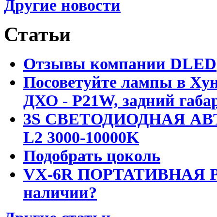
Другие новости
Статьи
Отзывы компании DLED
Посоветуйте лампы в Хун
ДХО - P21W, задний габар
3S СВЕТОДИОДНАЯ АВ
L2 3000-10000K
Подобрать цоколь
VX-6R ПОРТАТИВНАЯ Р
наличии?