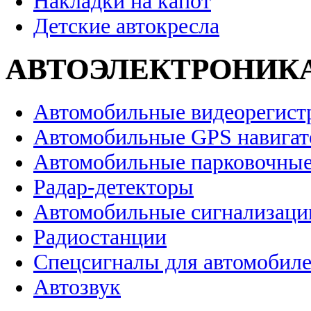
Накладки на капот
Детские автокресла
АВТОЭЛЕКТРОНИК
Автомобильные видеорегист
Автомобильные GPS навига
Автомобильные парковочные
Радар-детекторы
Автомобильные сигнализаци
Радиостанции
Спецсигналы для автомобил
Автозвук