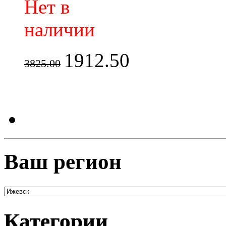
Нет в
наличии
1912.50
3825.00
Ваш регион
Категории