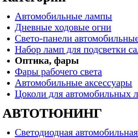
Автомобильные лампы
Дневные ходовые огни
Свето-панели автомобильны
Набор ламп для подсветки с
Оптика, фары
Фары рабочего света
Автомобильные аксессуары
Цоколи для автомобильных 
АВТОТЮНИНГ
Светодиодная автомобильная