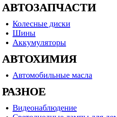
АВТОЗАПЧАСТИ
Колесные диски
Шины
Аккумуляторы
АВТОХИМИЯ
Автомобильные масла
РАЗНОЕ
Видеонаблюдение