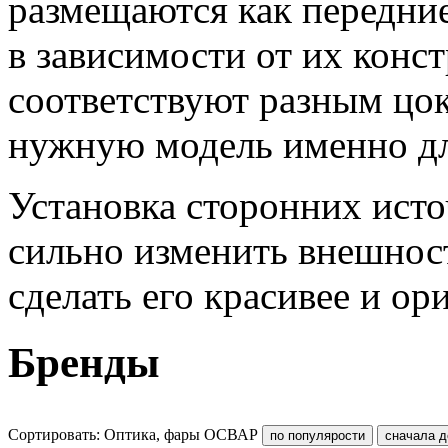
размещаются как передни
в зависимости от их конс
соответствуют разным цок
нужную модель именно дл
Установка сторонних исто
сильно изменить внешност
сделать его красивее и ор
Бренды
Сортировать: Оптика, фары ОСВАР