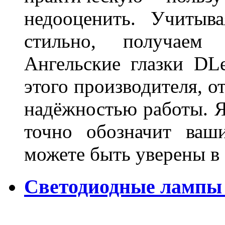
недооценить. Учитыв
стильно, получаем
Ангельские глазки DL
этого производителя, о
надёжностью работы. Я
точно обозначит ваш
можете быть уверены 
Светодиодные лампы 