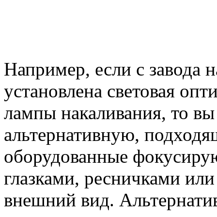
Например, если с завода 
установлена световая опти
лампы накаливания, то вы
альтернативную, подходя
оборудованные фокусиру
глазками, ресничками ил
внешний вид. Альтернати