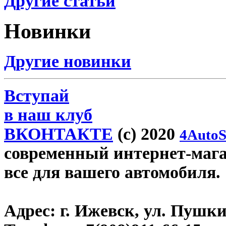
Другие статьи
Новинки
Другие новинки
Вступай
в наш клуб
ВКОНТАКТЕ
(c) 2020
4AutoS
современный интернет-магази
все для вашего автомобиля.
Адрес:
г. Ижевск, ул. Пушки