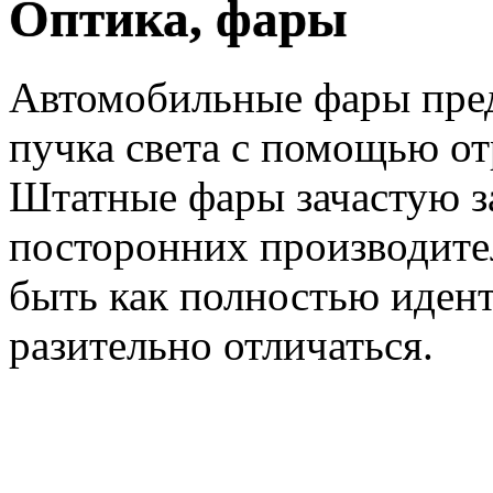
Оптика, фары
Автомобильные фары пре
пучка света с помощью отр
Штатные фары зачастую з
посторонних производите
быть как полностью идент
разительно отличаться