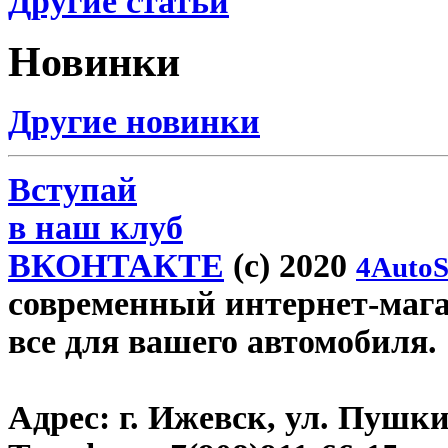
Другие статьи
Новинки
Другие новинки
Вступай
в наш клуб
ВКОНТАКТЕ
(c) 2020
4AutoS
современный интернет-магази
все для вашего автомобиля.
Адрес:
г. Ижевск, ул. Пушки