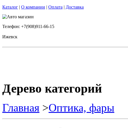
Каталог
|
О компании
|
Оплата
|
Доставка
Телефон: +7(908)911-66-15
Ижевск
Дерево категорий
Главная
>
Оптика, фары