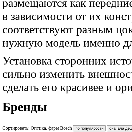
размещаются как передни
в зависимости от их конс
соответствуют разным цок
нужную модель именно дл
Установка сторонних исто
сильно изменить внешност
сделать его красивее и ор
Бренды
Сортировать: Оптика, фары Bosch