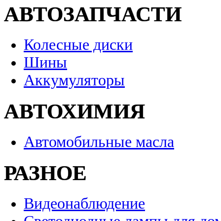
АВТОЗАПЧАСТИ
Колесные диски
Шины
Аккумуляторы
АВТОХИМИЯ
Автомобильные масла
РАЗНОЕ
Видеонаблюдение