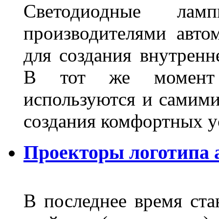
Светодиодные лам
производителями авто
для создания внутренн
В тот же момент 
используются и самими
создания комфортных у
Проекторы логотипа а
В последнее время ста