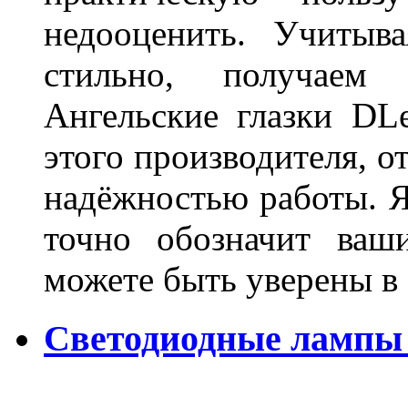
недооценить. Учитыв
стильно, получаем
Ангельские глазки DL
этого производителя, о
надёжностью работы. Я
точно обозначит ваш
можете быть уверены 
Светодиодные лампы 