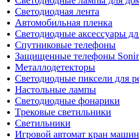
Светодиодные лампы для до
Светодиодная лента
Автомобильная пленка
Светодиодные аксессуары дл
Спутниковые телефоны
Защищенные телефоны Soni
Металлодетекторы
Светодиодные пиксели для 
Настольные лампы
Светодиодные фонарики
Трековые светильники
Светильники
Игровой автомат кран машин