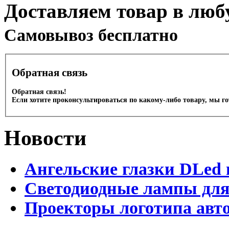
Доставляем товар в люб
Cамовывоз бесплатно
Обратная связь
Обратная связь!
Если хотите проконсультироваться по какому-либо товару, мы г
Новости
Ангельские глазки DLed 
Светодиодные лампы для
Проекторы логотипа авто