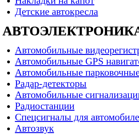
Накладки на капот
Детские автокресла
АВТОЭЛЕКТРОНИК
Автомобильные видеорегист
Автомобильные GPS навига
Автомобильные парковочные
Радар-детекторы
Автомобильные сигнализаци
Радиостанции
Спецсигналы для автомобил
Автозвук