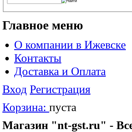
Главное меню
О компании в Ижевске
Контакты
Доставка и Оплата
Вход
Регистрация
Корзина:
пуста
Магазин "nt-gst.ru" - Вс