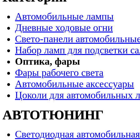
Автомобильные лампы
Дневные ходовые огни
Свето-панели автомобильны
Набор ламп для подсветки с
Оптика, фары
Фары рабочего света
Автомобильные аксессуары
Цоколи для автомобильных 
АВТОТЮНИНГ
Светодиодная автомобильная