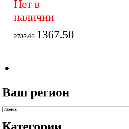
Нет в
наличии
1367.50
2735.00
Ваш регион
Категории