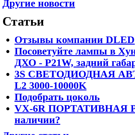
Другие новости
Статьи
Отзывы компании DLED
Посоветуйте лампы в Хун
ДХО - P21W, задний габар
3S СВЕТОДИОДНАЯ АВ
L2 3000-10000K
Подобрать цоколь
VX-6R ПОРТАТИВНАЯ Р
наличии?