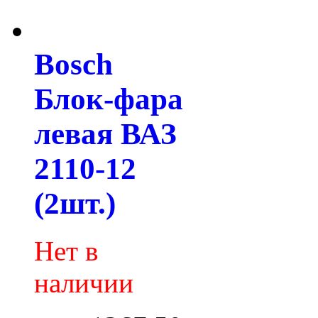
Bosch
Блок-фара
левая ВАЗ
2110-12
(2шт.)
Нет в
наличии