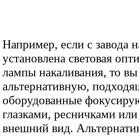
Например, если с завода 
установлена световая опти
лампы накаливания, то вы
альтернативную, подходя
оборудованные фокусиру
глазками, ресничками ил
внешний вид. Альтернати