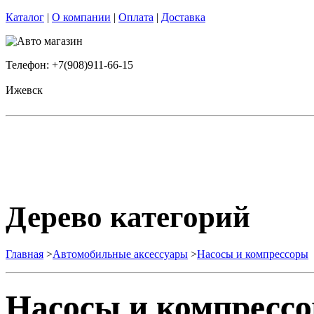
Каталог
|
О компании
|
Оплата
|
Доставка
Телефон: +7(908)911-66-15
Ижевск
Дерево категорий
Главная
>
Автомобильные аксессуары
>
Насосы и компрессоры
Насосы и компресс