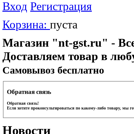
Вход
Регистрация
Корзина:
пуста
Магазин "nt-gst.ru" - Вс
Доставляем товар в люб
Cамовывоз бесплатно
Обратная связь
Обратная связь!
Если хотите проконсультироваться по какому-либо товару, мы г
Новости