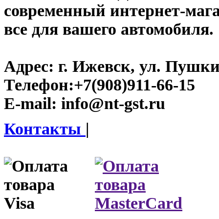
современный интернет-магази
все для вашего автомобиля.
Адрес:
г. Ижевск, ул. Пушки
Телефон:
+7(908)911-66-15
E-mail:
info@nt-gst.ru
Контакты
|