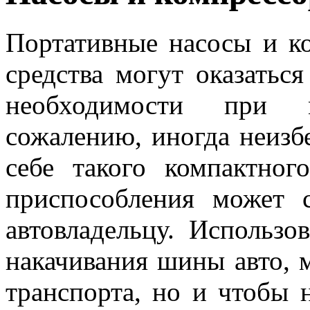
Портативные насосы и к
средства могут оказатьс
необходимости при 
сожалению, иногда неизб
себе такого компактног
приспособления может 
автовладельцу. Использо
накачивания шины авто, м
транспорта, но и чтобы 