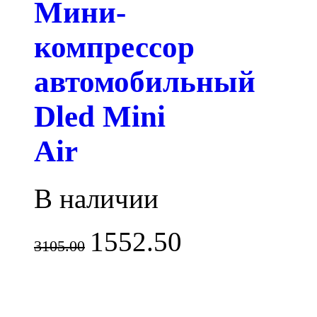
Мини-
компрессор
автомобильный
Dled Mini
Air
В наличии
1552.50
3105.00