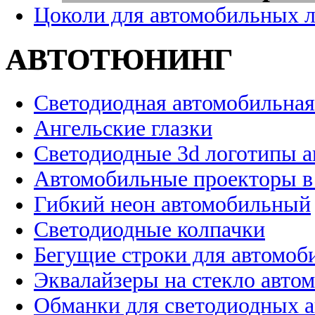
Цоколи для автомобильных 
АВТОТЮНИНГ
Светодиодная автомобильная
Ангельские глазки
Светодиодные 3d логотипы 
Автомобильные проекторы в
Гибкий неон автомобильный
Светодиодные колпачки
Бегущие строки для автомоб
Эквалайзеры на стекло авто
Обманки для светодиодных 