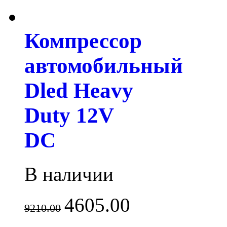
Компрессор
автомобильный
Dled Heavy
Duty 12V
DC
В наличии
4605.00
9210.00