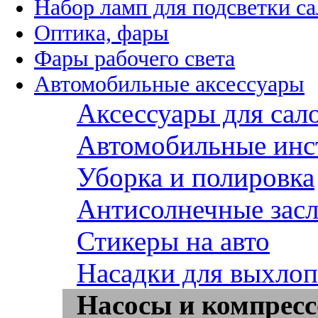
Набор ламп для подсветки с
Оптика, фары
Фары рабочего света
Автомобильные аксессуары
Аксессуары для сал
Автомобильные инс
Уборка и полировка
Антисолнечные зас
Стикеры на авто
Насадки для выхло
Насосы и компрес