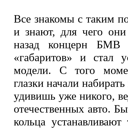
Все знакомы с таким п
и знают, для чего они
назад концерн БМВ 
«габаритов» и стал у
модели. С того моме
глазки начали набирать
удивишь уже никого, ве
отечественных авто. Бы
кольца устанавливают