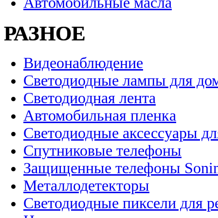
Автомобильные масла
РАЗНОЕ
Видеонаблюдение
Светодиодные лампы для до
Светодиодная лента
Автомобильная пленка
Светодиодные аксессуары дл
Спутниковые телефоны
Защищенные телефоны Soni
Металлодетекторы
Светодиодные пиксели для 