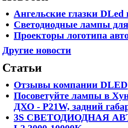
Ангельские глазки DLed 
Светодиодные лампы для
Проекторы логотипа авто
Другие новости
Статьи
Отзывы компании DLED
Посоветуйте лампы в Хун
ДХО - P21W, задний габар
3S СВЕТОДИОДНАЯ АВ