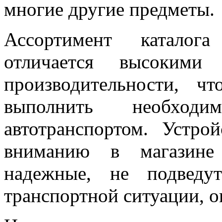
многие другие предметы.
Ассортимент каталога
отличается высокими 
производительности, ч
выполнить необхо
автотранспортом. Устро
вниманию в магазине 
надежные, не подведу
транспортной ситуации, 