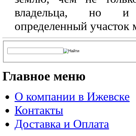
владельца, но и 
определенный участок 
Главное меню
О компании в Ижевске
Контакты
Доставка и Оплата