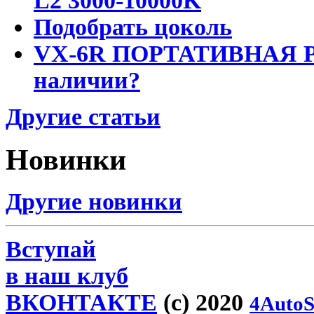
L2 3000-10000K
Подобрать цоколь
VX-6R ПОРТАТИВНАЯ Р
наличии?
Другие статьи
Новинки
Другие новинки
Вступай
в наш клуб
ВКОНТАКТЕ
(c) 2020
4AutoS