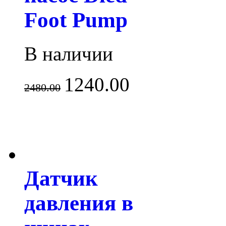
Foot Pump
В наличии
1240.00
2480.00
Датчик
давления в