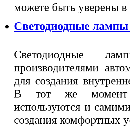
можете быть уверены 
Светодиодные лампы 
Светодиодные лам
производителями авто
для создания внутренн
В тот же момент 
используются и самими
создания комфортных у