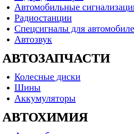
Автомобильные сигнализаци
Радиостанции
Спецсигналы для автомобил
Автозвук
АВТОЗАПЧАСТИ
Колесные диски
Шины
Аккумуляторы
АВТОХИМИЯ