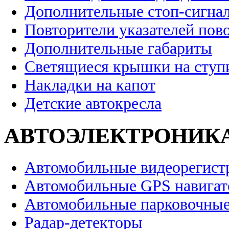
Дополнительные стоп-сигна
Повторители указателей пов
Дополнительные габариты
Светящиеся крышки на ступ
Накладки на капот
Детские автокресла
АВТОЭЛЕКТРОНИК
Автомобильные видеорегист
Автомобильные GPS навига
Автомобильные парковочные
Радар-детекторы