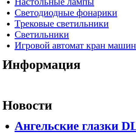
Настольные лампы
Светодиодные фонарики
Трековые светильники
Светильники
Игровой автомат кран машин
Информация
Новости
Ангельские глазки D