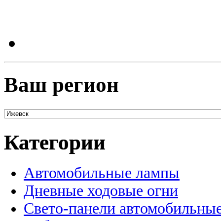
Ваш регион
Категории
Автомобильные лампы
Дневные ходовые огни
Свето-панели автомобильны