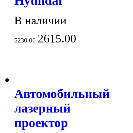
Hyundai
В наличии
2615.00
5230.00
Автомобильный
лазерный
проектор