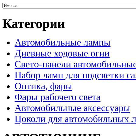
Категории
Автомобильные лампы
Дневные ходовые огни
Свето-панели автомобильны
Набор ламп для подсветки с
Оптика, фары
Фары рабочего света
Автомобильные аксессуары
Цоколи для автомобильных 