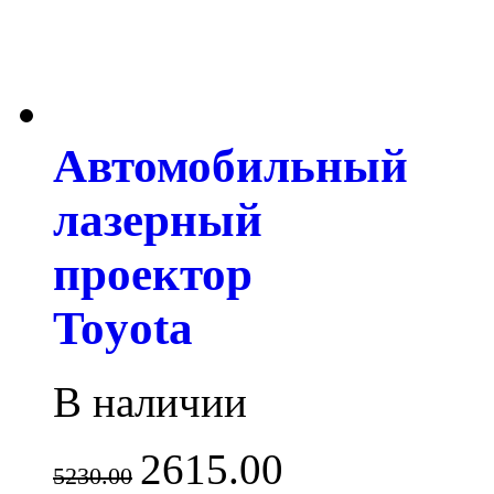
Автомобильный
лазерный
проектор
Toyota
В наличии
2615.00
5230.00