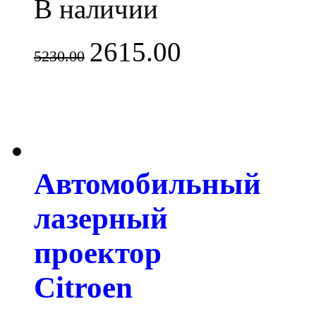
В наличии
2615.00
5230.00
Автомобильный
лазерный
проектор
Citroen