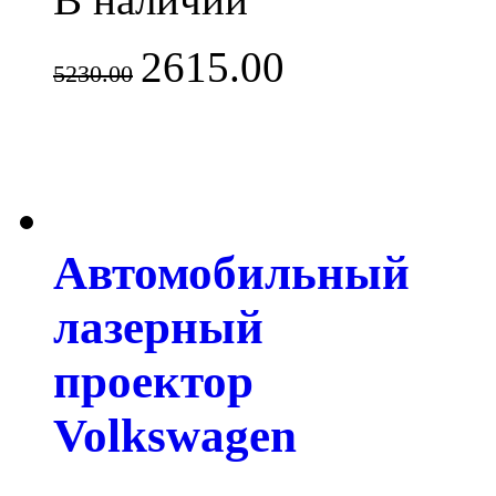
2615.00
5230.00
Автомобильный
лазерный
проектор
Volkswagen