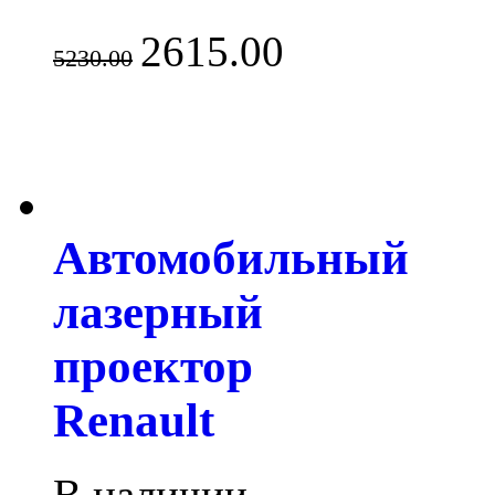
2615.00
5230.00
Автомобильный
лазерный
проектор
Renault
В наличии