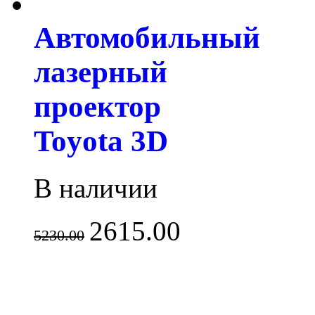
Автомобильный
лазерный
проектор
Toyota 3D
В наличии
2615.00
5230.00