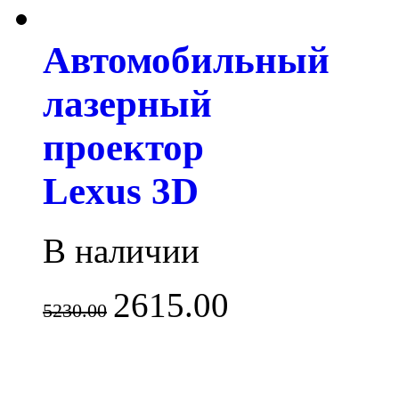
Автомобильный
лазерный
проектор
Lexus 3D
В наличии
2615.00
5230.00