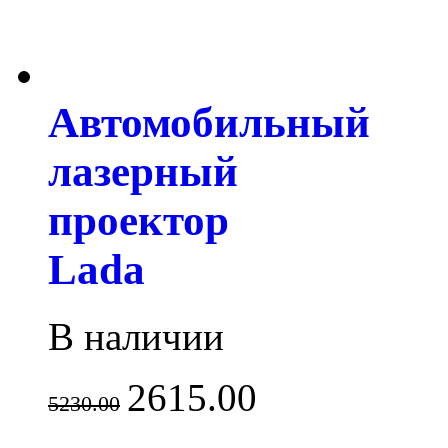
Автомобильный
лазерный
проектор
Lada
В наличии
2615.00
5230.00