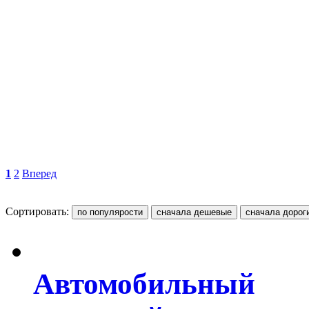
1
2
Вперед
Сортировать:
Автомобильный