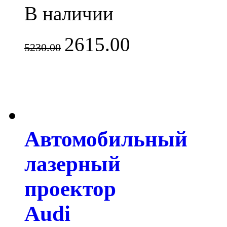
В наличии
2615.00
5230.00
Автомобильный
лазерный
проектор
Audi