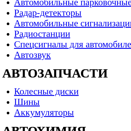
Автомобильные парковочные
Радар-детекторы
Автомобильные сигнализаци
Радиостанции
Спецсигналы для автомобил
Автозвук
АВТОЗАПЧАСТИ
Колесные диски
Шины
Аккумуляторы
АВТОХИМИЯ