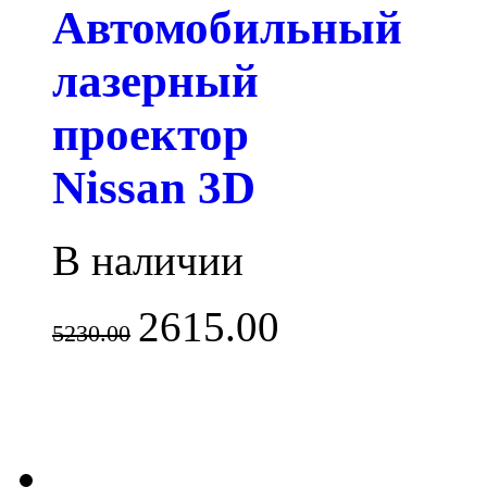
Автомобильный
лазерный
проектор
Nissan 3D
В наличии
2615.00
5230.00