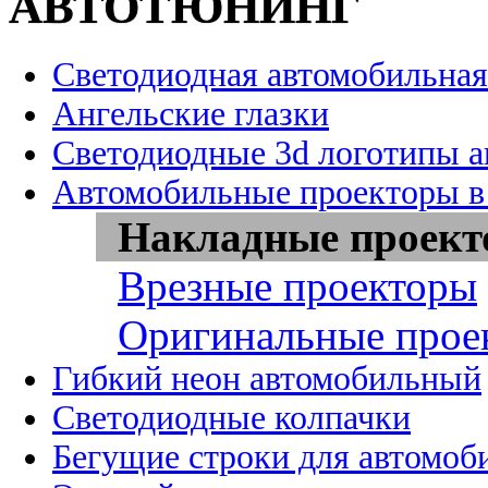
АВТОТЮНИНГ
Светодиодная автомобильная
Ангельские глазки
Светодиодные 3d логотипы 
Автомобильные проекторы в
Накладные проек
Врезные проекторы
Оригинальные прое
Гибкий неон автомобильный
Светодиодные колпачки
Бегущие строки для автомоб