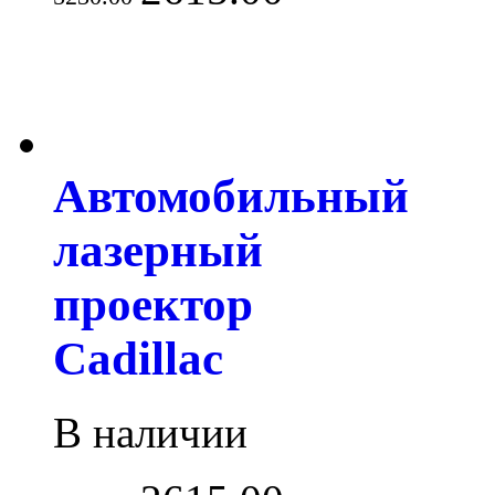
Автомобильный
лазерный
проектор
Cadillac
В наличии