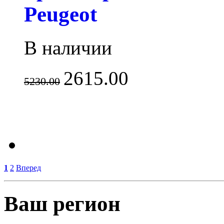
Peugeot
В наличии
2615.00
5230.00
1
2
Вперед
Ваш регион