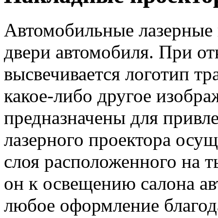
Автомобильные лазерные 
двери автомобиля. При от
высвечивается логотип тр
какое-либо другое изобра
предназначены для привл
лазерного проектора осу
слоя расположенного на т
он к освещению салона ав
любое оформление благод