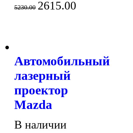
2615.00
5230.00
Автомобильный
лазерный
проектор
Mazda
В наличии