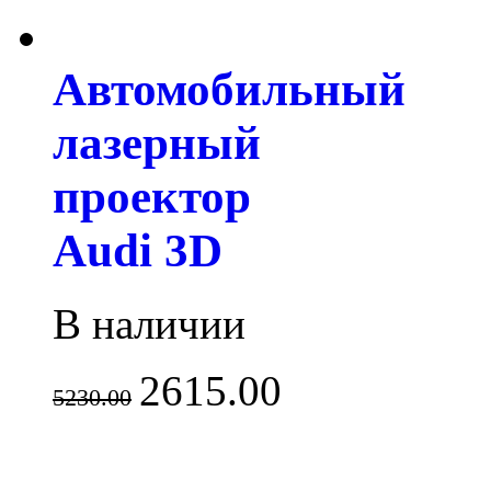
Автомобильный
лазерный
проектор
Audi 3D
В наличии
2615.00
5230.00