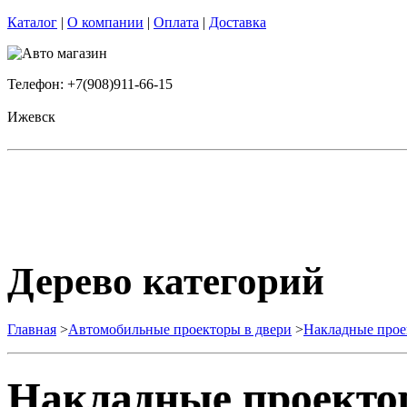
Каталог
|
О компании
|
Оплата
|
Доставка
Телефон: +7(908)911-66-15
Ижевск
Дерево категорий
Главная
>
Автомобильные проекторы в двери
>
Накладные про
Накладные проект