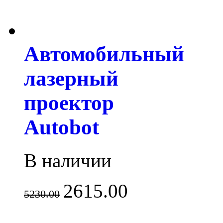
Автомобильный
лазерный
проектор
Autobot
В наличии
2615.00
5230.00