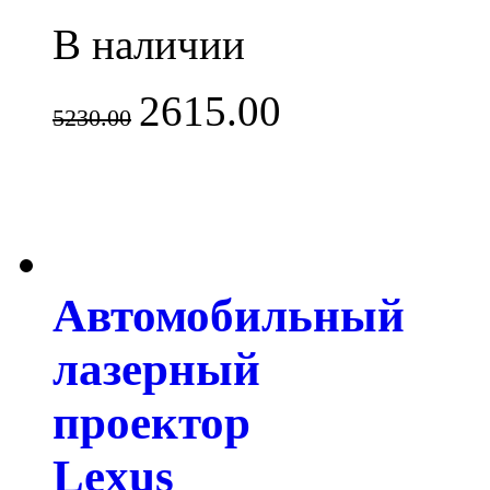
В наличии
2615.00
5230.00
Автомобильный
лазерный
проектор
Lexus