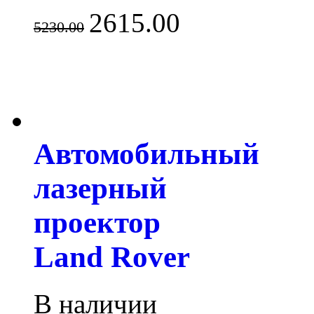
2615.00
5230.00
Автомобильный
лазерный
проектор
Land Rover
В наличии