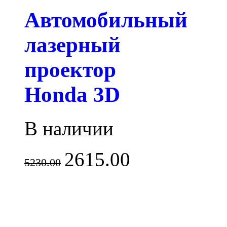
Автомобильный
лазерный
проектор
Honda 3D
В наличии
2615.00
5230.00