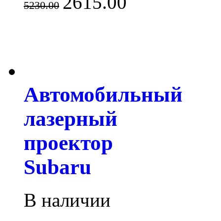
2615.00
5230.00
Автомобильный
лазерный
проектор
Subaru
В наличии