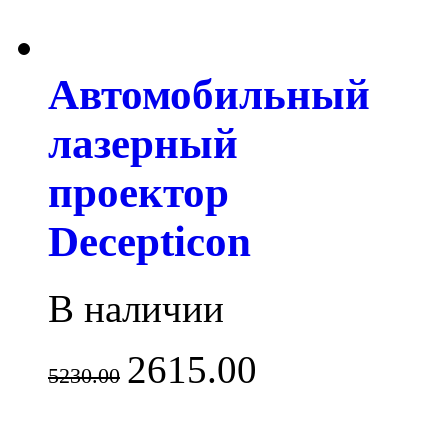
Автомобильный
лазерный
проектор
Decepticon
В наличии
2615.00
5230.00