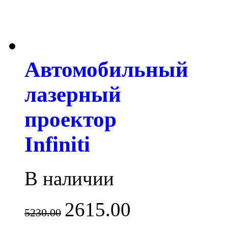
Автомобильный
лазерный
проектор
Infiniti
В наличии
2615.00
5230.00