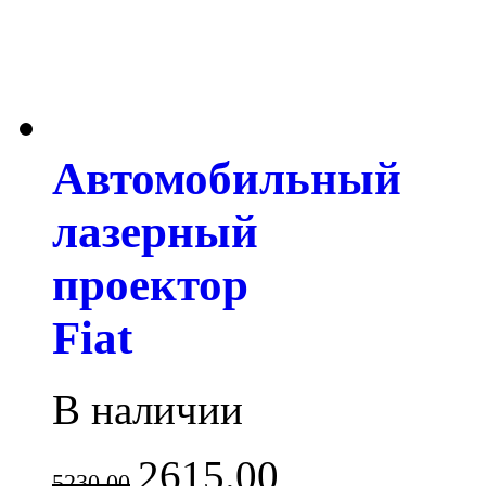
Автомобильный
лазерный
проектор
Fiat
В наличии
2615.00
5230.00