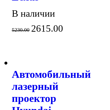
В наличии
2615.00
5230.00
Автомобильный
лазерный
проектор