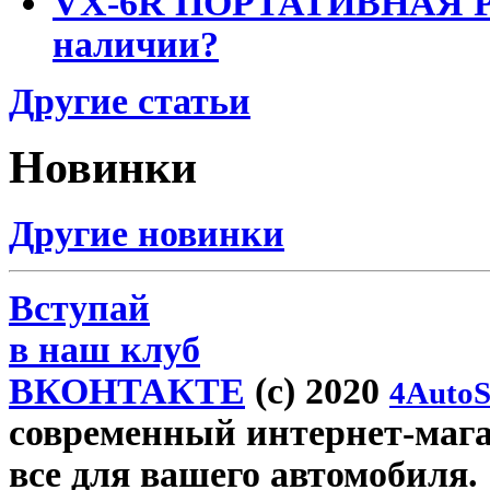
VX-6R ПОРТАТИВНАЯ Р
наличии?
Другие статьи
Новинки
Другие новинки
Вступай
в наш клуб
ВКОНТАКТЕ
(c) 2020
4AutoS
современный интернет-магази
все для вашего автомобиля.