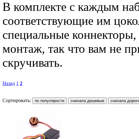
В комплекте с каждым на
соответствующие им цоко
специальные коннекторы,
монтаж, так что вам не пр
скручивать.
Назад
1
2
Сортировать: