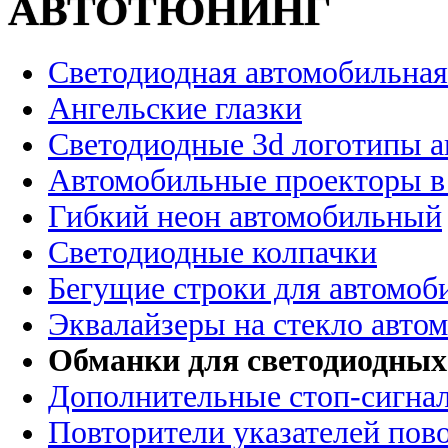
АВТОТЮНИНГ
Светодиодная автомобильная
Ангельские глазки
Светодиодные 3d логотипы 
Автомобильные проекторы в
Гибкий неон автомобильный
Светодиодные колпачки
Бегущие строки для автомоб
Эквалайзеры на стекло авто
Обманки для светодиодных
Дополнительные стоп-сигна
Повторители указателей пов