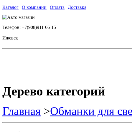
Каталог
|
О компании
|
Оплата
|
Доставка
Телефон: +7(908)911-66-15
Ижевск
Дерево категорий
Главная
>
Обманки для св