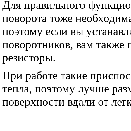
Для правильного функцио
поворота тоже необходима
поэтому если вы устанавл
поворотников, вам также 
резисторы.
При работе такие приспо
тепла, поэтому лучше раз
поверхности вдали от лег