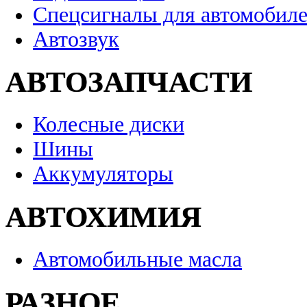
Спецсигналы для автомобил
Автозвук
АВТОЗАПЧАСТИ
Колесные диски
Шины
Аккумуляторы
АВТОХИМИЯ
Автомобильные масла
РАЗНОЕ