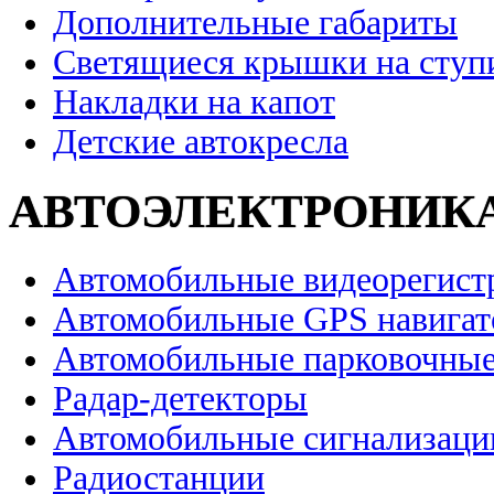
Дополнительные габариты
Светящиеся крышки на ступ
Накладки на капот
Детские автокресла
АВТОЭЛЕКТРОНИК
Автомобильные видеорегист
Автомобильные GPS навига
Автомобильные парковочные
Радар-детекторы
Автомобильные сигнализаци
Радиостанции