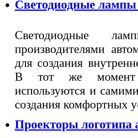
Светодиодные лампы 
Светодиодные лам
производителями авто
для создания внутренн
В тот же момент 
используются и самими
создания комфортных у
Проекторы логотипа а