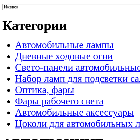
Категории
Автомобильные лампы
Дневные ходовые огни
Свето-панели автомобильны
Набор ламп для подсветки с
Оптика, фары
Фары рабочего света
Автомобильные аксессуары
Цоколи для автомобильных 