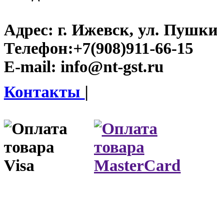
Адрес:
г. Ижевск, ул. Пушки
Телефон:
+7(908)911-66-15
E-mail:
info@nt-gst.ru
Контакты
|