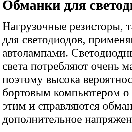
Обманки для свето
Нагрузочные резисторы, 
для светодиодов, примен
автолампами. Светодиодн
света потребляют очень м
поэтому высока вероятно
бортовым компьютером о 
этим и справляются обма
дополнительное напряжен