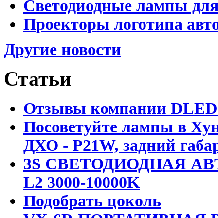
Светодиодные лампы для
Проекторы логотипа авто
Другие новости
Статьи
Отзывы компании DLED
Посоветуйте лампы в Хун
ДХО - P21W, задний габар
3S СВЕТОДИОДНАЯ АВ
L2 3000-10000K
Подобрать цоколь