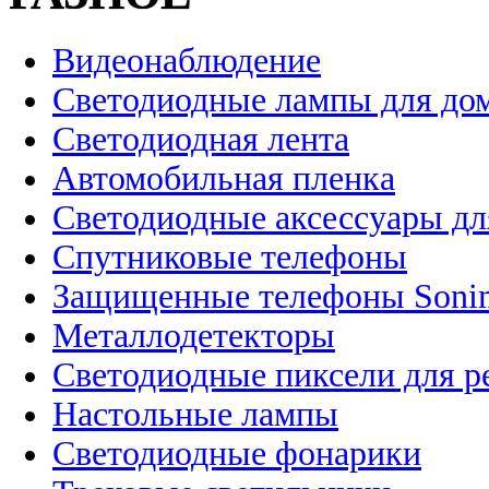
Видеонаблюдение
Светодиодные лампы для до
Светодиодная лента
Автомобильная пленка
Светодиодные аксессуары дл
Спутниковые телефоны
Защищенные телефоны Soni
Металлодетекторы
Светодиодные пиксели для 
Настольные лампы
Светодиодные фонарики