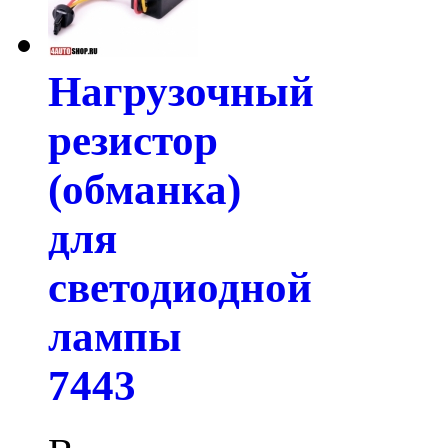
Нагрузочный
резистор
(обманка)
для
светодиодной
лампы
7443