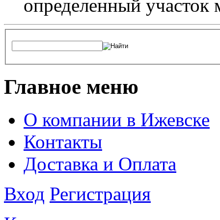
определенный участок 
Главное меню
О компании в Ижевске
Контакты
Доставка и Оплата
Вход
Регистрация