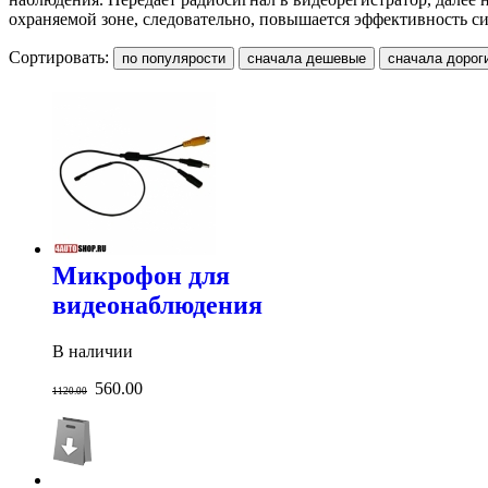
охраняемой зоне, следовательно, повышается эффективность с
Сортировать:
Микрофон для
видеонаблюдения
В наличии
560.00
1120.00