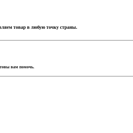
тавляем товар в любую точку страны.
отовы вам помочь.