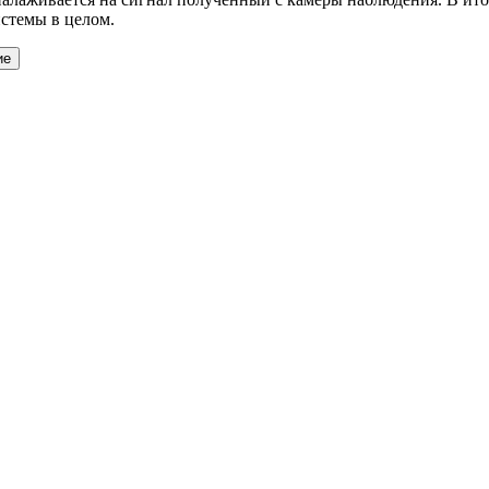
истемы в целом.