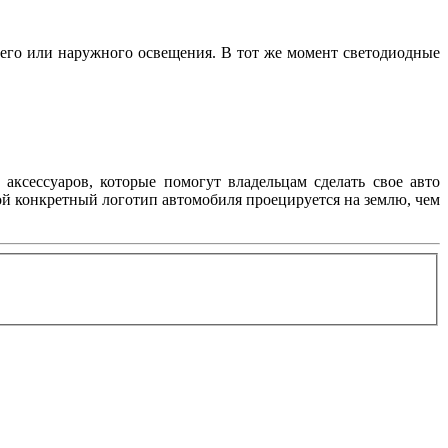
его или наружного освещения. В тот же момент светодиодные
аксессуаров, которые помогут владельцам сделать свое авто
ой конкретный логотип автомобиля проецируется на землю, чем