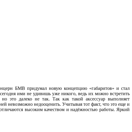
 концерн БМВ придумал новую концепцию «габаритов» и стал
 сегодня ими не удивишь уже никого, ведь их можно встретить
но это далеко не так. Так как такой аксессуар выполняет
ей невозможно недооценить. Учитывая тот факт, что это еще и
, отличаются высоким качеством и надёжностью работы. Яркий