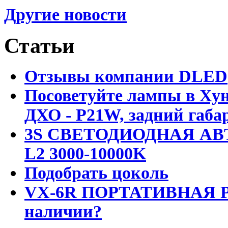
Другие новости
Статьи
Отзывы компании DLED
Посоветуйте лампы в Хун
ДХО - P21W, задний габар
3S СВЕТОДИОДНАЯ АВ
L2 3000-10000K
Подобрать цоколь
VX-6R ПОРТАТИВНАЯ Р
наличии?