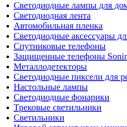
Светодиодные лампы для до
Светодиодная лента
Автомобильная пленка
Светодиодные аксессуары дл
Спутниковые телефоны
Защищенные телефоны Soni
Металлодетекторы
Светодиодные пиксели для 
Настольные лампы
Светодиодные фонарики
Трековые светильники
Светильники