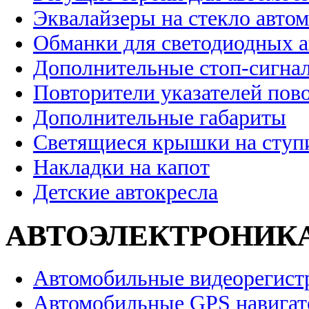
Эквалайзеры на стекло авто
Обманки для светодиодных 
Дополнительные стоп-сигна
Повторители указателей пов
Дополнительные габариты
Светящиеся крышки на ступ
Накладки на капот
Детские автокресла
АВТОЭЛЕКТРОНИК
Автомобильные видеорегист
Автомобильные GPS навига