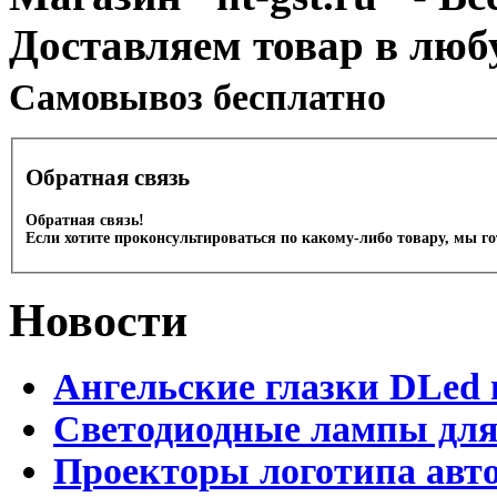
Доставляем товар в люб
Cамовывоз бесплатно
Обратная связь
Обратная связь!
Если хотите проконсультироваться по какому-либо товару, мы г
Новости
Ангельские глазки DLed 
Светодиодные лампы для
Проекторы логотипа авто