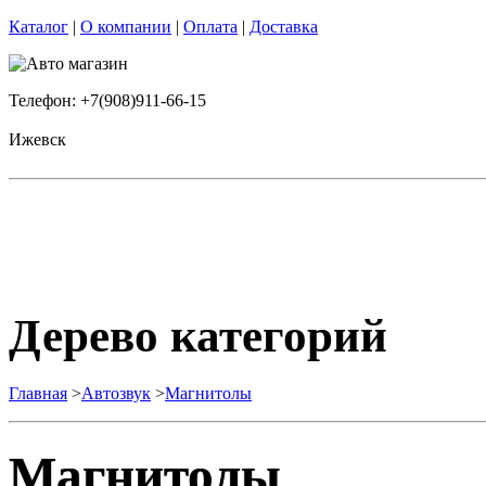
Каталог
|
О компании
|
Оплата
|
Доставка
Телефон: +7(908)911-66-15
Ижевск
Дерево категорий
Главная
>
Автозвук
>
Магнитолы
Магнитолы