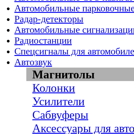
Автомобильные парковочные
Радар-детекторы
Автомобильные сигнализаци
Радиостанции
Спецсигналы для автомобил
Автозвук
Магнитолы
Колонки
Усилители
Сабвуферы
Аксессуары для авт