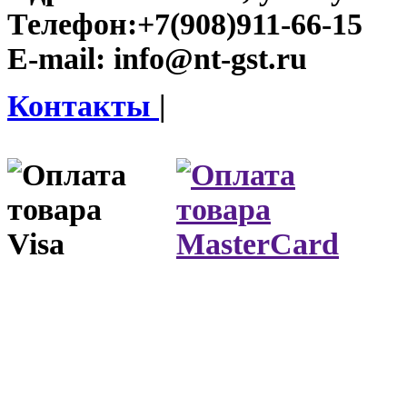
Телефон:
+7(908)911-66-15
E-mail:
info@nt-gst.ru
Контакты
|