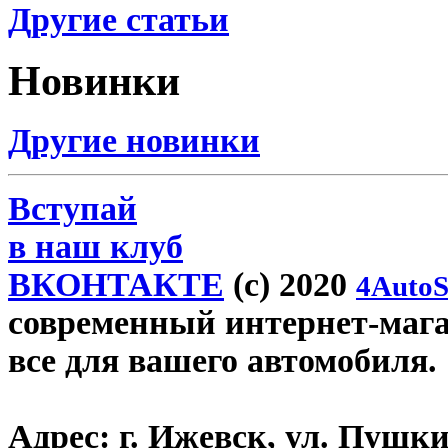
Другие статьи
Новинки
Другие новинки
Вступай
в наш клуб
ВКОНТАКТЕ
(c) 2020
4AutoS
современный интернет-магази
все для вашего автомобиля.
Адрес:
г. Ижевск, ул. Пушки