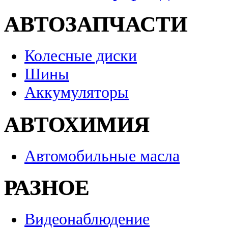
АВТОЗАПЧАСТИ
Колесные диски
Шины
Аккумуляторы
АВТОХИМИЯ
Автомобильные масла
РАЗНОЕ
Видеонаблюдение