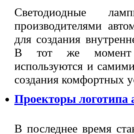
Светодиодные лам
производителями авто
для создания внутренн
В тот же момент 
используются и самими
создания комфортных у
Проекторы логотипа а
В последнее время ста