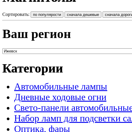
Сортировать:
Ваш регион
Категории
Автомобильные лампы
Дневные ходовые огни
Свето-панели автомобильны
Набор ламп для подсветки с
Оптика, фары