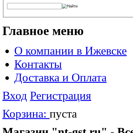
Главное меню
О компании в Ижевске
Контакты
Доставка и Оплата
Вход
Регистрация
Корзина:
пуста
Магазин "nt-gst.ru" - Вс