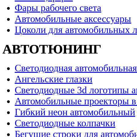
Фары рабочего света
Автомобильные аксессуары
Цоколи для автомобильных 
АВТОТЮНИНГ
Светодиодная автомобильная
Ангельские глазки
Светодиодные 3d логотипы 
Автомобильные проекторы в
Гибкий неон автомобильный
Светодиодные колпачки
Бегущие строки для автомоб