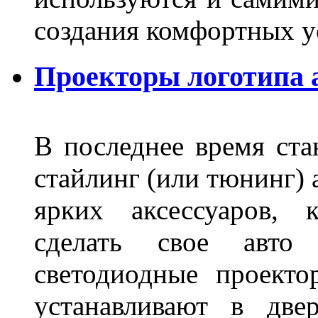
создания комфортных у
Проекторы логотипа а
В последнее время ста
стайлинг (или тюнинг) 
ярких аксессуаров, 
сделать свое авт
светодиодные проект
устанавливают в две