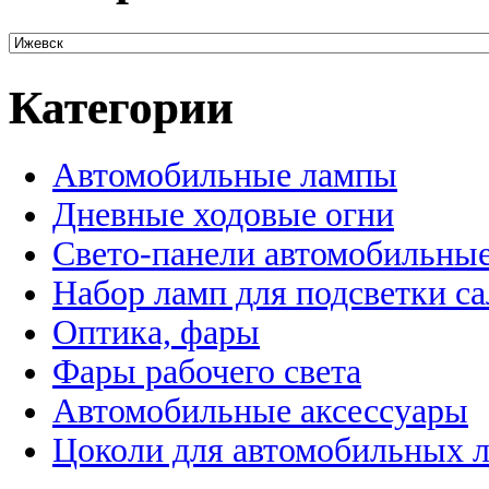
Категории
Автомобильные лампы
Дневные ходовые огни
Свето-панели автомобильны
Набор ламп для подсветки с
Оптика, фары
Фары рабочего света
Автомобильные аксессуары
Цоколи для автомобильных 