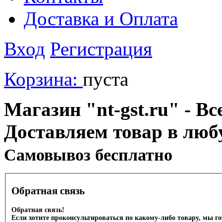
Доставка и Оплата
Вход
Регистрация
Корзина:
пуста
Магазин "nt-gst.ru" - Вс
Доставляем товар в люб
Cамовывоз бесплатно
Обратная связь
Обратная связь!
Если хотите проконсультироваться по какому-либо товару, мы г