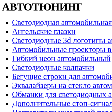
АВТОТЮНИНГ
Светодиодная автомобильная
Ангельские глазки
Светодиодные 3d логотипы 
Автомобильные проекторы в
Гибкий неон автомобильный
Светодиодные колпачки
Бегущие строки для автомоб
Эквалайзеры на стекло авто
Обманки для светодиодных 
Дополнительные стоп-сигна