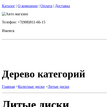
Каталог
|
О компании
|
Оплата
|
Доставка
Телефон: +7(908)911-66-15
Ижевск
Дерево категорий
Главная
>
Колесные диски
>
Литые диски
Литые диски