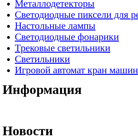
Металлодетекторы
Светодиодные пиксели для 
Настольные лампы
Светодиодные фонарики
Трековые светильники
Светильники
Игровой автомат кран машин
Информация
Новости