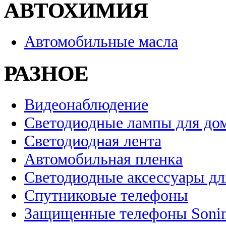
АВТОХИМИЯ
Автомобильные масла
РАЗНОЕ
Видеонаблюдение
Светодиодные лампы для до
Светодиодная лента
Автомобильная пленка
Светодиодные аксессуары дл
Спутниковые телефоны
Защищенные телефоны Soni