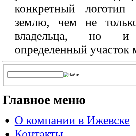
конкретный логотип 
землю, чем не тольк
владельца, но и 
определенный участок 
Главное меню
О компании в Ижевске
Контакты