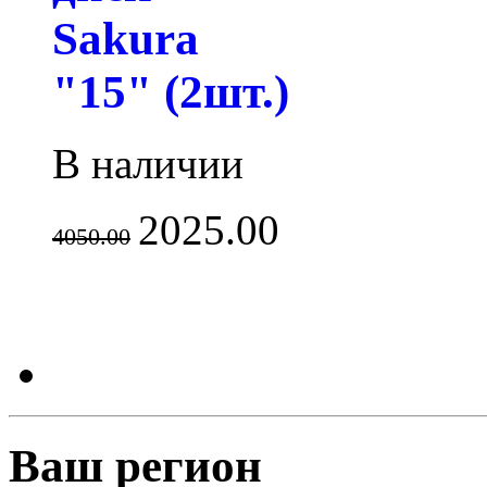
Sakura
"15" (2шт.)
В наличии
2025.00
4050.00
Ваш регион