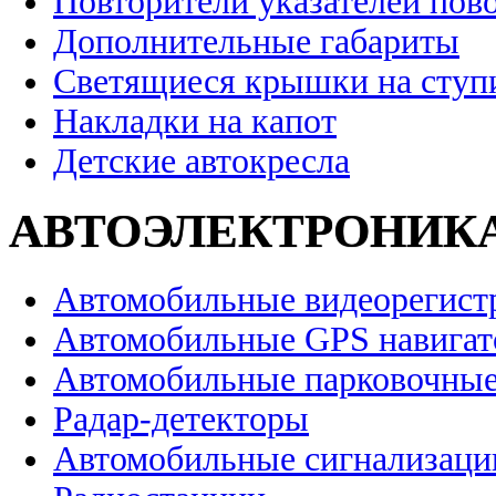
Повторители указателей пов
Дополнительные габариты
Светящиеся крышки на ступ
Накладки на капот
Детские автокресла
АВТОЭЛЕКТРОНИК
Автомобильные видеорегист
Автомобильные GPS навига
Автомобильные парковочные
Радар-детекторы
Автомобильные сигнализаци