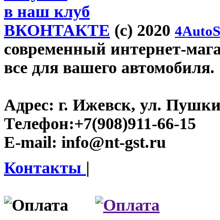
в наш клуб
ВКОНТАКТЕ
(c) 2020
4AutoS
современный интернет-магази
все для вашего автомобиля.
Адрес:
г. Ижевск, ул. Пушки
Телефон:
+7(908)911-66-15
E-mail:
info@nt-gst.ru
Контакты
|