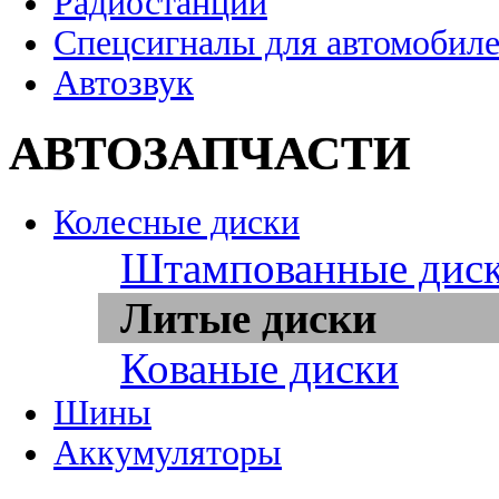
Радиостанции
Спецсигналы для автомобил
Автозвук
АВТОЗАПЧАСТИ
Колесные диски
Штампованные дис
Литые диски
Кованые диски
Шины
Аккумуляторы