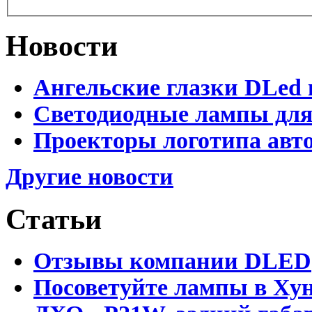
Новости
Ангельские глазки DLed 
Светодиодные лампы для
Проекторы логотипа авто
Другие новости
Статьи
Отзывы компании DLED
Посоветуйте лампы в Хун