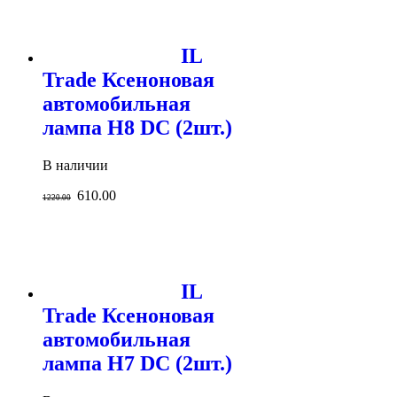
IL
Trade Ксеноновая
автомобильная
лампа H8 DC (2шт.)
В наличии
610.00
1220.00
IL
Trade Ксеноновая
автомобильная
лампа H7 DC (2шт.)