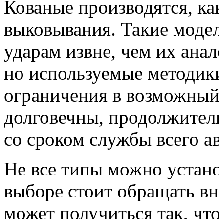
Кованые производятся, как
выковывания. Такие моде
ударам извне, чем их ана
но используемые методики
ограничения в возможный
долговечны, продолжител
со сроком службы всего ав
Не все типы можно устан
выборе стоит обращать вн
может получиться так, что