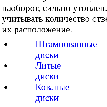
наоборот, сильно утоплен
учитывать количество отв
их расположение.
Штампованные
диски
Литые
диски
Кованые
диски