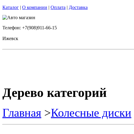
Каталог
|
О компании
|
Оплата
|
Доставка
Телефон: +7(908)911-66-15
Ижевск
Дерево категорий
Главная
>
Колесные диски