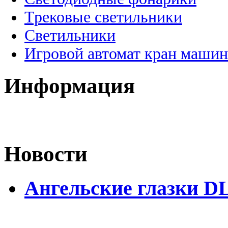
Трековые светильники
Светильники
Игровой автомат кран машин
Информация
Новости
Ангельские глазки D