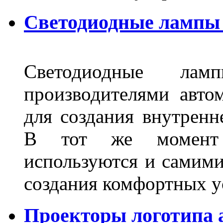
Светодиодные лампы 
Светодиодные лам
производителями авто
для создания внутренн
В тот же момент 
используются и самими
создания комфортных у
Проекторы логотипа а