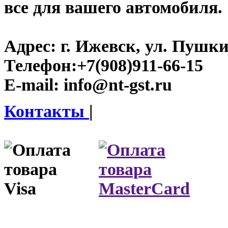
все для вашего автомобиля.
Адрес:
г. Ижевск, ул. Пушки
Телефон:
+7(908)911-66-15
E-mail:
info@nt-gst.ru
Контакты
|