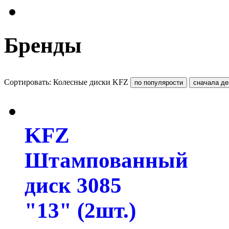
Бренды
Сортировать: Колесные диски KFZ
KFZ
Штампованный
диск 3085
"13" (2шт.)