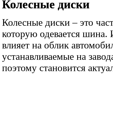
Колесные диски
Колесные диски – это част
которую одевается шина.
влияет на облик автомоби
устанавливаемые на завода
поэтому становится акт