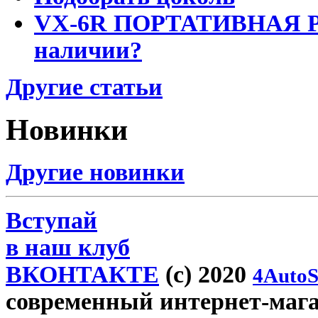
VX-6R ПОРТАТИВНАЯ Р
наличии?
Другие статьи
Новинки
Другие новинки
Вступай
в наш клуб
ВКОНТАКТЕ
(c) 2020
4AutoS
современный интернет-магази