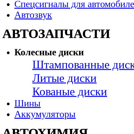
Спецсигналы для автомобил
Автозвук
АВТОЗАПЧАСТИ
Колесные диски
Штампованные дис
Литые диски
Кованые диски
Шины
Аккумуляторы
АВТОХИМИЯ