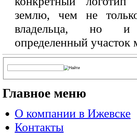
конкретный логотип 
землю, чем не тольк
владельца, но и 
определенный участок 
Главное меню
О компании в Ижевске
Контакты