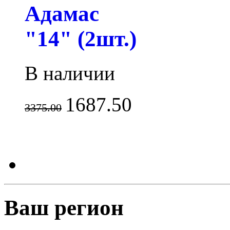
Адамас
"14" (2шт.)
В наличии
1687.50
3375.00
Ваш регион