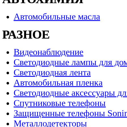
Автомобильные масла
РАЗНОЕ
Видеонаблюдение
Светодиодные лампы для до
Светодиодная лента
Автомобильная пленка
Светодиодные аксессуары дл
Спутниковые телефоны
Защищенные телефоны Soni
Металлодетекторы