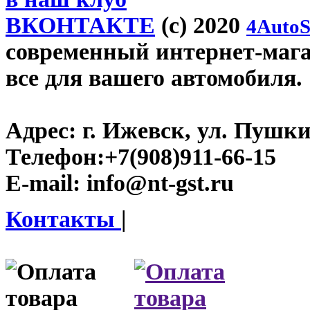
ВКОНТАКТЕ
(c) 2020
4AutoS
современный интернет-магази
все для вашего автомобиля.
Адрес:
г. Ижевск, ул. Пушки
Телефон:
+7(908)911-66-15
E-mail:
info@nt-gst.ru
Контакты
|