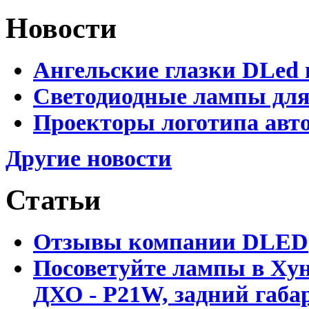
Новости
Ангельские глазки DLed 
Светодиодные лампы для
Проекторы логотипа авто
Другие новости
Статьи
Отзывы компании DLED
Посоветуйте лампы в Хун
ДХО - P21W, задний габар