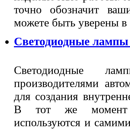
точно обозначит ваш
можете быть уверены 
Светодиодные лампы 
Светодиодные лам
производителями авто
для создания внутренн
В тот же момент 
используются и самими