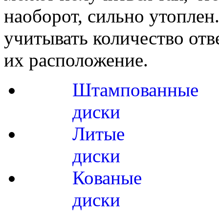
наоборот, сильно утоплен
учитывать количество отв
их расположение.
Штампованные
диски
Литые
диски
Кованые
диски