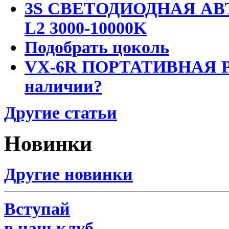
3S СВЕТОДИОДНАЯ АВ
L2 3000-10000K
Подобрать цоколь
VX-6R ПОРТАТИВНАЯ Р
наличии?
Другие статьи
Новинки
Другие новинки
Вступай
в наш клуб