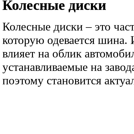
Колесные диски
Колесные диски – это част
которую одевается шина.
влияет на облик автомоби
устанавливаемые на завода
поэтому становится акт