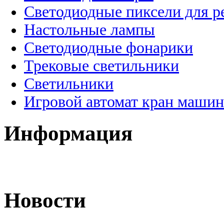
Светодиодные пиксели для 
Настольные лампы
Светодиодные фонарики
Трековые светильники
Светильники
Игровой автомат кран машин
Информация
Новости