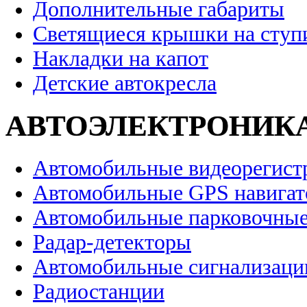
Дополнительные габариты
Светящиеся крышки на ступ
Накладки на капот
Детские автокресла
АВТОЭЛЕКТРОНИК
Автомобильные видеорегист
Автомобильные GPS навига
Автомобильные парковочные
Радар-детекторы
Автомобильные сигнализаци
Радиостанции