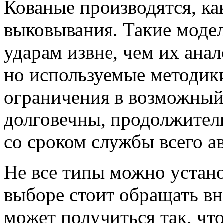
Кованые производятся, как
выковывания. Такие моде
ударам извне, чем их ана
но используемые методики
ограничения в возможный
долговечны, продолжител
со сроком службы всего ав
Не все типы можно устан
выборе стоит обращать вн
может получиться так, что