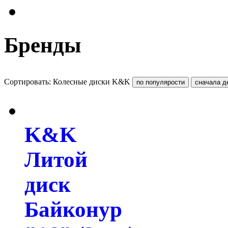
Бренды
Сортировать: Колесные диски K&K
K&K
Литой
диск
Байконур