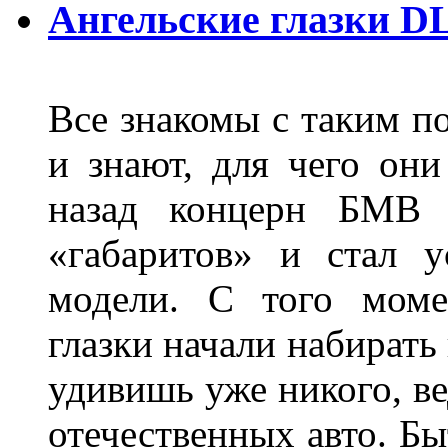
Ангельские глазки D
Все знакомы с таким п
и знают, для чего они
назад концерн БМВ 
«габаритов» и стал у
модели. С того моме
глазки начали набирать
удивишь уже никого, ве
отечественных авто. Бы