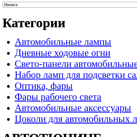
Категории
Автомобильные лампы
Дневные ходовые огни
Свето-панели автомобильны
Набор ламп для подсветки с
Оптика, фары
Фары рабочего света
Автомобильные аксессуары
Цоколи для автомобильных 