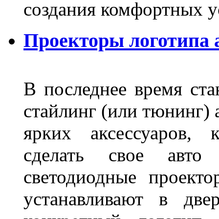
создания комфортных у
Проекторы логотипа а
В последнее время ста
стайлинг (или тюнинг) 
ярких аксессуаров, 
сделать свое авт
светодиодные проект
устанавливают в две