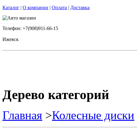
Каталог
|
О компании
|
Оплата
|
Доставка
Телефон: +7(908)911-66-15
Ижевск
Дерево категорий
Главная
>
Колесные диски