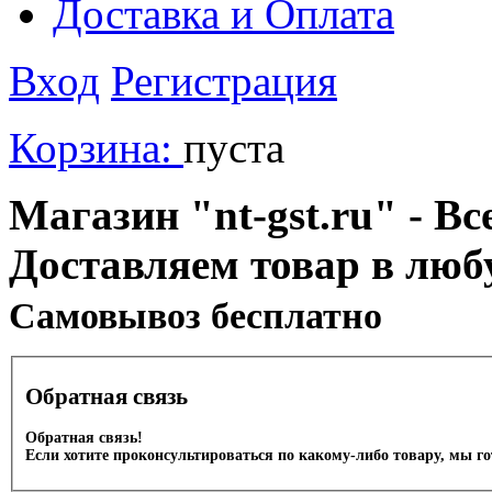
Доставка и Оплата
Вход
Регистрация
Корзина:
пуста
Магазин "nt-gst.ru" - Вс
Доставляем товар в люб
Cамовывоз бесплатно
Обратная связь
Обратная связь!
Если хотите проконсультироваться по какому-либо товару, мы г