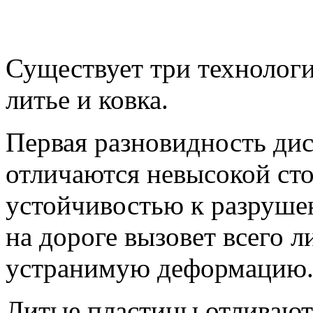
Существует три технологи
литье и ковка.
Первая разновидность дис
отличаются невысокой ст
устойчивостью к разруше
на дороге вызовет всего 
устранимую деформацию
Литые пластины отливают