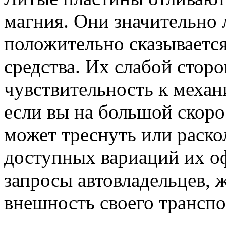
магния. Они значительно 
положительно сказываетс
средства. Их слабой стор
чувствительность к механ
если вы на большой скорос
может треснуть или раско
доступных вариаций их о
запросы автовладельцев,
внешность своего транспо