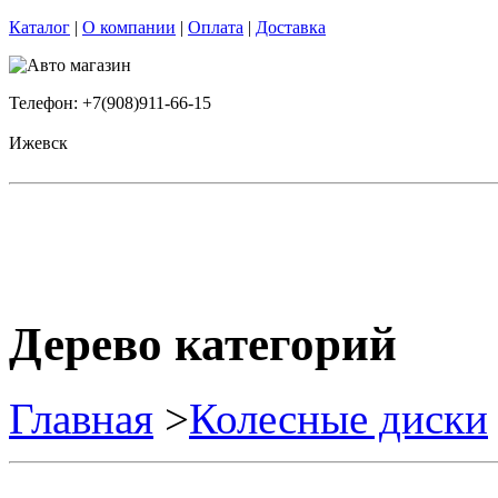
Каталог
|
О компании
|
Оплата
|
Доставка
Телефон: +7(908)911-66-15
Ижевск
Дерево категорий
Главная
>
Колесные диски