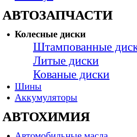
АВТОЗАПЧАСТИ
Колесные диски
Штампованные дис
Литые диски
Кованые диски
Шины
Аккумуляторы
АВТОХИМИЯ
Автомобильные масла