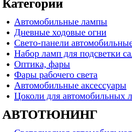
Категории
Автомобильные лампы
Дневные ходовые огни
Свето-панели автомобильны
Набор ламп для подсветки с
Оптика, фары
Фары рабочего света
Автомобильные аксессуары
Цоколи для автомобильных 
АВТОТЮНИНГ