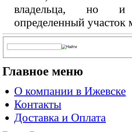
владельца, но и 
определенный участок 
Главное меню
О компании в Ижевске
Контакты
Доставка и Оплата