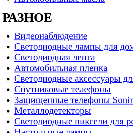
РАЗНОЕ
Видеонаблюдение
Светодиодные лампы для до
Светодиодная лента
Автомобильная пленка
Светодиодные аксессуары дл
Спутниковые телефоны
Защищенные телефоны Soni
Металлодетекторы
Светодиодные пиксели для 
Настольные лампы