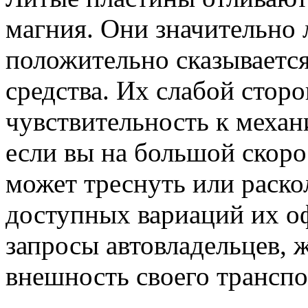
магния. Они значительно 
положительно сказываетс
средства. Их слабой стор
чувствительность к механ
если вы на большой скорос
может треснуть или раско
доступных вариаций их о
запросы автовладельцев,
внешность своего транспо