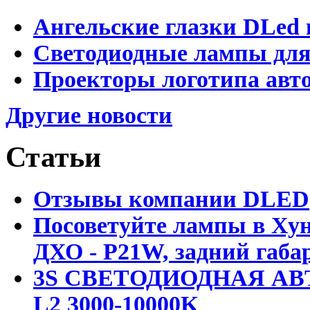
Ангельские глазки DLed 
Светодиодные лампы для
Проекторы логотипа авто
Другие новости
Статьи
Отзывы компании DLED
Посоветуйте лампы в Хун
ДХО - P21W, задний габар
3S СВЕТОДИОДНАЯ АВ
L2 3000-10000K