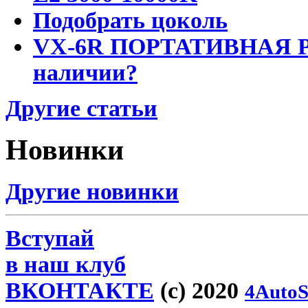
Подобрать цоколь
VX-6R ПОРТАТИВНАЯ Р
наличии?
Другие статьи
Новинки
Другие новинки
Вступай
в наш клуб
ВКОНТАКТЕ
(c) 2020
4AutoS