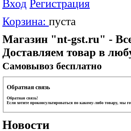
Вход
Регистрация
Корзина:
пуста
Магазин "nt-gst.ru" - Вс
Доставляем товар в люб
Cамовывоз бесплатно
Обратная связь
Обратная связь!
Если хотите проконсультироваться по какому-либо товару, мы г
Новости