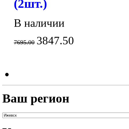
(2шт.)
В наличии
3847.50
7695.00
Ваш регион