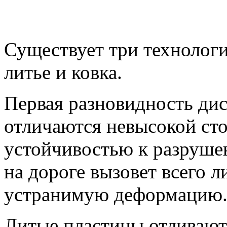
Существует три технологи
литье и ковка.
Первая разновидность дис
отличаются невысокой ст
устойчивостью к разруше
на дороге вызовет всего 
устранимую деформацию
Литые пластины отливают