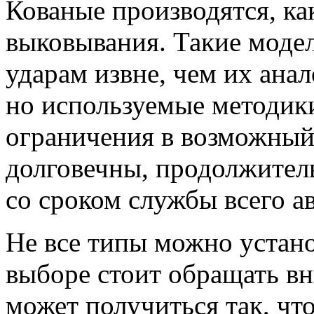
Кованые производятся, как
выковывания. Такие моде
ударам извне, чем их ана
но используемые методики
ограничения в возможный
долговечны, продолжител
со сроком службы всего ав
Не все типы можно устан
выборе стоит обращать вн
может получиться так, что