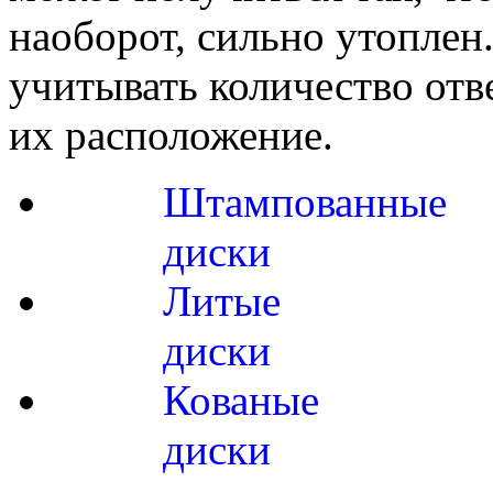
наоборот, сильно утоплен
учитывать количество отв
их расположение.
Штампованные
диски
Литые
диски
Кованые
диски