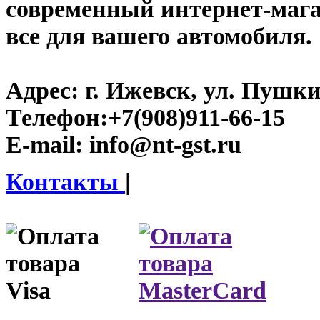
современный интернет-магази
все для вашего автомобиля.
Адрес:
г. Ижевск, ул. Пушки
Телефон:
+7(908)911-66-15
E-mail:
info@nt-gst.ru
Контакты
|