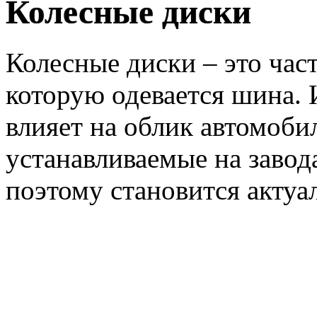
Колесные диски
Колесные диски – это част
которую одевается шина.
влияет на облик автомоби
устанавливаемые на завода
поэтому становится акт