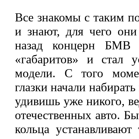
Все знакомы с таким п
и знают, для чего они
назад концерн БМВ 
«габаритов» и стал у
модели. С того моме
глазки начали набирать
удивишь уже никого, ве
отечественных авто. Бы
кольца устанавливают