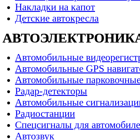
Накладки на капот
Детские автокресла
АВТОЭЛЕКТРОНИК
Автомобильные видеорегист
Автомобильные GPS навига
Автомобильные парковочные
Радар-детекторы
Автомобильные сигнализаци
Радиостанции
Спецсигналы для автомобил
Автозвук