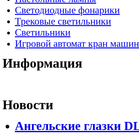
Светодиодные фонарики
Трековые светильники
Светильники
Игровой автомат кран машин
Информация
Новости
Ангельские глазки D