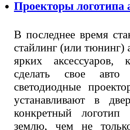
Проекторы логотипа а
В последнее время ста
стайлинг (или тюнинг) 
ярких аксессуаров, 
сделать свое авт
светодиодные проект
устанавливают в две
конкретный логотип 
землю, чем не тольк