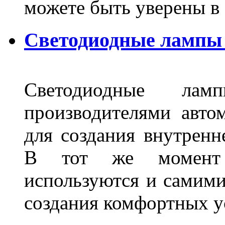
можете быть уверены 
Светодиодные лампы 
Светодиодные лам
производителями авто
для создания внутренн
В тот же момент 
используются и самими
создания комфортных у