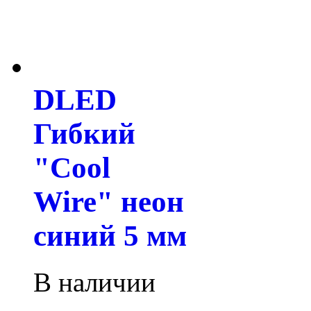
DLED
Гибкий
"Cool
Wire" неон
синий 5 мм
В наличии