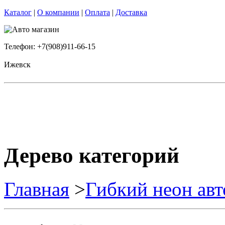
Каталог
|
О компании
|
Оплата
|
Доставка
Телефон: +7(908)911-66-15
Ижевск
Дерево категорий
Главная
>
Гибкий неон ав