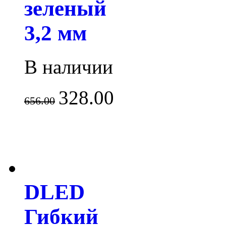
зеленый
3,2 мм
В наличии
328.00
656.00
DLED
Гибкий