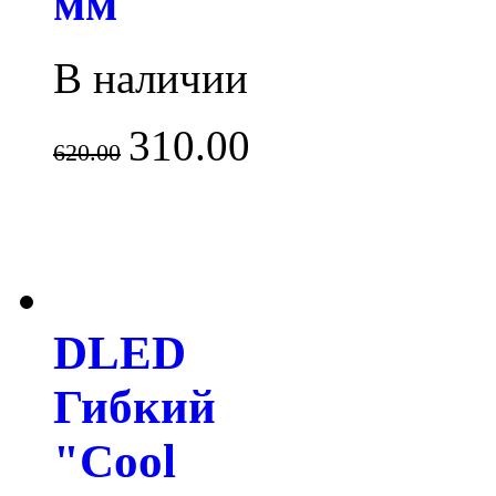
мм
В наличии
310.00
620.00
DLED
Гибкий
"Cool