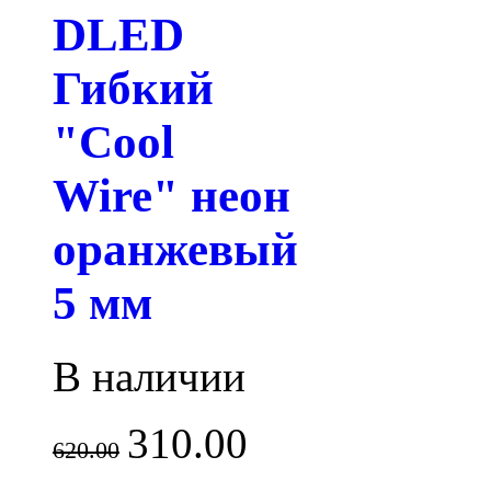
DLED
Гибкий
"Cool
Wire" неон
оранжевый
5 мм
В наличии
310.00
620.00