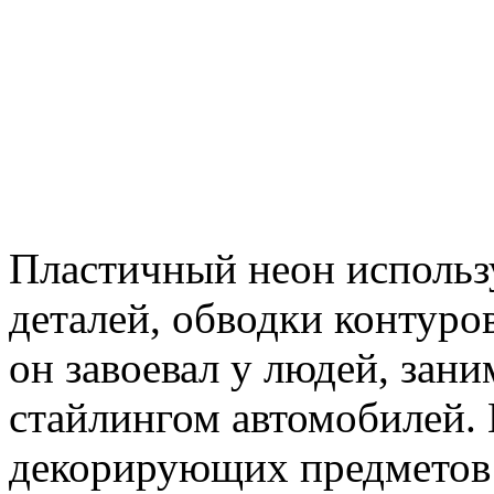
Пластичный неон использ
деталей, обводки контуро
он завоевал у людей, за
стайлингом автомобилей. 
декорирующих предметов 