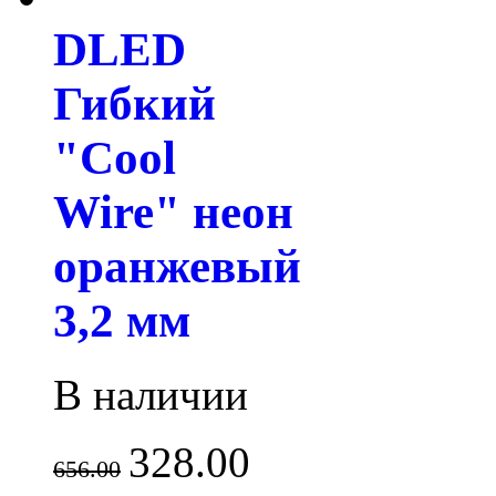
DLED
Гибкий
"Cool
Wire" неон
оранжевый
3,2 мм
В наличии
328.00
656.00