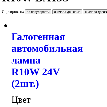
Сортировать:
Галогенная
автомобильная
лампа
R10W 24V
(2шт.)
Цвет