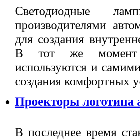
Светодиодные лам
производителями авто
для создания внутренн
В тот же момент 
используются и самими
создания комфортных у
Проекторы логотипа а
В последнее время ста