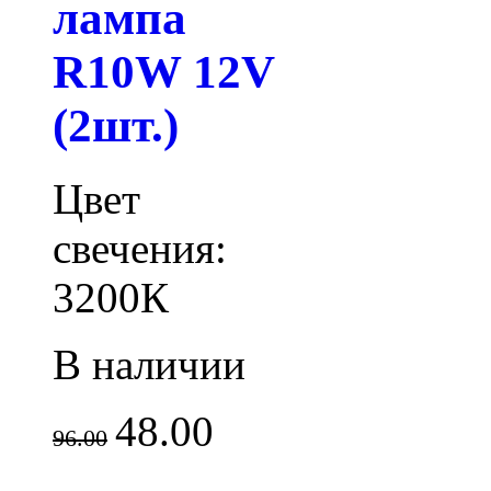
лампа
R10W 12V
(2шт.)
Цвет
свечения:
3200К
В наличии
48.00
96.00