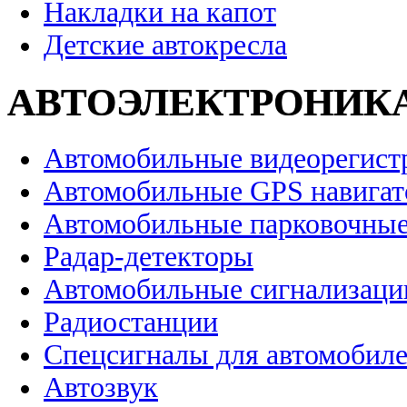
Накладки на капот
Детские автокресла
АВТОЭЛЕКТРОНИК
Автомобильные видеорегист
Автомобильные GPS навига
Автомобильные парковочные
Радар-детекторы
Автомобильные сигнализаци
Радиостанции
Спецсигналы для автомобил
Автозвук