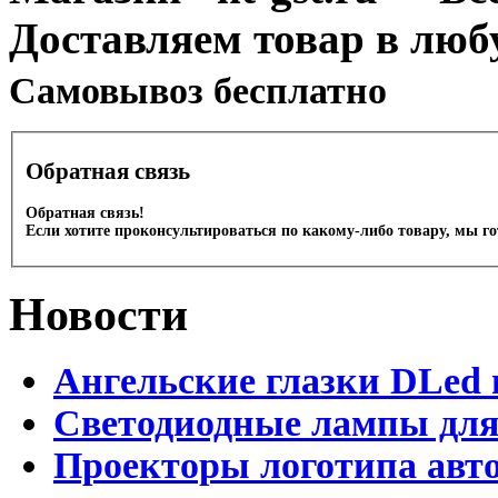
Доставляем товар в люб
Cамовывоз бесплатно
Обратная связь
Обратная связь!
Если хотите проконсультироваться по какому-либо товару, мы г
Новости
Ангельские глазки DLed 
Светодиодные лампы для
Проекторы логотипа авто