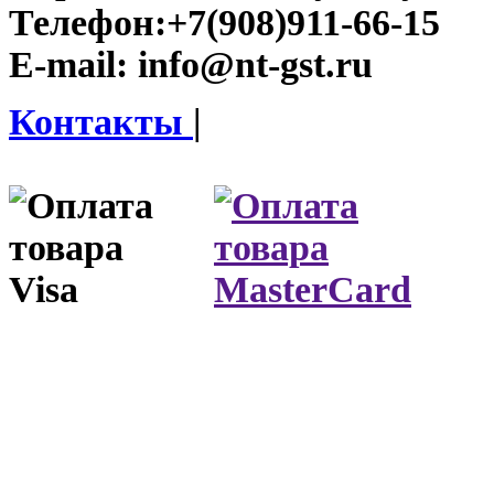
Телефон:
+7(908)911-66-15
E-mail:
info@nt-gst.ru
Контакты
|