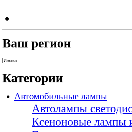
Ваш регион
Категории
Автомобильные лампы
Автолампы светоди
Ксеноновые лампы 