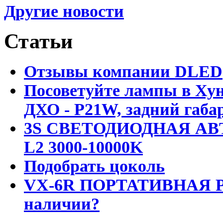
Другие новости
Статьи
Отзывы компании DLED
Посоветуйте лампы в Хун
ДХО - P21W, задний габар
3S СВЕТОДИОДНАЯ АВ
L2 3000-10000K
Подобрать цоколь
VX-6R ПОРТАТИВНАЯ Р
наличии?