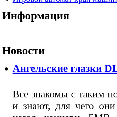
Информация
Новости
Ангельские глазки D
Все знакомы с таким п
и знают, для чего они