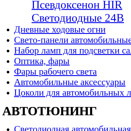
Псевдоксенон HIR
Cветодиодные 24B
Дневные ходовые огни
Свето-панели автомобильны
Набор ламп для подсветки с
Оптика, фары
Фары рабочего света
Автомобильные аксессуары
Цоколи для автомобильных 
АВТОТЮНИНГ
Светодиодная автомобильная