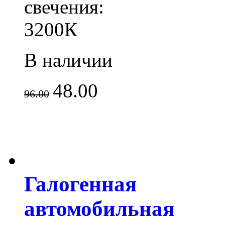
свечения:
3200К
В наличии
48.00
96.00
Галогенная
автомобильная