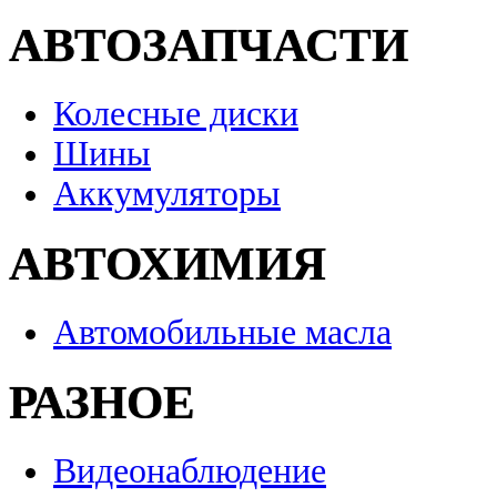
АВТОЗАПЧАСТИ
Колесные диски
Шины
Аккумуляторы
АВТОХИМИЯ
Автомобильные масла
РАЗНОЕ
Видеонаблюдение