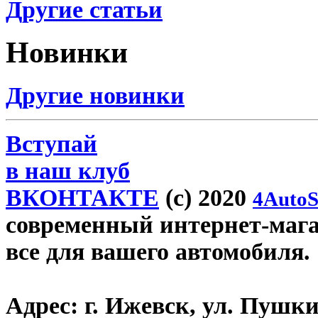
Другие статьи
Новинки
Другие новинки
Вступай
в наш клуб
ВКОНТАКТЕ
(c) 2020
4AutoS
современный интернет-магази
все для вашего автомобиля.
Адрес:
г. Ижевск, ул. Пушки