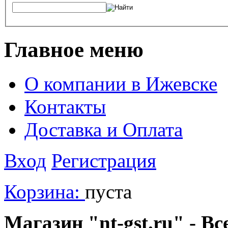
Главное меню
О компании в Ижевске
Контакты
Доставка и Оплата
Вход
Регистрация
Корзина:
пуста
Магазин "nt-gst.ru" - Вс