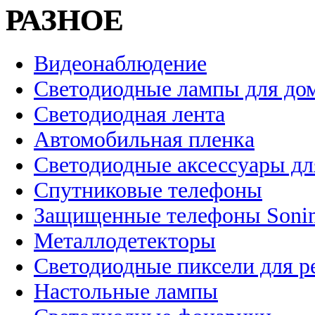
РАЗНОЕ
Видеонаблюдение
Светодиодные лампы для до
Светодиодная лента
Автомобильная пленка
Светодиодные аксессуары дл
Спутниковые телефоны
Защищенные телефоны Soni
Металлодетекторы
Светодиодные пиксели для 
Настольные лампы