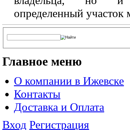
владельца, но и 
определенный участок 
Главное меню
О компании в Ижевске
Контакты
Доставка и Оплата
Вход
Регистрация