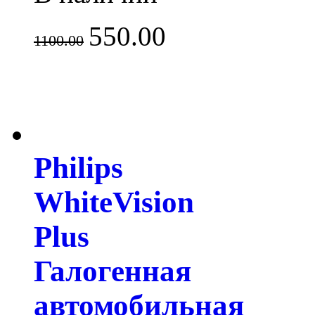
550.00
1100.00
Philips
WhiteVision
Plus
Галогенная
автомобильная