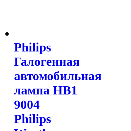
Philips
Галогенная
автомобильная
лампа HB1
9004
Philips