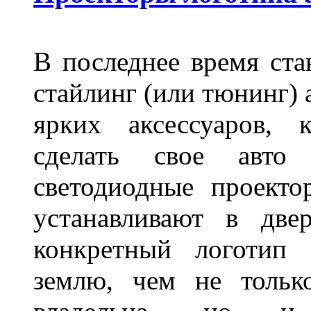
В последнее время ста
стайлинг (или тюнинг) 
ярких аксессуаров, 
сделать свое авт
светодиодные проект
устанавливают в две
конкретный логотип 
землю, чем не тольк