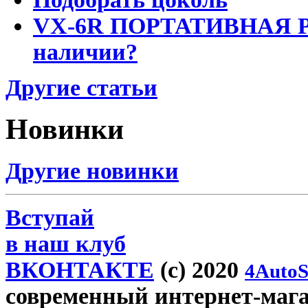
VX-6R ПОРТАТИВНАЯ Р
наличии?
Другие статьи
Новинки
Другие новинки
Вступай
в наш клуб
ВКОНТАКТЕ
(c) 2020
4AutoS
современный интернет-магази