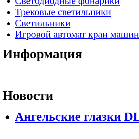
Светодиодные фонарики
Трековые светильники
Светильники
Игровой автомат кран машин
Информация
Новости
Ангельские глазки D