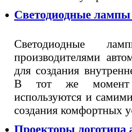
Светодиодные лампы 
Светодиодные лам
производителями авто
для создания внутренн
В тот же момент 
используются и самими
создания комфортных у
Проекторы логотипа а