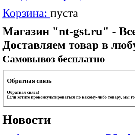
Корзина:
пуста
Магазин "nt-gst.ru" - Вс
Доставляем товар в люб
Cамовывоз бесплатно
Обратная связь
Обратная связь!
Если хотите проконсультироваться по какому-либо товару, мы г
Новости