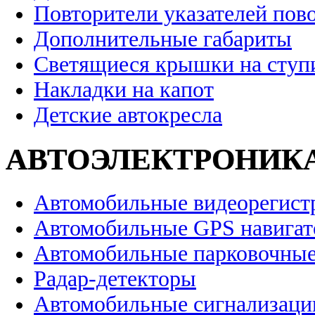
Повторители указателей пов
Дополнительные габариты
Светящиеся крышки на ступ
Накладки на капот
Детские автокресла
АВТОЭЛЕКТРОНИК
Автомобильные видеорегист
Автомобильные GPS навига
Автомобильные парковочные
Радар-детекторы
Автомобильные сигнализаци