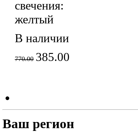
свечения:
желтый
В наличии
385.00
770.00
Ваш регион