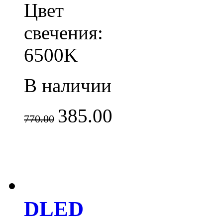
Цвет
свечения:
6500K
В наличии
385.00
770.00
DLED