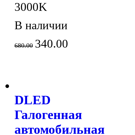
3000K
В наличии
340.00
680.00
DLED
Галогенная
автомобильная