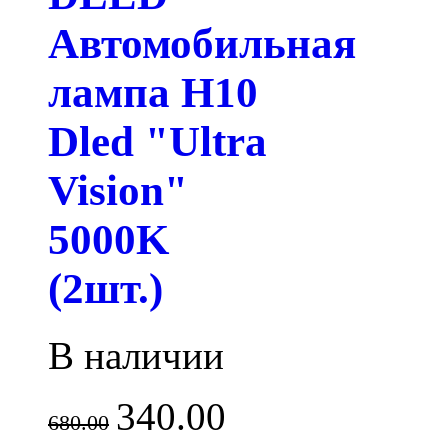
Автомобильная
лампа H10
Dled "Ultra
Vision"
5000K
(2шт.)
В наличии
340.00
680.00