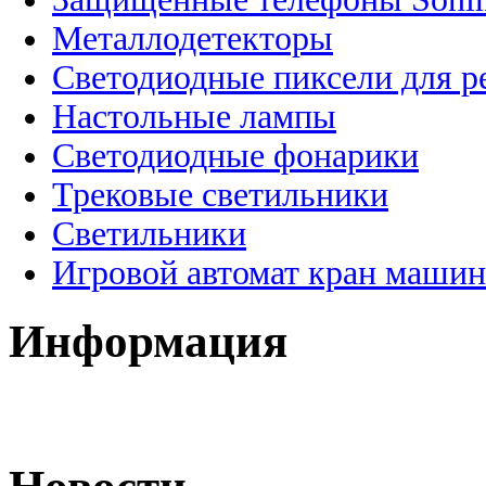
Металлодетекторы
Светодиодные пиксели для 
Настольные лампы
Светодиодные фонарики
Трековые светильники
Светильники
Игровой автомат кран машин
Информация