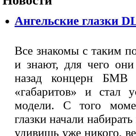
Новости
Ангельские глазки D
Все знакомы с таким п
и знают, для чего они
назад концерн БМВ 
«габаритов» и стал у
модели. С того моме
глазки начали набирать
удивишь уже никого, ве