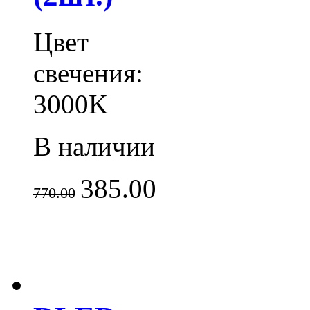
Цвет
свечения:
3000K
В наличии
385.00
770.00