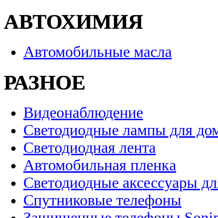
АВТОХИМИЯ
Автомобильные масла
РАЗНОЕ
Видеонаблюдение
Светодиодные лампы для до
Светодиодная лента
Автомобильная пленка
Светодиодные аксессуары дл
Спутниковые телефоны
Защищенные телефоны Soni