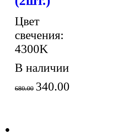
(2шт.)
Цвет
свечения:
4300K
В наличии
340.00
680.00