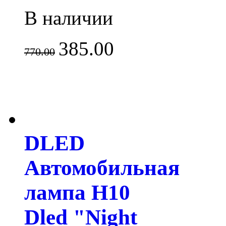
В наличии
385.00
770.00
DLED
Автомобильная
лампа H10
Dled "Night