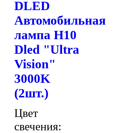
DLED
Автомобильная
лампа H10
Dled "Ultra
Vision"
3000K
(2шт.)
Цвет
свечения: