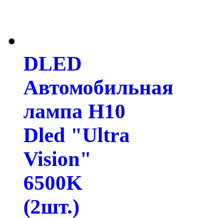
DLED
Автомобильная
лампа H10
Dled "Ultra
Vision"
6500K
(2шт.)