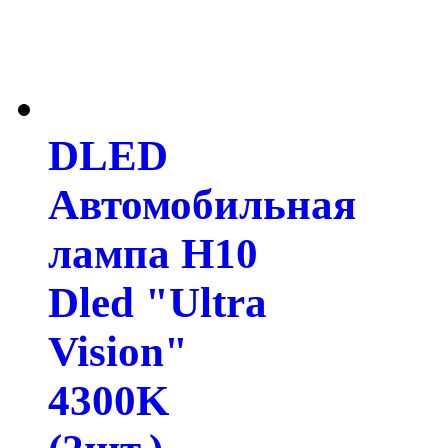
DLED
Автомобильная
лампа H10
Dled "Ultra
Vision"
4300K