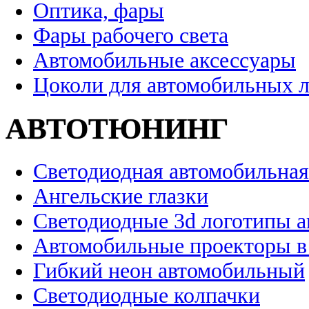
Оптика, фары
Фары рабочего света
Автомобильные аксессуары
Цоколи для автомобильных 
АВТОТЮНИНГ
Светодиодная автомобильная
Ангельские глазки
Светодиодные 3d логотипы 
Автомобильные проекторы в
Гибкий неон автомобильный
Светодиодные колпачки