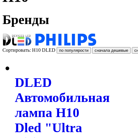
Бренды
Сортировать: H10 DLED
DLED
Автомобильная
лампа H10
Dled "Ultra