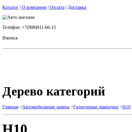
Каталог
|
О компании
|
Оплата
|
Доставка
Телефон: +7(908)911-66-15
Ижевск
Дерево категорий
Главная
>
Автомобильные лампы
>
Галогенные лампочки
>
H10
H10