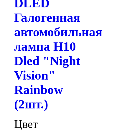
DLED
Галогенная
автомобильная
лампа H10
Dled "Night
Vision"
Rainbow
(2шт.)
Цвет