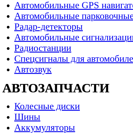
Автомобильные GPS навига
Автомобильные парковочные
Радар-детекторы
Автомобильные сигнализаци
Радиостанции
Спецсигналы для автомобил
Автозвук
АВТОЗАПЧАСТИ
Колесные диски
Шины
Аккумуляторы