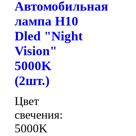
Автомобильная
лампа H10
Dled "Night
Vision"
5000K
(2шт.)
Цвет
свечения:
5000K