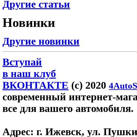
Другие статьи
Новинки
Другие новинки
Вступай
в наш клуб
ВКОНТАКТЕ
(c) 2020
4AutoS
современный интернет-магази
все для вашего автомобиля.
Адрес:
г. Ижевск, ул. Пушки