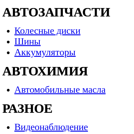
АВТОЗАПЧАСТИ
Колесные диски
Шины
Аккумуляторы
АВТОХИМИЯ
Автомобильные масла
РАЗНОЕ
Видеонаблюдение