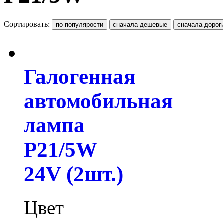
Сортировать:
Галогенная
автомобильная
лампа
P21/5W
24V (2шт.)
Цвет