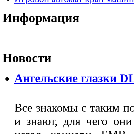
Информация
Новости
Ангельские глазки D
Все знакомы с таким п
и знают, для чего они