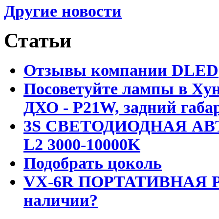
Другие новости
Статьи
Отзывы компании DLED
Посоветуйте лампы в Хун
ДХО - P21W, задний габар
3S СВЕТОДИОДНАЯ АВ
L2 3000-10000K
Подобрать цоколь
VX-6R ПОРТАТИВНАЯ Р
наличии?