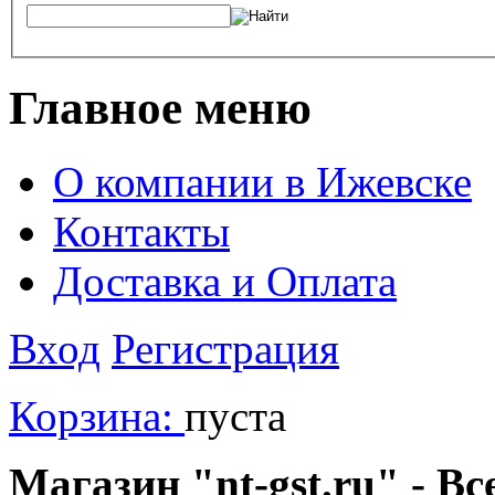
Главное меню
О компании в Ижевске
Контакты
Доставка и Оплата
Вход
Регистрация
Корзина:
пуста
Магазин "nt-gst.ru" - Вс