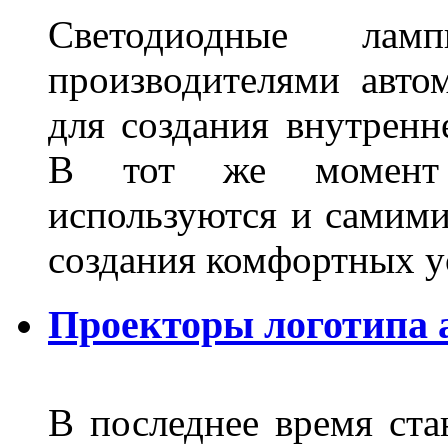
Светодиодные лам
производителями авто
для создания внутренн
В тот же момент 
используются и самими
создания комфортных у
Проекторы логотипа а
В последнее время ста