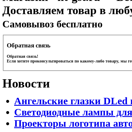
Доставляем товар в люб
Cамовывоз бесплатно
Обратная связь
Обратная связь!
Если хотите проконсультироваться по какому-либо товару, мы г
Новости
Ангельские глазки DLed 
Светодиодные лампы для
Проекторы логотипа авто