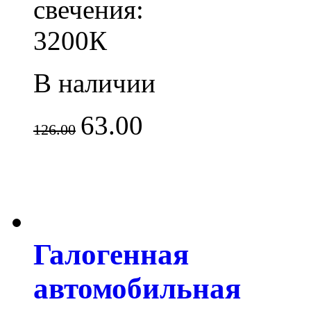
свечения:
3200К
В наличии
63.00
126.00
Галогенная
автомобильная