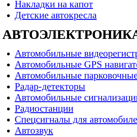
Накладки на капот
Детские автокресла
АВТОЭЛЕКТРОНИК
Автомобильные видеорегист
Автомобильные GPS навига
Автомобильные парковочные
Радар-детекторы
Автомобильные сигнализаци
Радиостанции
Спецсигналы для автомобил
Автозвук