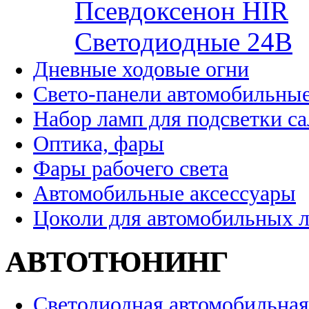
Псевдоксенон HIR
Cветодиодные 24B
Дневные ходовые огни
Свето-панели автомобильны
Набор ламп для подсветки с
Оптика, фары
Фары рабочего света
Автомобильные аксессуары
Цоколи для автомобильных 
АВТОТЮНИНГ
Светодиодная автомобильная