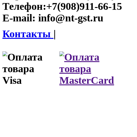
Телефон:
+7(908)911-66-15
E-mail:
info@nt-gst.ru
Контакты
|