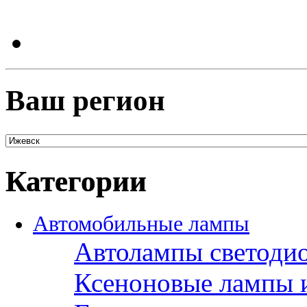
Ваш регион
Категории
Автомобильные лампы
Автолампы светоди
Ксеноновые лампы 