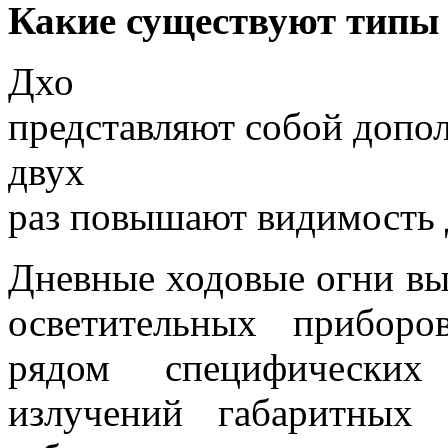
Какие существуют типы 
Дхо
представляют собой допо
двух
раз повышают видимость 
Дневные ходовые огни вы
осветительных приборо
рядом специфических
излучений габаритных