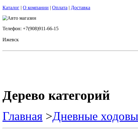
Каталог
|
О компании
|
Оплата
|
Доставка
Телефон: +7(908)911-66-15
Ижевск
Дерево категорий
Главная
>
Дневные ходовы