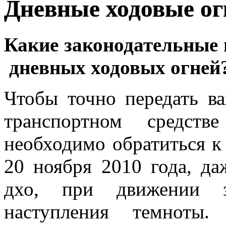
Дневные ходовые ог
Какие законодательные
дневных ходовых огней
Чтобы точно передать в
транспортном средств
необходимо обратиться к
20 ноября 2010 года, д
дхо, при движении з
наступления темноты