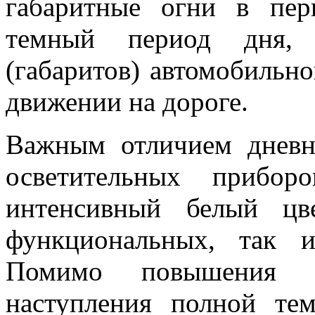
габаритные огни в пер
темный период дня, 
(габаритов) автомобильно
движении на дороге.
Важным отличием дневн
осветительных прибор
интенсивный белый цв
функциональных, так и
Помимо повышения в
наступления полной те