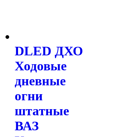
DLED ДХО
Ходовые
дневные
огни
штатные
ВАЗ