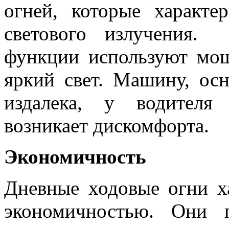
огней, которые характ
светового излучения.
функции используют мо
яркий свет. Машину, ос
издалека, у водителя
возникает дискомфорта.
Экономичность
Дневные ходовые огни х
экономичностью. Они 