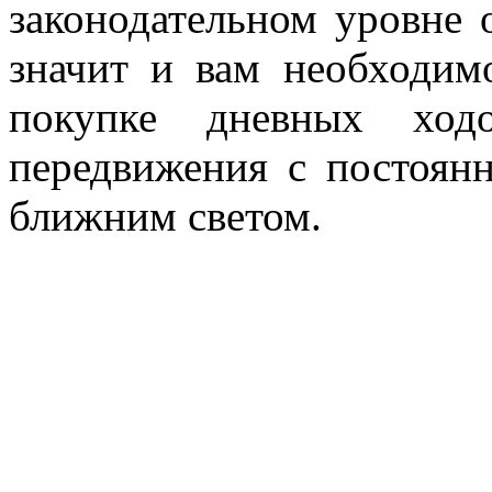
законодательном уровне 
значит и вам необходим
покупке дневных ход
передвижения с постоян
ближним светом.