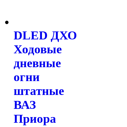
DLED ДХО
Ходовые
дневные
огни
штатные
ВАЗ
Приора