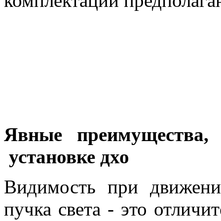
комплектации предполага
Явные преимущества, 
установке дхо
Видимость при движени
пучка света - это отличи