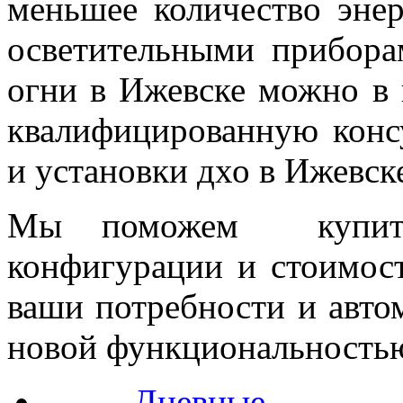
меньшее количество эне
осветительными прибор
огни в Ижевске можно в
квалифицированную конс
и установки дхо в Ижевск
Мы поможем купит
конфигурации и стоимост
ваши потребности и авто
новой функциональность
Дневные