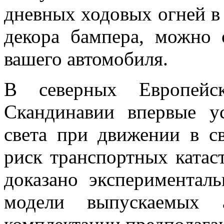
дневных ходовых огней в
декора бампера, можно 
вашего автомобиля.
В северных Европейс
Скандинавии впервые у
света при движении в св
риск транспортных катас
доказано эксперименталь
модели выпускаемых а