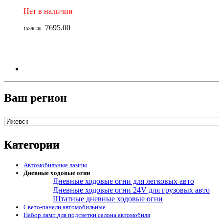
Нет в наличии
7695.00
15390.00
Ваш регион
Категории
Автомобильные лампы
Дневные ходовые огни
Дневные ходовые огни для легковых авто
Дневные ходовые огни 24V для грузовых авто
Штатные дневные ходовые огни
Свето-панели автомобильные
Набор ламп для подсветки салона автомобиля