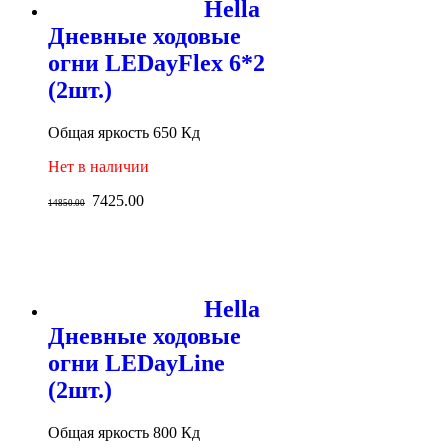
Hella
Дневные ходовые
огни LEDayFlex 6*2
(2шт.)
Общая яркость 650 Кд
Нет в наличии
7425.00
14850.00
Hella
Дневные ходовые
огни LEDayLine
(2шт.)
Общая яркость 800 Кд