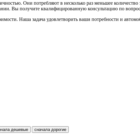
ичностью. Они потребляют в несколько раз меньшее количество
нии. Вы получите квалифицированную консультацию по вопроса
имости. Наша задача удовлетворить ваши потребности и автом