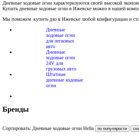
Дневные ходовые огни характеризуются своей высокой эконом
Купить дневные ходовые огни в Ижевске можно в нашей компа
Мы поможем купить дхо в Ижевске любой конфигурации и сто
Дневные
ходовые огни
для легковых
авто
Дневные
ходовые огни
24V для
грузовых авто
Штатные
дневные ходовые
огни
Бренды
Сортировать: Дневные ходовые огни Hella