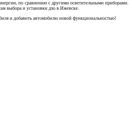
 энергии, по сравнению с другими осветительными приборами.
м выбора и установки дхо в Ижевске.
обиля и добавить автомобилю новой функциональностью!