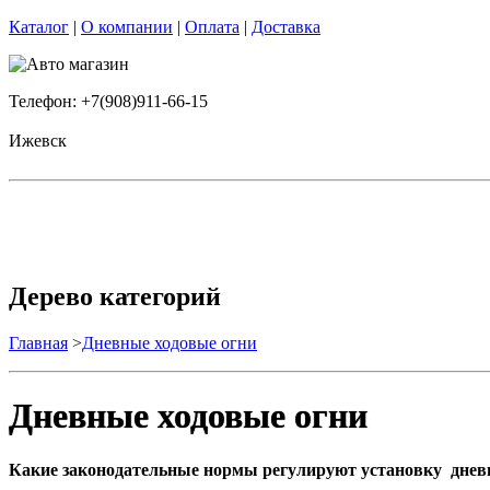
Каталог
|
О компании
|
Оплата
|
Доставка
Телефон: +7(908)911-66-15
Ижевск
Дерево категорий
Главная
>
Дневные ходовые огни
Дневные ходовые огни
Какие законодательные нормы регулируют установку днев