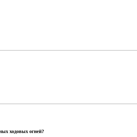
ных ходовых огней?