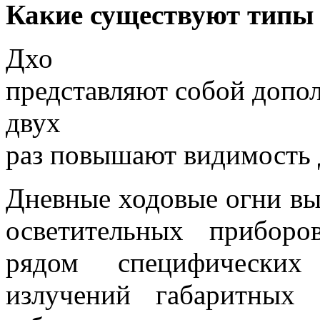
Какие существуют типы 
Дхо
представляют собой допо
двух
раз повышают видимость 
Дневные ходовые огни вы
осветительных приборо
рядом специфических
излучений габаритных