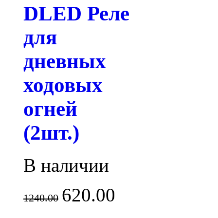
DLED Реле
для
дневных
ходовых
огней
(2шт.)
В наличии
620.00
1240.00