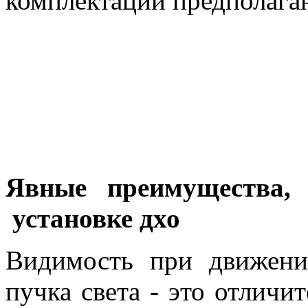
комплектации предполага
Явные преимущества, 
установке дхо
Видимость при движени
пучка света - это отличи