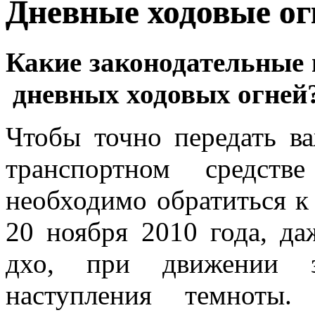
Дневные ходовые ог
Какие законодательные
дневных ходовых огней
Чтобы точно передать в
транспортном средств
необходимо обратиться к
20 ноября 2010 года, д
дхо, при движении з
наступления темноты