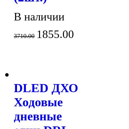
В наличии
1855.00
3710.00
DLED ДХО
Ходовые
дневные