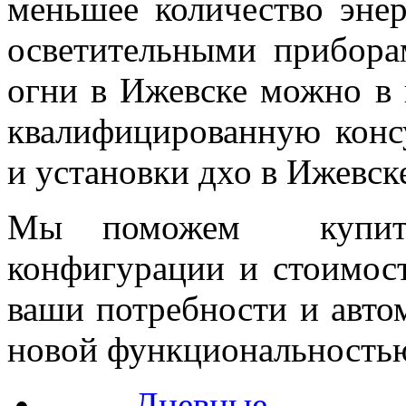
меньшее количество эне
осветительными прибор
огни в Ижевске можно в
квалифицированную конс
и установки дхо в Ижевск
Мы поможем купит
конфигурации и стоимост
ваши потребности и авто
новой функциональность
Дневные