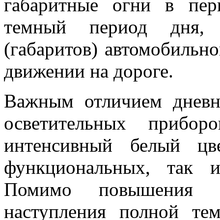
габаритные огни в пер
темный период дня, 
(габаритов) автомобильно
движении на дороге.
Важным отличием дневн
осветительных прибор
интенсивный белый цв
функциональных, так и
Помимо повышения в
наступления полной те