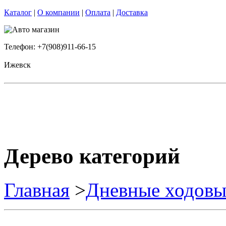
Каталог
|
О компании
|
Оплата
|
Доставка
Телефон: +7(908)911-66-15
Ижевск
Дерево категорий
Главная
>
Дневные ходовы