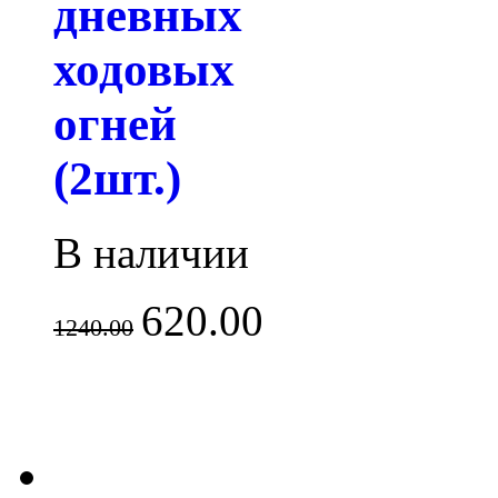
дневных
ходовых
огней
(2шт.)
В наличии
620.00
1240.00