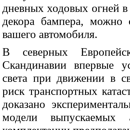
дневных ходовых огней в
декора бампера, можно 
вашего автомобиля.
В северных Европейс
Скандинавии впервые у
света при движении в св
риск транспортных катас
доказано эксперименталь
модели выпускаемых а