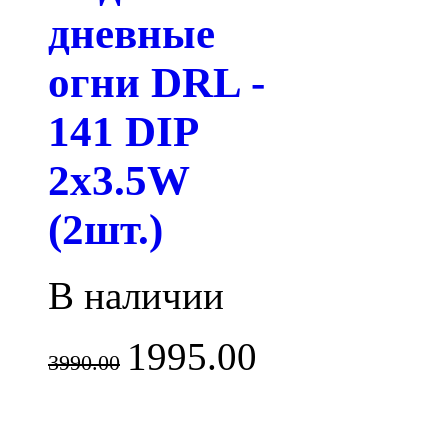
дневные
огни DRL -
141 DIP
2x3.5W
(2шт.)
В наличии
1995.00
3990.00