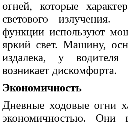
огней, которые характ
светового излучения.
функции используют мо
яркий свет. Машину, ос
издалека, у водителя
возникает дискомфорта.
Экономичность
Дневные ходовые огни х
экономичностью. Они 