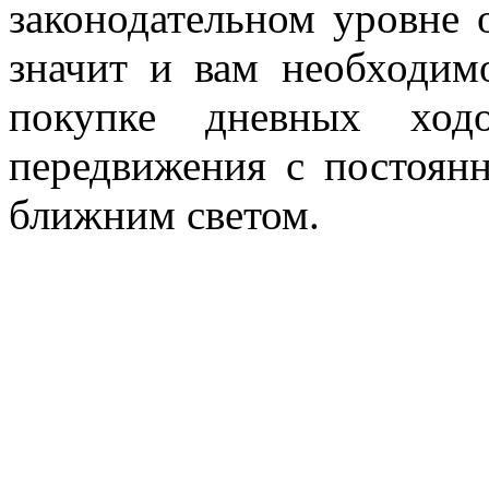
законодательном уровне 
значит и вам необходим
покупке дневных ход
передвижения с постоян
ближним светом.