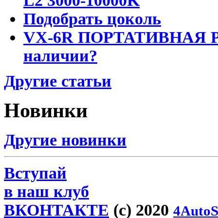
L2 3000-10000K
Подобрать цоколь
VX-6R ПОРТАТИВНАЯ Р
наличии?
Другие статьи
Новинки
Другие новинки
Вступай
в наш клуб
ВКОНТАКТЕ
(c) 2020
4AutoS