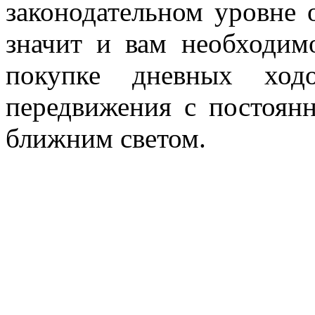
законодательном уровне 
значит и вам необходим
покупке дневных ход
передвижения с постоян
ближним светом.