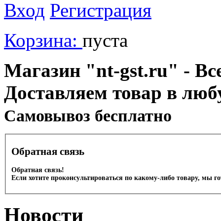
Вход
Регистрация
Корзина:
пуста
Магазин "nt-gst.ru" - Вс
Доставляем товар в люб
Cамовывоз бесплатно
Обратная связь
Обратная связь!
Если хотите проконсультироваться по какому-либо товару, мы г
Новости