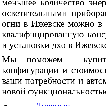
меньшее количество эне
осветительными прибор
огни в Ижевске можно в
квалифицированную конс
и установки дхо в Ижевск
Мы поможем купит
конфигурации и стоимост
ваши потребности и авто
новой функциональность
Дневные