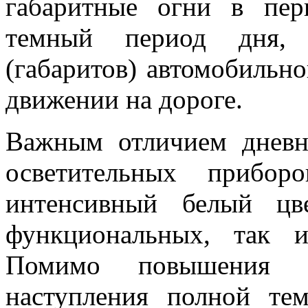
габаритные огни в пер
темный период дня, 
(габаритов) автомобильно
движении на дороге.
Важным отличием дневн
осветительных прибор
интенсивный белый цв
функциональных, так и
Помимо повышения в
наступления полной те