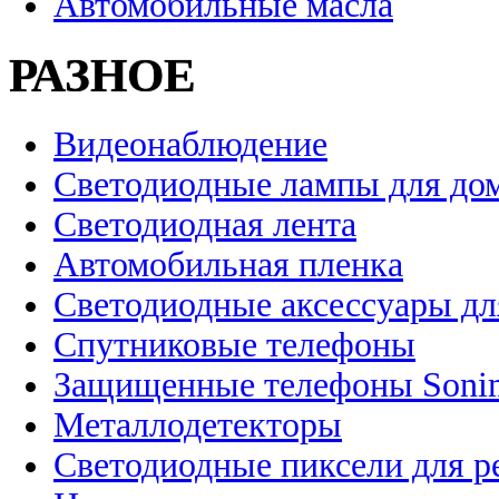
Автомобильные масла
РАЗНОЕ
Видеонаблюдение
Светодиодные лампы для до
Светодиодная лента
Автомобильная пленка
Светодиодные аксессуары дл
Спутниковые телефоны
Защищенные телефоны Soni
Металлодетекторы
Светодиодные пиксели для 