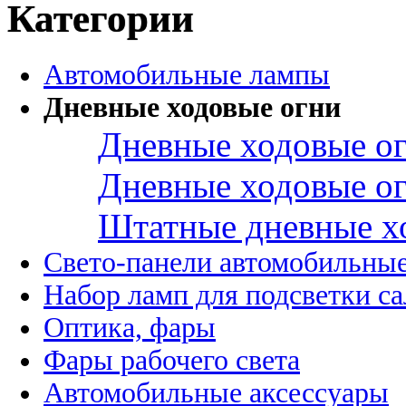
Категории
Автомобильные лампы
Дневные ходовые огни
Дневные ходовые ог
Дневные ходовые ог
Штатные дневные х
Свето-панели автомобильны
Набор ламп для подсветки с
Оптика, фары
Фары рабочего света
Автомобильные аксессуары