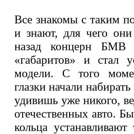
Все знакомы с таким п
и знают, для чего они
назад концерн БМВ 
«габаритов» и стал у
модели. С того моме
глазки начали набирать
удивишь уже никого, ве
отечественных авто. Бы
кольца устанавливают