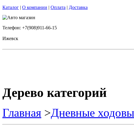
Каталог
|
О компании
|
Оплата
|
Доставка
Телефон: +7(908)911-66-15
Ижевск
Дерево категорий
Главная
>
Дневные ходовы