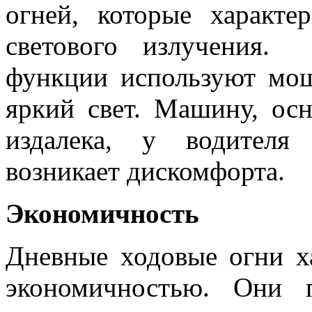
огней, которые характ
светового излучения.
функции используют мо
яркий свет. Машину, ос
издалека, у водителя
возникает дискомфорта.
Экономичность
Дневные ходовые огни х
экономичностью. Они 