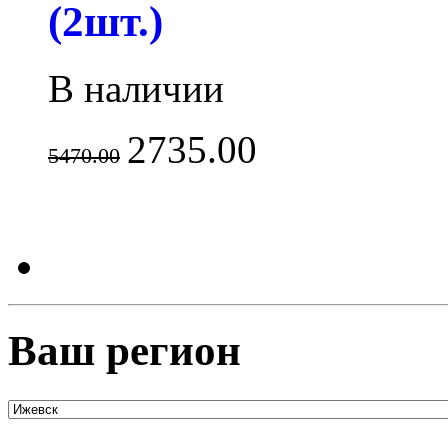
(2шт.)
В наличии
2735.00
5470.00
Ваш регион