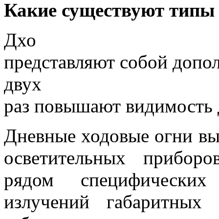
Какие существуют типы 
Дхо
представляют собой допо
двух
раз повышают видимость 
Дневные ходовые огни вы
осветительных приборо
рядом специфических
излучений габаритных