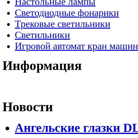
Настольные лампы
Светодиодные фонарики
Трековые светильники
Светильники
Игровой автомат кран машин
Информация
Новости
Ангельские глазки D