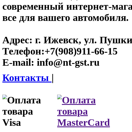
современный интернет-магази
все для вашего автомобиля.
Адрес:
г. Ижевск, ул. Пушки
Телефон:
+7(908)911-66-15
E-mail:
info@nt-gst.ru
Контакты
|