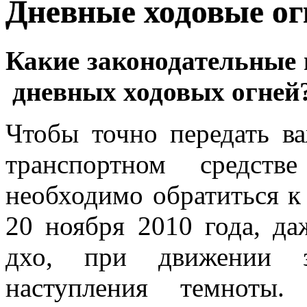
Дневные ходовые ог
Какие законодательные
дневных ходовых огней
Чтобы точно передать в
транспортном средств
необходимо обратиться к
20 ноября 2010 года, д
дхо, при движении з
наступления темноты