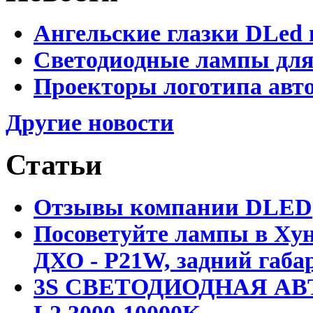
Ангельские глазки DLed 
Светодиодные лампы для
Проекторы логотипа авто
Другие новости
Статьи
Отзывы компании DLED
Посоветуйте лампы в Хун
ДХО - P21W, задний габар
3S СВЕТОДИОДНАЯ АВ