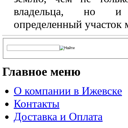
владельца, но и 
определенный участок 
Главное меню
О компании в Ижевске
Контакты
Доставка и Оплата