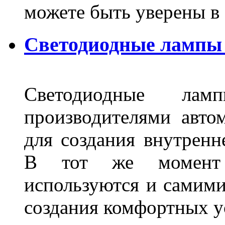
можете быть уверены 
Светодиодные лампы 
Светодиодные лам
производителями авто
для создания внутренн
В тот же момент 
используются и самими
создания комфортных у