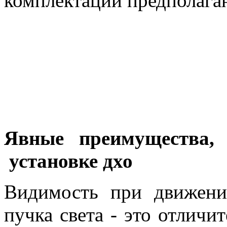
комплектации предполага
Явные преимущества, 
установке дхо
Видимость при движени
пучка света - это отличи