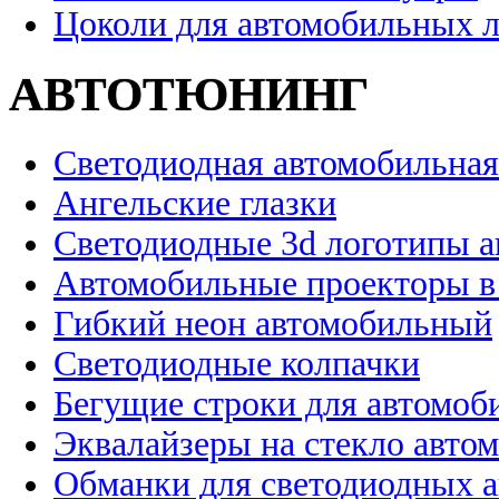
Цоколи для автомобильных 
АВТОТЮНИНГ
Светодиодная автомобильная
Ангельские глазки
Светодиодные 3d логотипы 
Автомобильные проекторы в
Гибкий неон автомобильный
Светодиодные колпачки
Бегущие строки для автомоб
Эквалайзеры на стекло авто
Обманки для светодиодных 