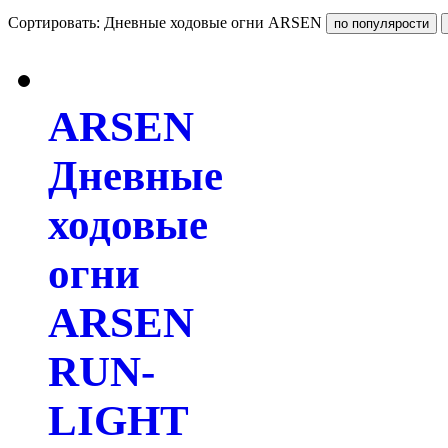
Сортировать: Дневные ходовые огни ARSEN
ARSEN
Дневные
ходовые
огни
ARSEN
RUN-
LIGHT