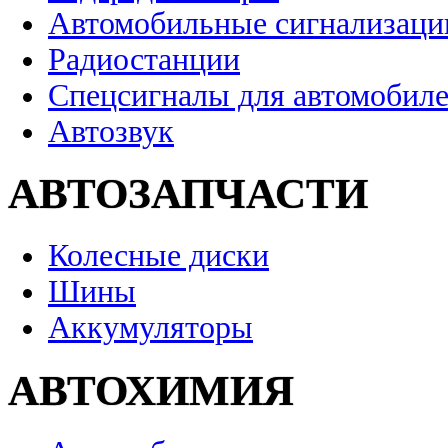
Автомобильные сигнализаци
Радиостанции
Спецсигналы для автомобил
Автозвук
АВТОЗАПЧАСТИ
Колесные диски
Шины
Аккумуляторы
АВТОХИМИЯ