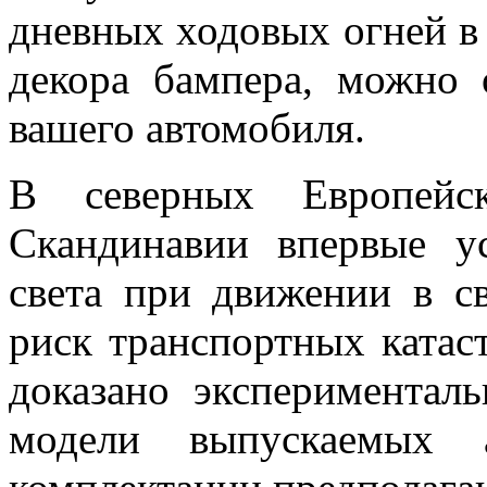
дневных ходовых огней в
декора бампера, можно 
вашего автомобиля.
В северных Европейс
Скандинавии впервые у
света при движении в св
риск транспортных катас
доказано эксперименталь
модели выпускаемых а