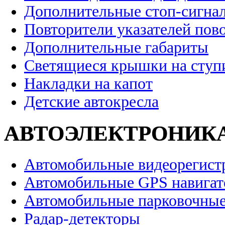
Дополнительные стоп-сигна
Повторители указателей пов
Дополнительные габариты
Светящиеся крышки на ступ
Накладки на капот
Детские автокресла
АВТОЭЛЕКТРОНИК
Автомобильные видеорегист
Автомобильные GPS навига
Автомобильные парковочные
Радар-детекторы