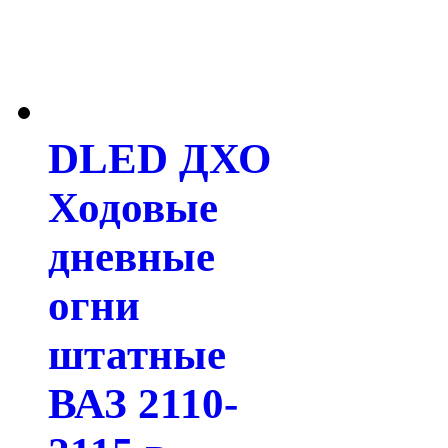
DLED ДХО
Ходовые
дневные
огни
штатные
ВАЗ 2110-