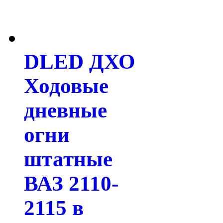
DLED ДХО
Ходовые
дневные
огни
штатные
ВАЗ 2110-
2115 в