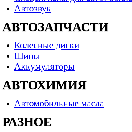
Автозвук
АВТОЗАПЧАСТИ
Колесные диски
Шины
Аккумуляторы
АВТОХИМИЯ
Автомобильные масла
РАЗНОЕ