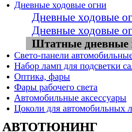
Дневные ходовые огни
Дневные ходовые ог
Дневные ходовые ог
Штатные дневные 
Свето-панели автомобильны
Набор ламп для подсветки с
Оптика, фары
Фары рабочего света
Автомобильные аксессуары
Цоколи для автомобильных 
АВТОТЮНИНГ