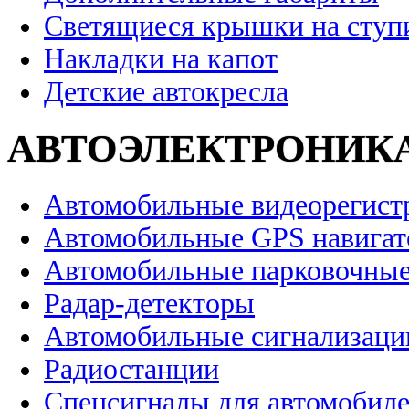
Светящиеся крышки на ступ
Накладки на капот
Детские автокресла
АВТОЭЛЕКТРОНИК
Автомобильные видеорегист
Автомобильные GPS навига
Автомобильные парковочные
Радар-детекторы
Автомобильные сигнализаци
Радиостанции
Спецсигналы для автомобил