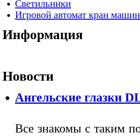
Светильники
Игровой автомат кран машин
Информация
Новости
Ангельские глазки D
Все знакомы с таким п