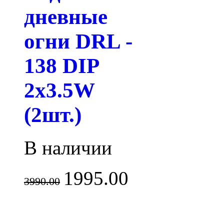
дневные
огни DRL -
138 DIP
2x3.5W
(2шт.)
В наличии
1995.00
3990.00