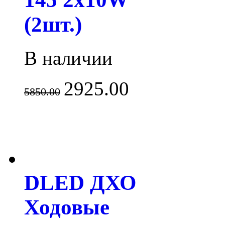
(2шт.)
В наличии
2925.00
5850.00
DLED ДХО
Ходовые