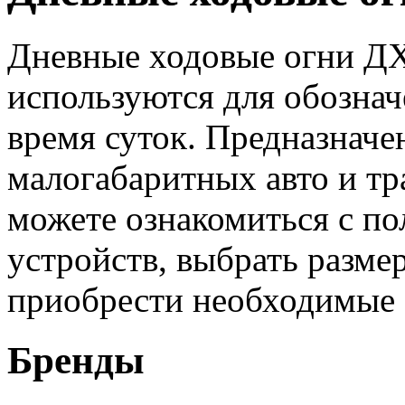
Дневные ходовые огни ДХ
используются для обознач
время суток. Предназначе
малогабаритных авто и тр
можете ознакомиться с п
устройств, выбрать размер
приобрести необходимые
Бренды