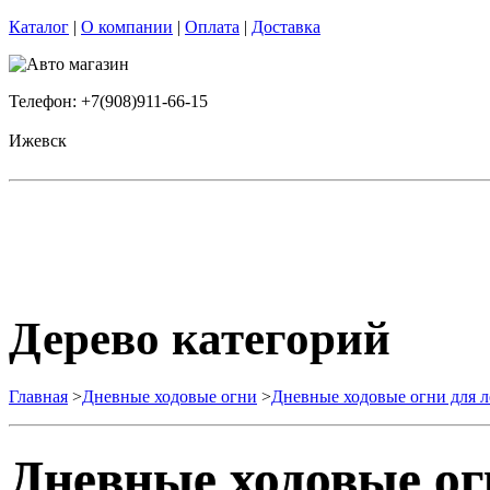
Каталог
|
О компании
|
Оплата
|
Доставка
Телефон: +7(908)911-66-15
Ижевск
Дерево категорий
Главная
>
Дневные ходовые огни
>
Дневные ходовые огни для л
Дневные ходовые ог