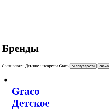
Бренды
Сортировать: Детские автокресла Graco
Graco
Детское