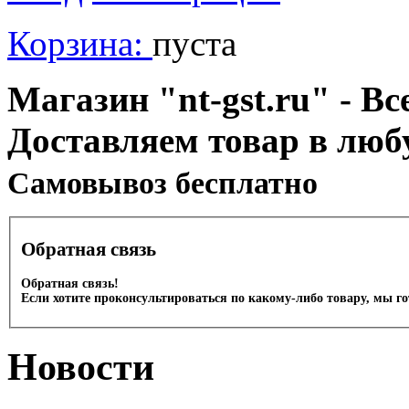
Корзина:
пуста
Магазин "nt-gst.ru" - Вс
Доставляем товар в люб
Cамовывоз бесплатно
Обратная связь
Обратная связь!
Если хотите проконсультироваться по какому-либо товару, мы г
Новости