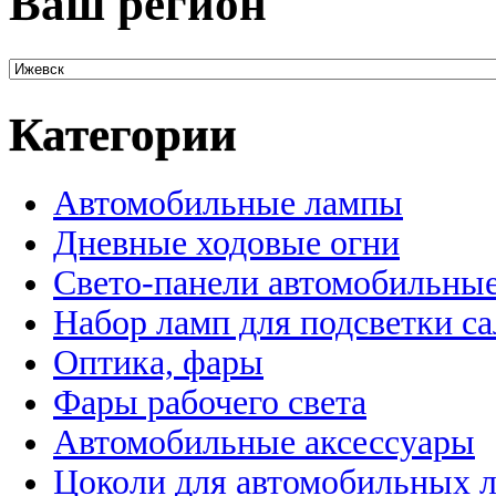
Ваш регион
Категории
Автомобильные лампы
Дневные ходовые огни
Свето-панели автомобильны
Набор ламп для подсветки с
Оптика, фары
Фары рабочего света
Автомобильные аксессуары
Цоколи для автомобильных 