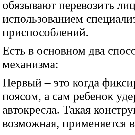
обязывают перевозить лиц 
использованием специал
приспособлений.
Есть в основном два спос
механизма:
Первый – это когда фикс
поясом, а сам ребенок уд
автокресла. Такая констру
возможная, применяется в