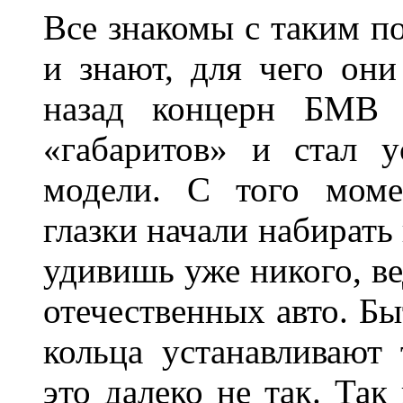
Все знакомы с таким п
и знают, для чего они
назад концерн БМВ 
«габаритов» и стал у
модели. С того моме
глазки начали набирать
удивишь уже никого, ве
отечественных авто. Бы
кольца устанавливают
это далеко не так. Так