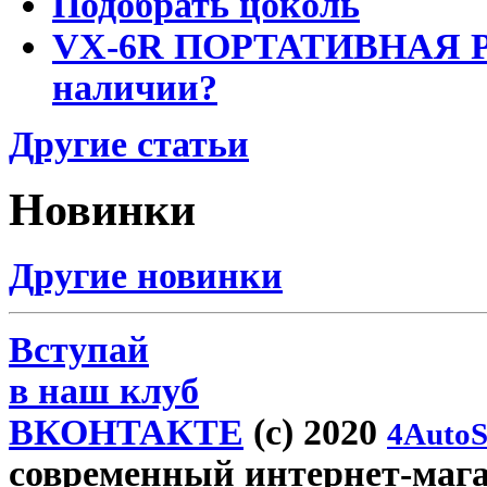
Подобрать цоколь
VX-6R ПОРТАТИВНАЯ Р
наличии?
Другие статьи
Новинки
Другие новинки
Вступай
в наш клуб
ВКОНТАКТЕ
(c) 2020
4AutoS
современный интернет-магази