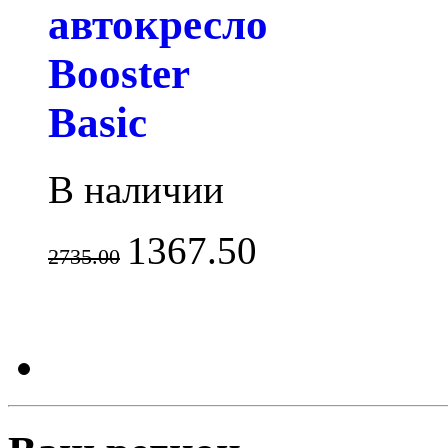
автокресло
Booster
Basic
В наличии
1367.50
2735.00