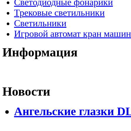
Светодиодные фонарики
Трековые светильники
Светильники
Игровой автомат кран машин
Информация
Новости
Ангельские глазки D