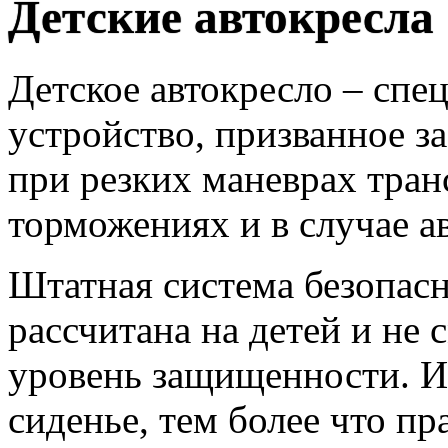
Детские автокресла
Детское автокресло – сп
устройство, призванное з
при резких маневрах тран
торможениях и в случае а
Штатная система безопасн
рассчитана на детей и не
уровень защищенности. И
сиденье, тем более что п