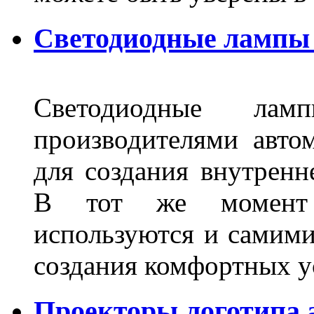
Светодиодные лампы 
Светодиодные лам
производителями авто
для создания внутренн
В тот же момент 
используются и самими
создания комфортных у
Проекторы логотипа а