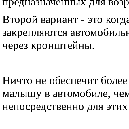
предназначенных для возр
Второй вариант - это когд
закрепляются автомобил
через кронштейны.
Ничто не обеспечит боле
малышу в автомобиле, чем
непосредственно для этих