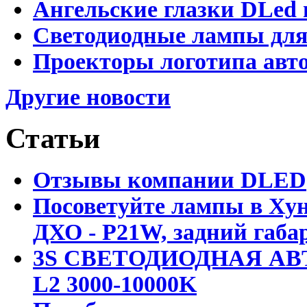
Ангельские глазки DLed 
Светодиодные лампы для
Проекторы логотипа авто
Другие новости
Статьи
Отзывы компании DLED
Посоветуйте лампы в Хун
ДХО - P21W, задний габар
3S СВЕТОДИОДНАЯ АВ
L2 3000-10000K