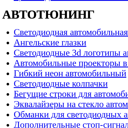
АВТОТЮНИНГ
Светодиодная автомобильная
Ангельские глазки
Светодиодные 3d логотипы 
Автомобильные проекторы в
Гибкий неон автомобильный
Светодиодные колпачки
Бегущие строки для автомоб
Эквалайзеры на стекло авто
Обманки для светодиодных 
Дополнительные стоп-сигна