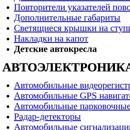
Повторители указателей пов
Дополнительные габариты
Светящиеся крышки на ступ
Накладки на капот
Детские автокресла
АВТОЭЛЕКТРОНИК
Автомобильные видеорегист
Автомобильные GPS навига
Автомобильные парковочные
Радар-детекторы
Автомобильные сигнализаци