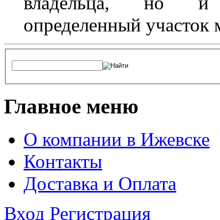
владельца, но и 
определенный участок 
Главное меню
О компании в Ижевске
Контакты
Доставка и Оплата
Вход
Регистрация