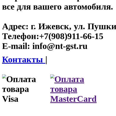
все для вашего автомобиля.
Адрес:
г. Ижевск, ул. Пушки
Телефон:
+7(908)911-66-15
E-mail:
info@nt-gst.ru
Контакты
|