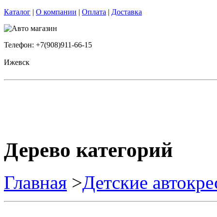
Каталог
|
О компании
|
Оплата
|
Доставка
Телефон: +7(908)911-66-15
Ижевск
Дерево категорий
Главная
>
Детские автокре