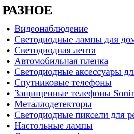
РАЗНОЕ
Видеонаблюдение
Светодиодные лампы для до
Светодиодная лента
Автомобильная пленка
Светодиодные аксессуары дл
Спутниковые телефоны
Защищенные телефоны Soni
Металлодетекторы
Светодиодные пиксели для 
Настольные лампы