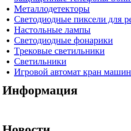
Металлодетекторы
Светодиодные пиксели для 
Настольные лампы
Светодиодные фонарики
Трековые светильники
Светильники
Игровой автомат кран машин
Информация
Новости