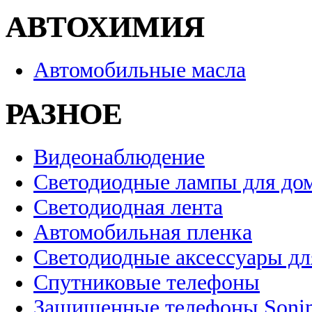
АВТОХИМИЯ
Автомобильные масла
РАЗНОЕ
Видеонаблюдение
Светодиодные лампы для до
Светодиодная лента
Автомобильная пленка
Светодиодные аксессуары дл
Спутниковые телефоны
Защищенные телефоны Soni