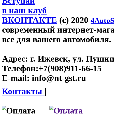
Вступай
в наш клуб
ВКОНТАКТЕ
(c) 2020
4AutoS
современный интернет-магази
все для вашего автомобиля.
Адрес:
г. Ижевск, ул. Пушки
Телефон:
+7(908)911-66-15
E-mail:
info@nt-gst.ru
Контакты
|