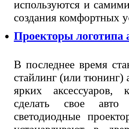
используются и самими
создания комфортных у
Проекторы логотипа а
В последнее время ста
стайлинг (или тюнинг) 
ярких аксессуаров, 
сделать свое авт
светодиодные проект