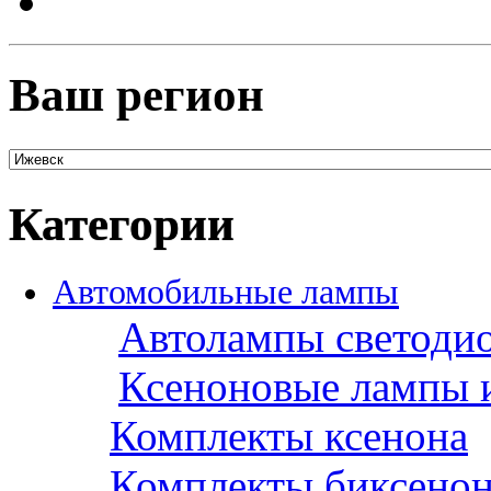
Ваш регион
Категории
Автомобильные лампы
Автолампы светоди
Ксеноновые лампы 
Комплекты ксенона
Комплекты биксено