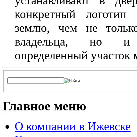
устанавливают в две
конкретный логотип 
землю, чем не тольк
владельца, но и 
определенный участок 
Главное меню
О компании в Ижевске