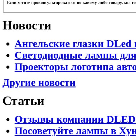
Если хотите проконсультироваться по какому-либо товару, мы г
Новости
Ангельские глазки DLed 
Светодиодные лампы для
Проекторы логотипа авто
Другие новости
Статьи
Отзывы компании DLED
Посоветуйте лампы в Хун