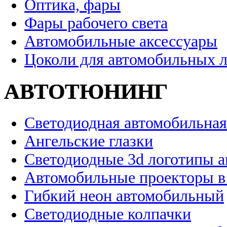
Оптика, фары
Фары рабочего света
Автомобильные аксессуары
Цоколи для автомобильных 
АВТОТЮНИНГ
Светодиодная автомобильная
Ангельские глазки
Светодиодные 3d логотипы 
Автомобильные проекторы в
Гибкий неон автомобильный
Светодиодные колпачки