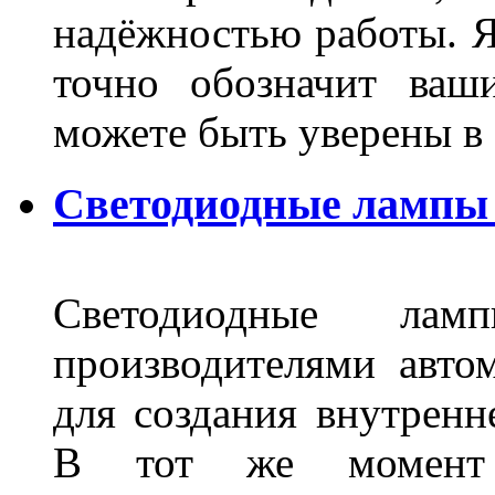
надёжностью работы. Я
точно обозначит ваш
можете быть уверены 
Светодиодные лампы 
Светодиодные лам
производителями авто
для создания внутренн
В тот же момент 