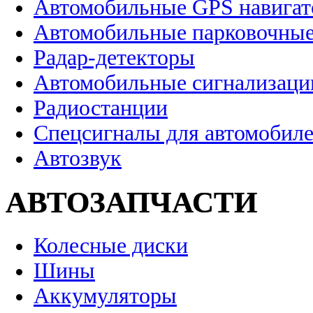
Автомобильные GPS навига
Автомобильные парковочные
Радар-детекторы
Автомобильные сигнализаци
Радиостанции
Спецсигналы для автомобил
Автозвук
АВТОЗАПЧАСТИ
Колесные диски
Шины
Аккумуляторы