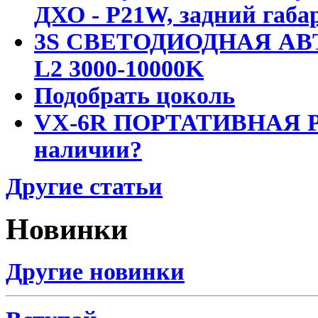
ДХО - P21W, задний габар
3S СВЕТОДИОДНАЯ АВ
L2 3000-10000K
Подобрать цоколь
VX-6R ПОРТАТИВНАЯ Р
наличии?
Другие статьи
Новинки
Другие новинки