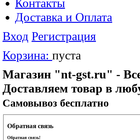
Контакты
Доставка и Оплата
Вход
Регистрация
Корзина:
пуста
Магазин "nt-gst.ru" - Вс
Доставляем товар в люб
Cамовывоз бесплатно
Обратная связь
Обратная связь!