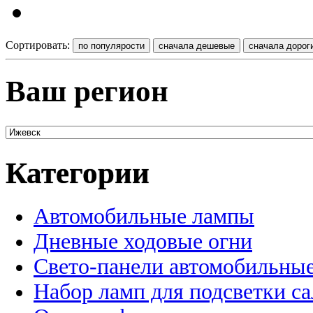
Сортировать:
Ваш регион
Категории
Автомобильные лампы
Дневные ходовые огни
Свето-панели автомобильны
Набор ламп для подсветки с