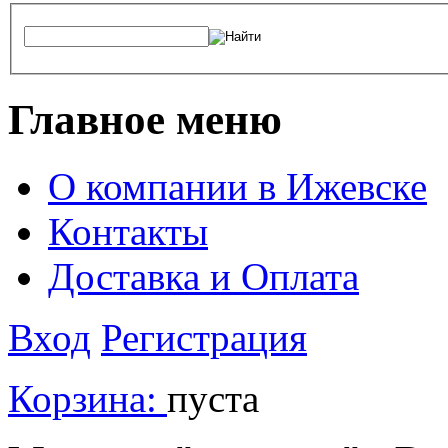
Главное меню
О компании в Ижевске
Контакты
Доставка и Оплата
Вход
Регистрация
Корзина:
пуста