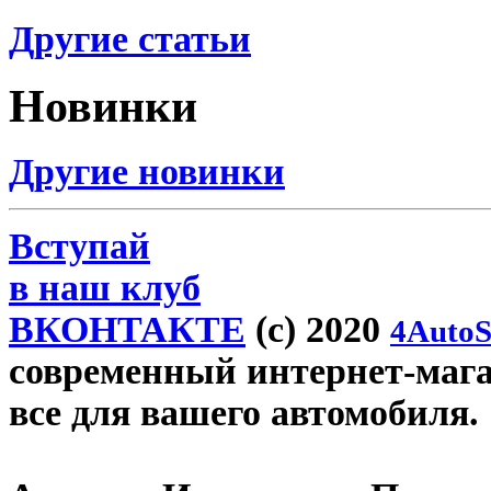
Другие статьи
Новинки
Другие новинки
Вступай
в наш клуб
ВКОНТАКТЕ
(c) 2020
4AutoS
современный интернет-магази
все для вашего автомобиля.