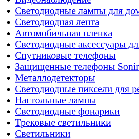
Светодиодные лампы для до
Светодиодная лента
Автомобильная пленка
Светодиодные аксессуары дл
Спутниковые телефоны
Защищенные телефоны Soni
Металлодетекторы
Светодиодные пиксели для 
Настольные лампы
Светодиодные фонарики
Трековые светильники
Светильники