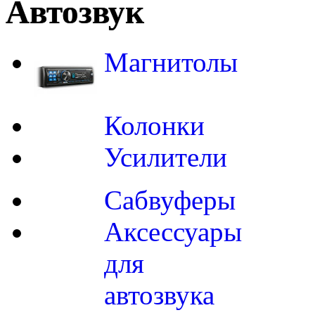
Автозвук
Магнитолы
Колонки
Усилители
Сабвуферы
Аксессуары
для
автозвука