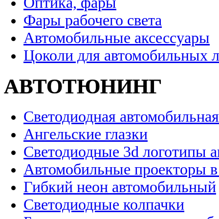
Оптика, фары
Фары рабочего света
Автомобильные аксессуары
Цоколи для автомобильных 
АВТОТЮНИНГ
Светодиодная автомобильная
Ангельские глазки
Светодиодные 3d логотипы 
Автомобильные проекторы в
Гибкий неон автомобильный
Светодиодные колпачки