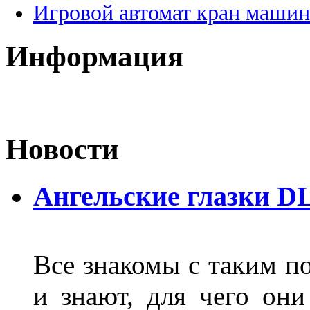
Игровой автомат кран машин
Информация
Новости
Ангельские глазки D
Все знакомы с таким п
и знают, для чего они