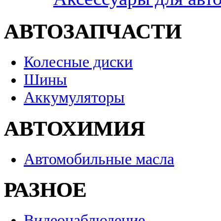
АВТОЗАПЧАСТИ
Колесные диски
Шины
Аккумуляторы
АВТОХИМИЯ
Автомобильные масла
РАЗНОЕ
Видеонаблюдение