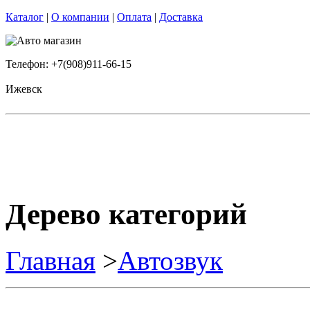
Каталог
|
О компании
|
Оплата
|
Доставка
Телефон: +7(908)911-66-15
Ижевск
Дерево категорий
Главная
>
Автозвук