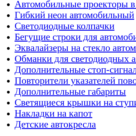
Автомобильные проекторы в
Гибкий неон автомобильный
Светодиодные колпачки
Бегущие строки для автомоб
Эквалайзеры на стекло авто
Обманки для светодиодных 
Дополнительные стоп-сигна
Повторители указателей пов
Дополнительные габариты
Светящиеся крышки на ступ
Накладки на капот
Детские автокресла