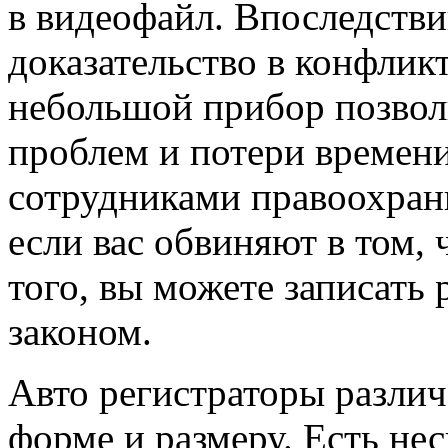
в видеофайл. Впоследстви
доказательство в конфлик
небольшой прибор позвол
проблем и потери времен
сотрудниками правоохрани
если вас обвиняют в том, 
того, вы можете записать 
законом.
Авто регистраторы разли
форме и размеру. Есть не