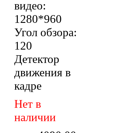
видео:
1280*960
Угол обзора:
120
Детектор
движения в
кадре
Нет в
наличии