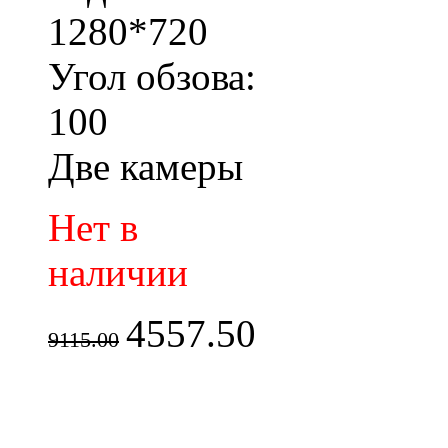
1280*720
Угол обзова:
100
Две камеры
Нет в
наличии
4557.50
9115.00