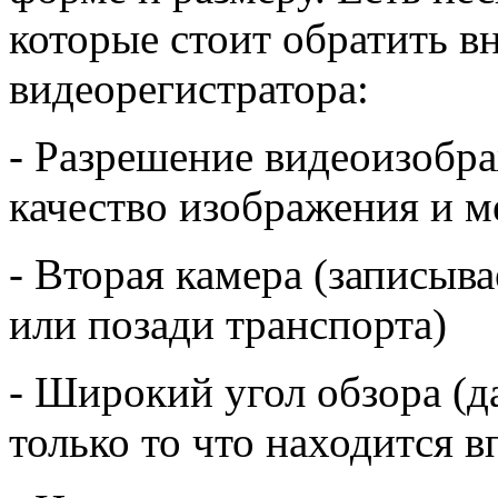
которые стоит обратить в
видеорегистратора:
- Разрешение видеоизобра
качество изображения и м
- Вторая камера (записыва
или позади транспорта)
- Широкий угол обзора (д
только то что находится в