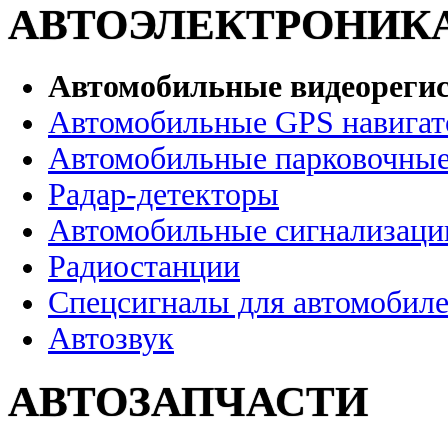
АВТОЭЛЕКТРОНИК
Автомобильные видеореги
Автомобильные GPS навига
Автомобильные парковочные
Радар-детекторы
Автомобильные сигнализаци
Радиостанции
Спецсигналы для автомобил
Автозвук
АВТОЗАПЧАСТИ