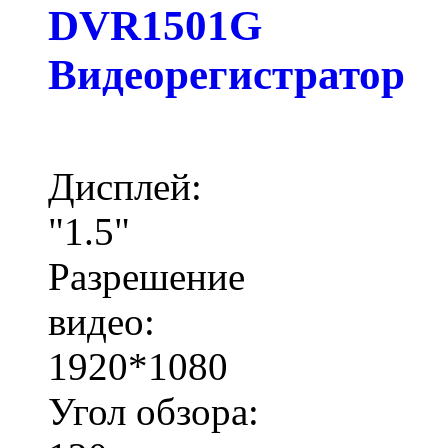
DVR1501G
Видеорегистратор
Дисплей:
"1.5"
Разрешение
видео:
1920*1080
Угол обзора: