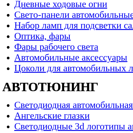
Дневные ходовые огни
Свето-панели автомобильны
Набор ламп для подсветки с
Оптика, фары
Фары рабочего света
Автомобильные аксессуары
Цоколи для автомобильных 
АВТОТЮНИНГ
Светодиодная автомобильная
Ангельские глазки
Светодиодные 3d логотипы 