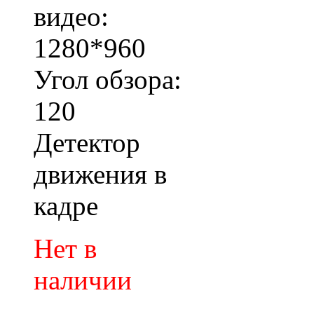
видео:
1280*960
Угол обзора:
120
Детектор
движения в
кадре
Нет в
наличии