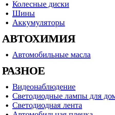
Колесные диски
Шины
Аккумуляторы
АВТОХИМИЯ
Автомобильные масла
РАЗНОЕ
Видеонаблюдение
Светодиодные лампы для до
Светодиодная лента
Автомобильная пленка