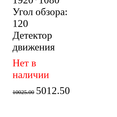
Угол обзора:
120
Детектор
движения
Нет в
наличии
5012.50
10025.00