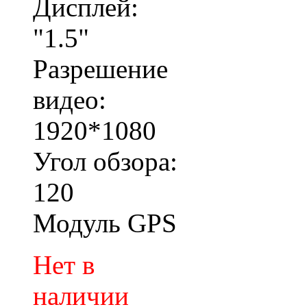
Дисплей:
"1.5"
Разрешение
видео:
1920*1080
Угол обзора:
120
Модуль GPS
Нет в
наличии