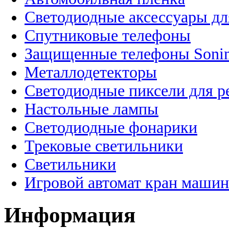
Светодиодные аксессуары дл
Спутниковые телефоны
Защищенные телефоны Soni
Металлодетекторы
Светодиодные пиксели для 
Настольные лампы
Светодиодные фонарики
Трековые светильники
Светильники
Игровой автомат кран машин
Информация