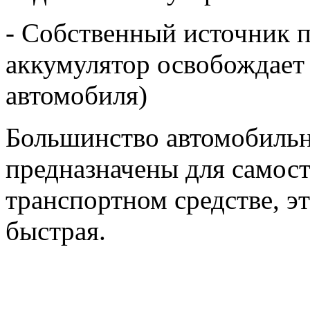
- Собственный источник 
аккумулятор освобождает 
автомобиля)
Большинство автомобильн
предназначены для самост
транспортном средстве, э
быстрая.