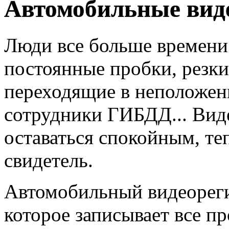
Автомобильные вид
Люди все больше времени 
постоянные пробки, резк
переходящие в неположен
сотрудники ГИБДД... Вид
оставаться спокойным, те
свидетель.
Автомобильный видеорегис
которое записывает все п