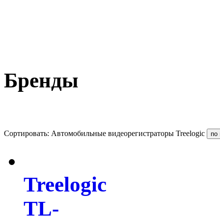
Бренды
Сортировать: Автомобильные видеорегистраторы Treelogic
Treelogic
TL-