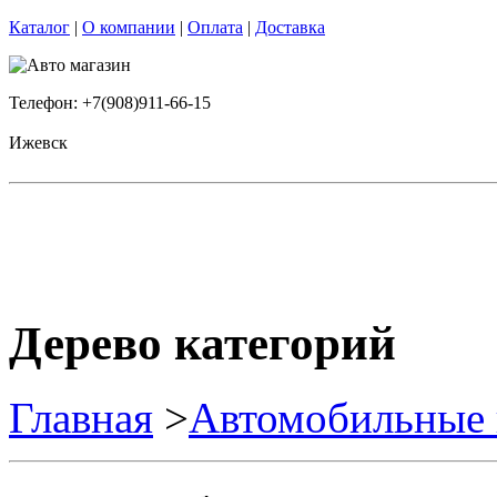
Каталог
|
О компании
|
Оплата
|
Доставка
Телефон: +7(908)911-66-15
Ижевск
Дерево категорий
Главная
>
Автомобильные 