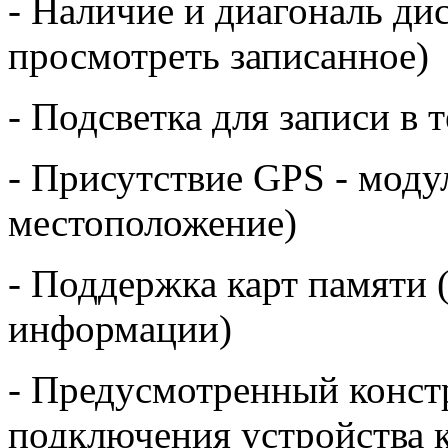
- Наличие и диагональ дис
просмотреть записанное)
- Подсветка для записи в 
- Присутствие GPS - моду
местоположение)
- Поддержка карт памяти 
информации)
- Предусмотренный конст
подключения устройства к