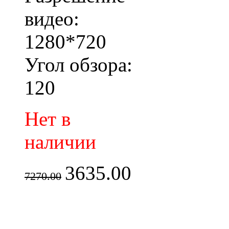
видео:
1280*720
Угол обзора:
120
Нет в
наличии
3635.00
7270.00