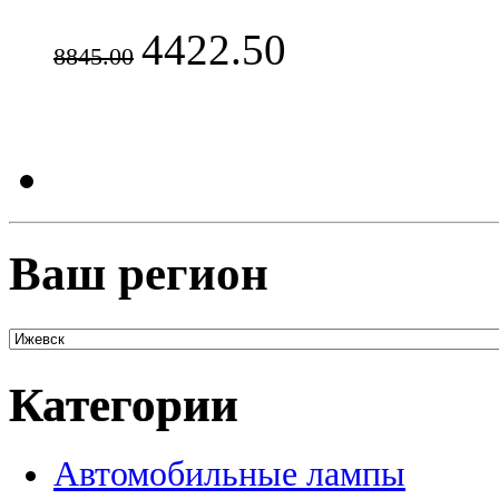
4422.50
8845.00
Ваш регион
Категории
Автомобильные лампы